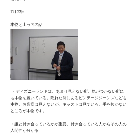
7月22日
本物と上っ面の話
・ディズニーランドは、あまり見えない所、気がつかない所に
も本物を置いている。隠れた所にあるビンテージジーンズなども
本物。お客様は見えないが、キャストは見ている。手を抜かない
ところが本物です。
・誰と付き合っているかが重要。付き合っている人からその人の
人間性が分かる