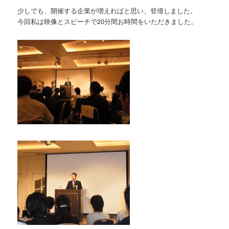
少しでも、開催する企業が増えればと思い、登壇しました。
今回私は映像とスピーチで20分間お時間をいただきました。