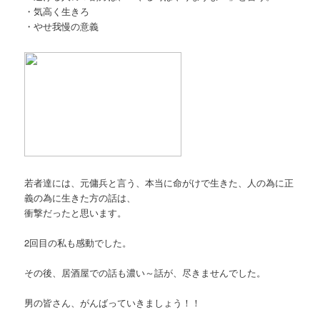
・気高く生きろ
・やせ我慢の意義
若者達には、元傭兵と言う、本当に命がけで生きた、人の為に正
義の為に生きた方の話は、
衝撃だったと思います。
2回目の私も感動でした。
その後、居酒屋での話も濃い～話が、尽きませんでした。
男の皆さん、がんばっていきましょう！！