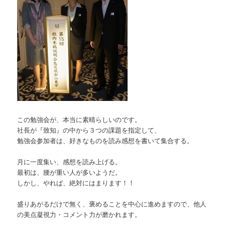
この勉強会が、本当に素晴らしいのです。
社長が『致知』の中から３つの課題を指定して、
勉強会参加者は、好きなものを読み感想を書いて集合する。
月に一度集い、感想を読み上げる。
最初は、腰が重い人が多いようだ。
しかし、やれば、絶対にはまります！！
盛りあがるだけで無く、褒めることを中心に進めますので、他人
の美点凝視力・コメント力が磨かれます。