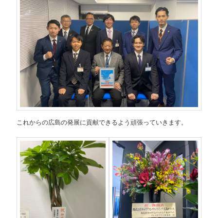
これからの広島の発展に貢献できるよう頑張っていきます。