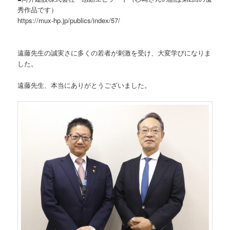
秀作品です）
https://mux-hp.jp/publics/index/57/
遠藤先生の誠実さに多くの若者が刺激を受け、大変学びになりま
した。
遠藤先生、本当にありがとうございました。