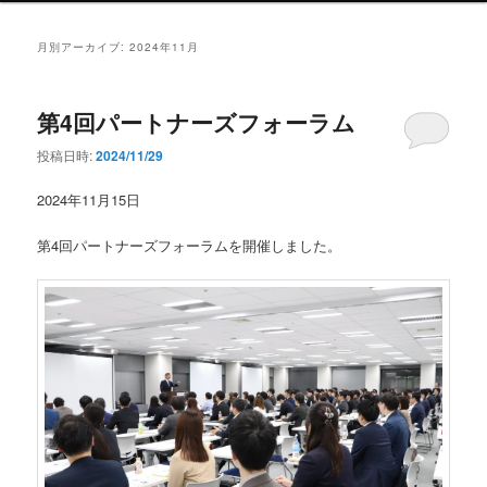
ン
メ
月別アーカイブ:
2024年11月
ニ
ュ
ー
第4回パートナーズフォーラム
投稿日時:
2024/11/29
2024年11月15日
第4回パートナーズフォーラムを開催しました。