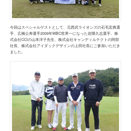
今回はスペシャルゲストとして、元西武ライオンズの石毛宏典選
手、広橋公寿選手2009年WBC世界一になった岩隈久志選手、株
式会社CCIの山本洋子先生、株式会社キャンディルテクトの阿部
社長、株式会社アイダックデザインの上田社長にご参加いただき
ました。