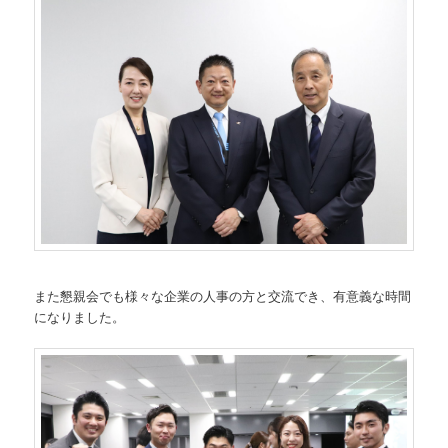
また懇親会でも様々な企業の人事の方と交流でき、有意義な時間
になりました。