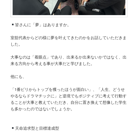
皆さんに「夢」はありますか。
室舘代表からどの様に夢を叶えてきたのかをお話していただきま
した。
大事なのは「着眼点」であり、出来るか出来ないかではなく、出
来る方向から考える事が大事だと学びました。
他にも、
「1番ビリからトップを獲ったほうが面白い」、「人生、どうせ
やるならドラマチックに」と逆境でもポジティブに考えて行動す
ることが大事と教えていただき、自分に置き換えて想像した学生
も多かったのではないでしょうか。
天命追求型と目標達成型