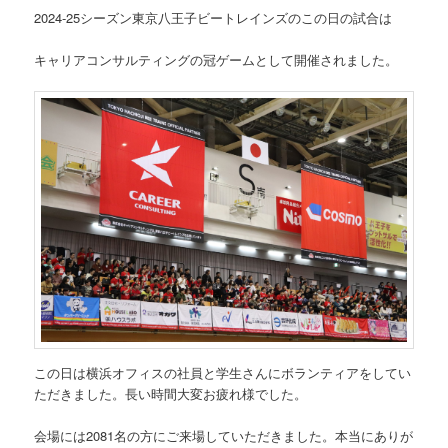
2024-25シーズン東京八王子ビートレインズのこの日の試合は
キャリアコンサルティングの冠ゲームとして開催されました。
この日は横浜オフィスの社員と学生さんにボランティアをしてい
ただきました。長い時間大変お疲れ様でした。
会場には2081名の方にご来場していただきました。本当にありが