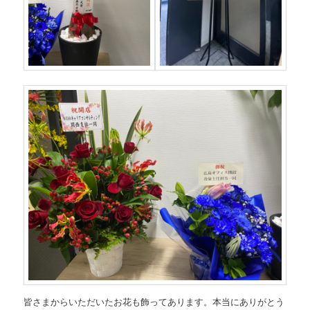
皆さまからいただいたお花も飾ってあります。本当にありがとう