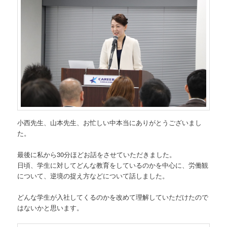
小西先生、山本先生、お忙しい中本当にありがとうございまし
た。
最後に私から30分ほどお話をさせていただきました。
日頃、学生に対してどんな教育をしているのかを中心に、労働観
について、逆境の捉え方などについて話しました。
どんな学生が入社してくるのかを改めて理解していただけたので
はないかと思います。