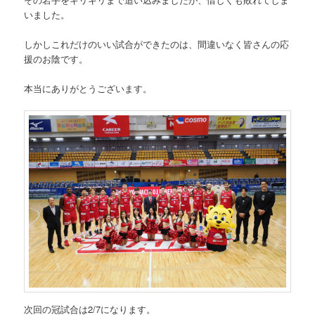
いました。
しかしこれだけのいい試合ができたのは、間違いなく皆さんの応
援のお陰です。
本当にありがとうございます。
次回の冠試合は2/7になります。