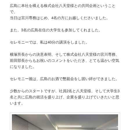
広島に本社を構える株式会社八天堂様との共同企画ということ
で、
当日は宮川専務はじめ、4名の方にお越しくださいました。
また、3名の広島在住の大学生も参加してくれました。
セレモニーでは、私は40分の講演をしました。
横塚所長からの決意表明、そして株式会社八天堂様の宮川専務、
前田部長からもお祝いのコメントをいただき、とても温かい空気
になりました。
セレモニー後は、広島のお酒で懇親会をし固い絆ができました。
少数からのスタートですが、社員2名と八天堂様、そして大学生3
名と共に広島の就活を盛り上げ、企業を盛り上げていきたいと思
います。