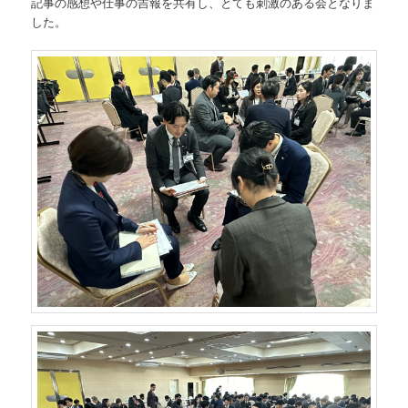
記事の感想や仕事の吉報を共有し、とても刺激のある会となりま
した。