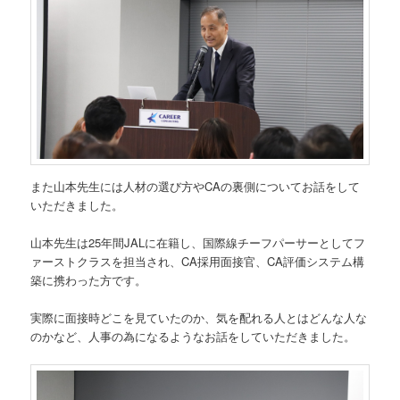
また山本先生には人材の選び方やCAの裏側についてお話をして
いただきました。
山本先生は25年間JALに在籍し、国際線チーフパーサーとしてフ
ァーストクラスを担当され、CA採用面接官、CA評価システム構
築に携わった方です。
実際に面接時どこを見ていたのか、気を配れる人とはどんな人な
のかなど、人事の為になるようなお話をしていただきました。