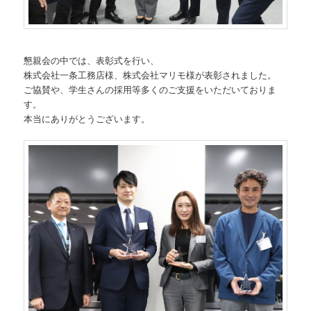
懇親会の中では、表彰式を行い、
株式会社一条工務店様、株式会社マリモ様が表彰されました。
ご協賛や、学生さんの採用等多くのご支援をいただいておりま
す。
本当にありがとうございます。