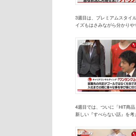
3週目は、プレミアムスタイ
イズもはさみながら分かりや
4週目では、ついに「HIT商
新しい『すべらない話』を考