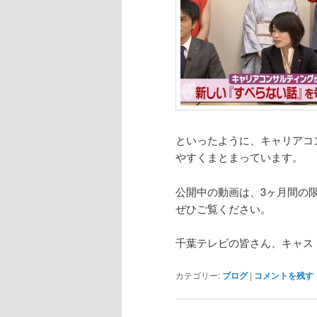
といったように、キャリアコ
やすくまとまっています。
公開中の動画は、3ヶ月間の
ぜひご覧ください。
千葉テレビの皆さん、キャス
カテゴリー:
ブログ
|
コメントを残す