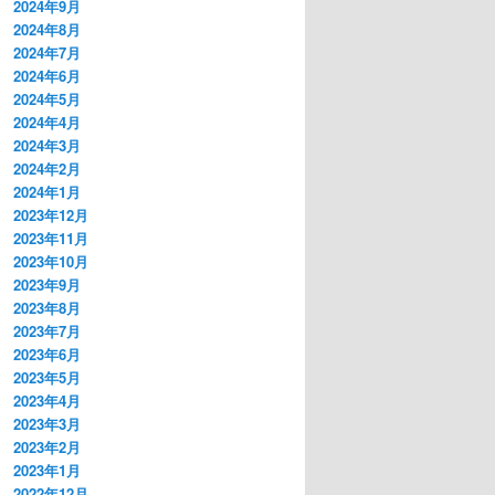
2024年9月
2024年8月
2024年7月
2024年6月
2024年5月
2024年4月
2024年3月
2024年2月
2024年1月
2023年12月
2023年11月
2023年10月
2023年9月
2023年8月
2023年7月
2023年6月
2023年5月
2023年4月
2023年3月
2023年2月
2023年1月
2022年12月