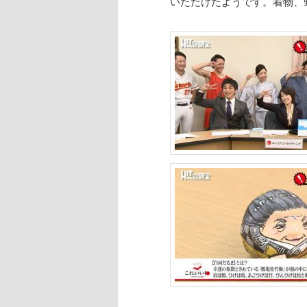
いただけたようです。着物、