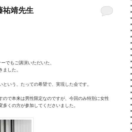
藤祐靖先生
ナーでもご講演いただいた、
きました。
いという、たっての希望で、実現した会です。
すので本来は男性限定なのですが、今回のみ特別に女性
変多くの方が参加してくださいました。