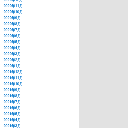
2022年11月
2022年10月
2022年9月
2022年8月
2022年7月
2022年6月
2022年5月
2022年4月
2022年3月
2022年2月
2022年1月
2021年12月
2021年11月
2021年10月
2021年9月
2021年8月
2021年7月
2021年6月
2021年5月
2021年4月
2021年3月