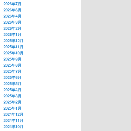
2026年7月
2026年6月
2026年4月
2026年3月
2026年2月
2026年1月
2025年12月
2025年11月
2025年10月
2025年9月
2025年8月
2025年7月
2025年6月
2025年5月
2025年4月
2025年3月
2025年2月
2025年1月
2024年12月
2024年11月
2024年10月