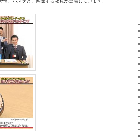
野球、バスケと、関連する社員が登場しています。