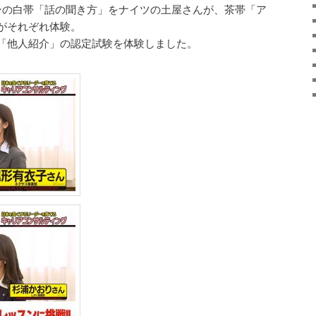
ンの白帯「話の聞き方」をナイツの土屋さんが、茶帯「ア
がそれぞれ体験。
「他人紹介」の認定試験を体験しました。