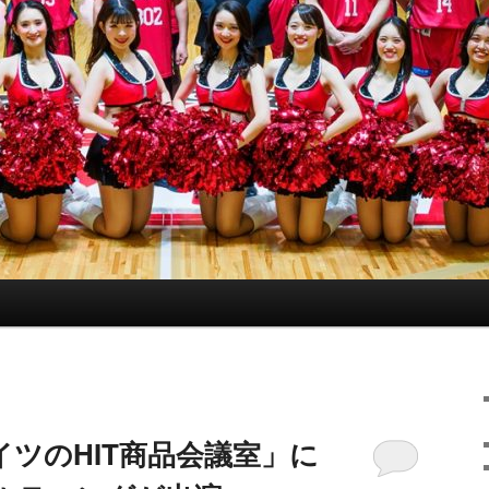
ツのHIT商品会議室」に