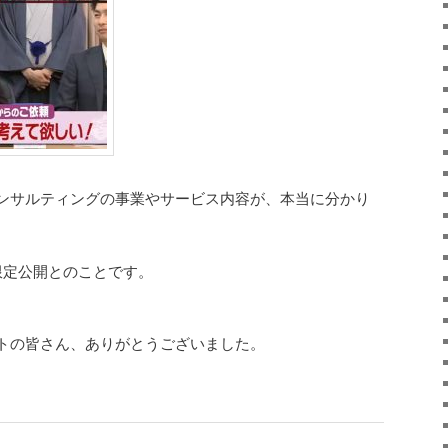
ンサルティングの事業やサービス内容が、本当に分かり
限定公開とのことです。
トの皆さん、ありがとうございました。