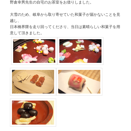
野倉幸男先生の自宅のお茶室をお借りしました。
大雪のため、岐阜から取り寄せていた和菓子が届かないことを見
越し、
日本橋界隈を走り回ってくださり、当日は素晴らしい和菓子を用
意して頂きました。