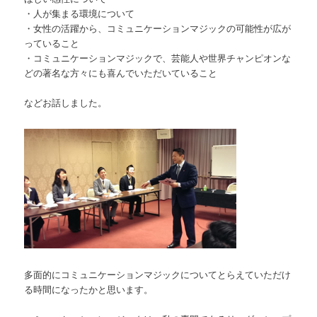
・人が集まる環境について
・女性の活躍から、コミュニケーションマジックの可能性が広が
っていること
・コミュニケーションマジックで、芸能人や世界チャンピオンな
どの著名な方々にも喜んでいただいていること
などお話しました。
多面的にコミュニケーションマジックについてとらえていただけ
る時間になったかと思います。