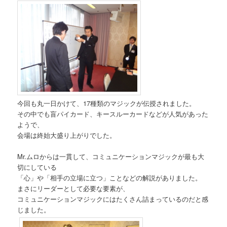
今回も丸一日かけて、17種類のマジックが伝授されました。
その中でも盲パイカード、キースルーカードなどが人気があった
ようで、
会場は終始大盛り上がりでした。
Mr.ムロからは一貫して、コミュニケーションマジックが最も大
切にしている
「心」や「相手の立場に立つ」ことなどの解説がありました。
まさにリーダーとして必要な要素が、
コミュニケーションマジックにはたくさん詰まっているのだと感
じました。