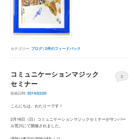
カテゴリー:
ブログ
|
2
件のフィードバック
コミュニケーションマジック
3
セミナー
投稿日時:
2014/02/20
こんにちは、わたりーです！
2月16日（日）コミュニケーションマジックセミナーがサンパー
ル荒川にて開催されました。
講師は東京伝道師のMr.ムロ。