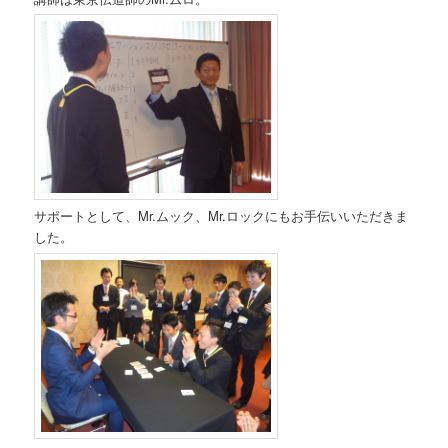
サポートとして、Mr.ムック、Mr.ロックにもお手伝いいただきま
した。