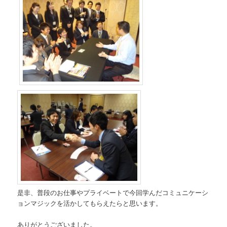
是非、普段のお仕事やプライベートで今回学んだコミュニケーシ
ョンマジックを活かしてもらえたらと思います。
ありがとうございました。