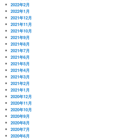
2022年2月
2022年1月
2021年12月
2021年11月
2021年10月
2021年9月
2021年8月
2021年7月
2021年6月
2021年5月
2021年4月
2021年3月
2021年2月
2021年1月
2020年12月
2020年11月
2020年10月
2020年9月
2020年8月
2020年7月
2020年6月