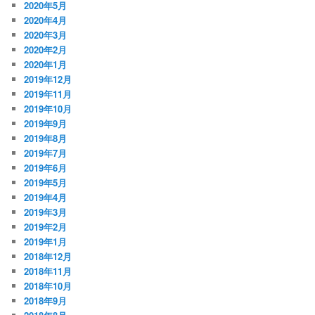
2020年5月
2020年4月
2020年3月
2020年2月
2020年1月
2019年12月
2019年11月
2019年10月
2019年9月
2019年8月
2019年7月
2019年6月
2019年5月
2019年4月
2019年3月
2019年2月
2019年1月
2018年12月
2018年11月
2018年10月
2018年9月