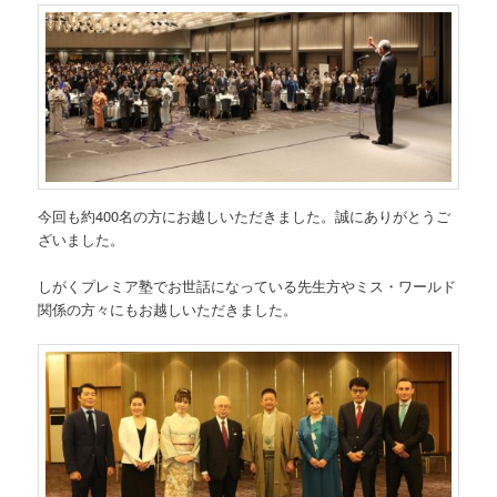
今回も約400名の方にお越しいただきました。誠にありがとうご
ざいました。
しがくプレミア塾でお世話になっている先生方やミス・ワールド
関係の方々にもお越しいただきました。