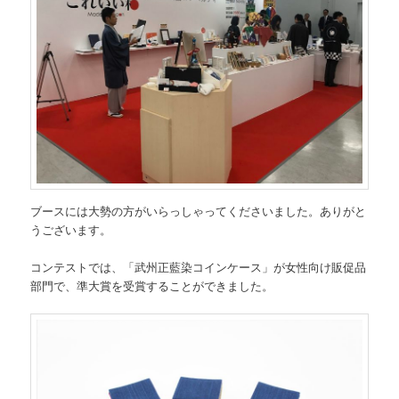
ブースには大勢の方がいらっしゃってくださいました。ありがと
うございます。
コンテストでは、「武州正藍染コインケース」が女性向け販促品
部門で、準大賞を受賞することができました。