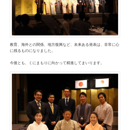
教育、海外との関係、地方復興など、未来ある発表は、非常に心
に残るものになりました。
今後とも、くにまもりに向かって精進してまいります。