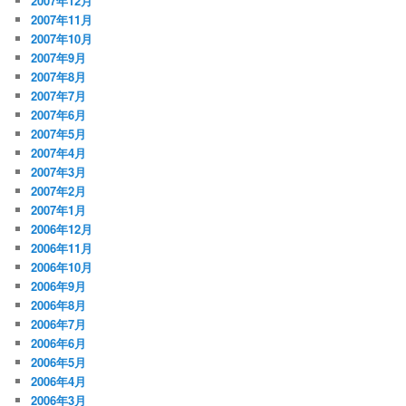
2007年12月
2007年11月
2007年10月
2007年9月
2007年8月
2007年7月
2007年6月
2007年5月
2007年4月
2007年3月
2007年2月
2007年1月
2006年12月
2006年11月
2006年10月
2006年9月
2006年8月
2006年7月
2006年6月
2006年5月
2006年4月
2006年3月