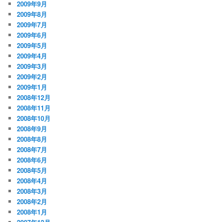
2009年9月
2009年8月
2009年7月
2009年6月
2009年5月
2009年4月
2009年3月
2009年2月
2009年1月
2008年12月
2008年11月
2008年10月
2008年9月
2008年8月
2008年7月
2008年6月
2008年5月
2008年4月
2008年3月
2008年2月
2008年1月