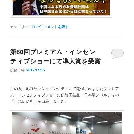
カテゴリー:
ブログ
|
コメントを残す
第60回プレミアム・インセン
ティブショーにて準大賞を受賞
投稿日時:
2019/11/05
この度、池袋サンシャインシティにて開催されましたプレミア
ム・インセンティブショーに伝統工芸品・日本製ノベルティの
「これいい和」を出展しました。