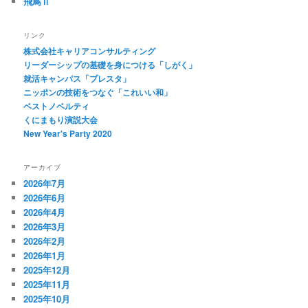
飛鳥Ⅱ
リンク
株式会社キャリアコンサルティング
リーダーシップの基礎を身につける「しがく」
就活キャンパス「プレスタ」
ニッポンの技術をつなぐ「これいい和」
ベストノベルティ
くにまもり演説大会
New Year's Party 2020
アーカイブ
2026年7月
2026年6月
2026年4月
2026年3月
2026年2月
2026年1月
2025年12月
2025年11月
2025年10月