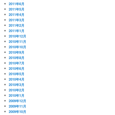
2011年6月
2011年5月
2011年4月
2011年3月
2011年2月
2011年1月
2010年12月
2010年11月
2010年10月
2010年9月
2010年8月
2010年7月
2010年6月
2010年5月
2010年4月
2010年3月
2010年2月
2010年1月
2009年12月
2009年11月
2009年10月