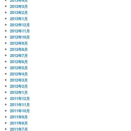
2013年4月
2013年3月
2013年2月
2013年1月
2012年12月
2012年11月
2012年10月
2012年9月
2012年8月
2012年7月
2012年6月
2012年5月
2012年4月
2012年3月
2012年2月
2012年1月
2011年12月
2011年11月
2011年10月
2011年9月
2011年8月
2011年7月