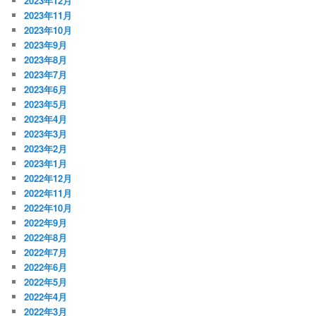
2023年12月
2023年11月
2023年10月
2023年9月
2023年8月
2023年7月
2023年6月
2023年5月
2023年4月
2023年3月
2023年2月
2023年1月
2022年12月
2022年11月
2022年10月
2022年9月
2022年8月
2022年7月
2022年6月
2022年5月
2022年4月
2022年3月