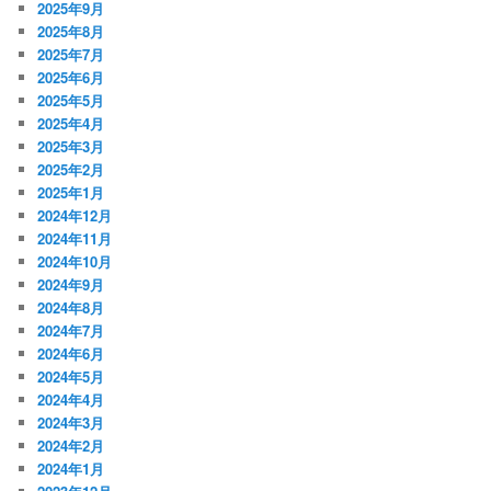
2025年9月
2025年8月
2025年7月
2025年6月
2025年5月
2025年4月
2025年3月
2025年2月
2025年1月
2024年12月
2024年11月
2024年10月
2024年9月
2024年8月
2024年7月
2024年6月
2024年5月
2024年4月
2024年3月
2024年2月
2024年1月