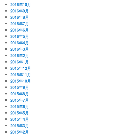
2016年10月
2016年9月
2016年8月
2016年7月
2016年6月
2016年5月
2016年4月
2016年3月
2016年2月
2016年1月
2015年12月
2015年11月
2015年10月
2015年9月
2015年8月
2015年7月
2015年6月
2015年5月
2015年4月
2015年3月
2015年2月