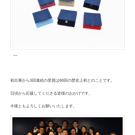
初出展から3回連続の受賞は60回の歴史上初とのことです。
日頃から応援してくださる皆様のおかげです。
今後ともよろしくお願いいたします。