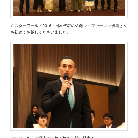
ミスターワールド2016・日本代表の佐藤マクファーレン優樹さん
も初めてお越しくださいました。
メンバーさんが壇上でそれぞれの決起を発表！