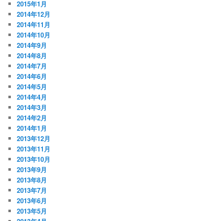
2015年1月
2014年12月
2014年11月
2014年10月
2014年9月
2014年8月
2014年7月
2014年6月
2014年5月
2014年4月
2014年3月
2014年2月
2014年1月
2013年12月
2013年11月
2013年10月
2013年9月
2013年8月
2013年7月
2013年6月
2013年5月