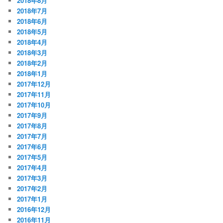
2018年8月
2018年7月
2018年6月
2018年5月
2018年4月
2018年3月
2018年2月
2018年1月
2017年12月
2017年11月
2017年10月
2017年9月
2017年8月
2017年7月
2017年6月
2017年5月
2017年4月
2017年3月
2017年2月
2017年1月
2016年12月
2016年11月