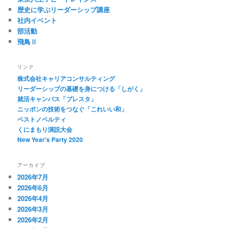
歴史に学ぶリーダーシップ講座
社内イベント
部活動
飛鳥Ⅱ
リンク
株式会社キャリアコンサルティング
リーダーシップの基礎を身につける「しがく」
就活キャンパス「プレスタ」
ニッポンの技術をつなぐ「これいい和」
ベストノベルティ
くにまもり演説大会
New Year's Party 2020
アーカイブ
2026年7月
2026年6月
2026年4月
2026年3月
2026年2月