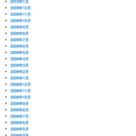
2010年1月
2009年12月
2009年11月
2009年10月
2009年9月
2009年8月
2009年7月
2009年6月
2009年5月
2009年4月
2009年3月
2009年2月
2009年1月
2008年12月
2008年11月
2008年10月
2008年9月
2008年8月
2008年7月
2008年6月
2008年5月
2008年4月