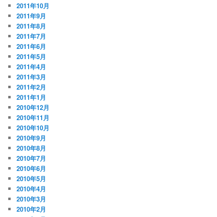
2011年10月
2011年9月
2011年8月
2011年7月
2011年6月
2011年5月
2011年4月
2011年3月
2011年2月
2011年1月
2010年12月
2010年11月
2010年10月
2010年9月
2010年8月
2010年7月
2010年6月
2010年5月
2010年4月
2010年3月
2010年2月