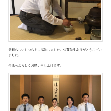
素晴らしいしつらえに感動しました。佐藤先生ありがとうござい
ました。
今後もよろしくお願い申し上げます。