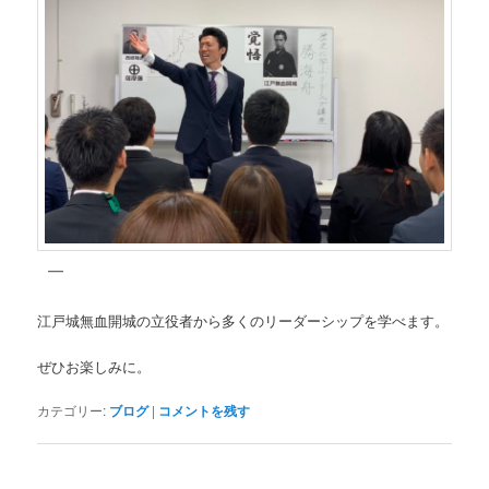
江戸城無血開城の立役者から多くのリーダーシップを学べます。
ぜひお楽しみに。
カテゴリー:
ブログ
|
コメントを残す