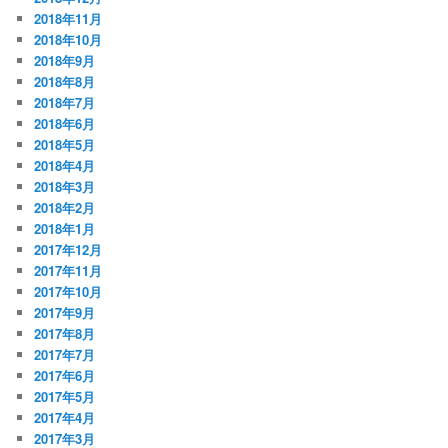
2018年11月
2018年10月
2018年9月
2018年8月
2018年7月
2018年6月
2018年5月
2018年4月
2018年3月
2018年2月
2018年1月
2017年12月
2017年11月
2017年10月
2017年9月
2017年8月
2017年7月
2017年6月
2017年5月
2017年4月
2017年3月