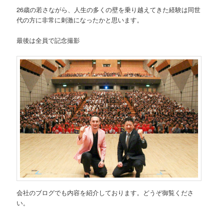
26歳の若さながら、人生の多くの壁を乗り越えてきた経験は同世
代の方に非常に刺激になったかと思います。
最後は全員で記念撮影
会社のブログでも内容を紹介しております。どうぞ御覧くださ
い。