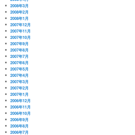
2008年3月
2008年2月
2008年1月
2007年12月
2007年11月
2007年10月
2007年9月
2007年8月
2007年7月
2007年6月
2007年5月
2007年4月
2007年3月
2007年2月
2007年1月
2006年12月
2006年11月
2006年10月
2006年9月
2006年8月
2006年7月