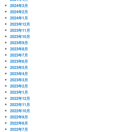
2024年3月
2024年2月
2024年1月
2023年12月
2023年11月
2023年10月
2023年9月
2023年8月
2023年7月
2023年6月
2023年5月
2023年4月
2023年3月
2023年2月
2023年1月
2022年12月
2022年11月
2022年10月
2022年9月
2022年8月
2022年7月