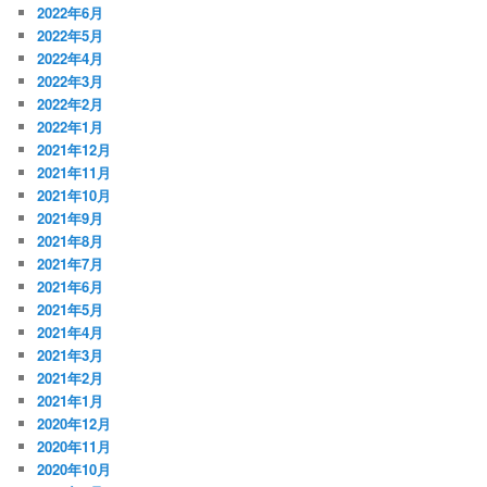
2022年6月
2022年5月
2022年4月
2022年3月
2022年2月
2022年1月
2021年12月
2021年11月
2021年10月
2021年9月
2021年8月
2021年7月
2021年6月
2021年5月
2021年4月
2021年3月
2021年2月
2021年1月
2020年12月
2020年11月
2020年10月