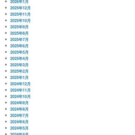
2026年1月
2025年12月
2025年11月
2025年10月
2025年9月
2025年8月
2025年7月
2025年6月
2025年5月
2025年4月
2025年3月
2025年2月
2025年1月
2024年12月
2024年11月
2024年10月
2024年9月
2024年8月
2024年7月
2024年6月
2024年5月
2024年4月