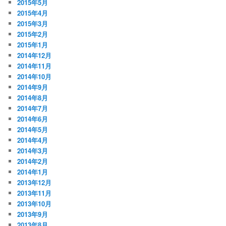
2015年5月
2015年4月
2015年3月
2015年2月
2015年1月
2014年12月
2014年11月
2014年10月
2014年9月
2014年8月
2014年7月
2014年6月
2014年5月
2014年4月
2014年3月
2014年2月
2014年1月
2013年12月
2013年11月
2013年10月
2013年9月
2013年8月