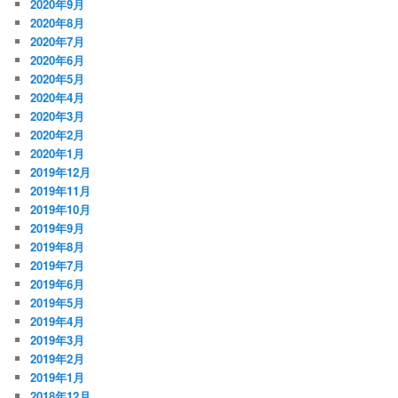
2020年9月
2020年8月
2020年7月
2020年6月
2020年5月
2020年4月
2020年3月
2020年2月
2020年1月
2019年12月
2019年11月
2019年10月
2019年9月
2019年8月
2019年7月
2019年6月
2019年5月
2019年4月
2019年3月
2019年2月
2019年1月
2018年12月