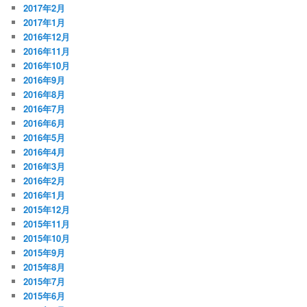
2017年2月
2017年1月
2016年12月
2016年11月
2016年10月
2016年9月
2016年8月
2016年7月
2016年6月
2016年5月
2016年4月
2016年3月
2016年2月
2016年1月
2015年12月
2015年11月
2015年10月
2015年9月
2015年8月
2015年7月
2015年6月