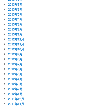
2013年7月
2013年6月
2013年5月
2013年4月
2013年3月
2013年2月
2013年1月
2012年12月
2012年11月
2012年10月
2012年9月
2012年8月
2012年7月
2012年6月
2012年5月
2012年4月
2012年3月
2012年2月
2012年1月
2011年12月
2011年11月