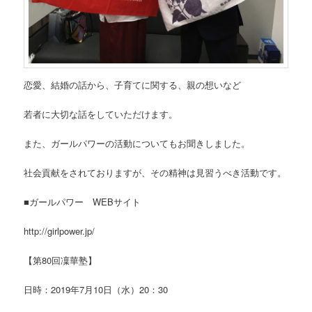
恋愛、結婚の話から、子育てに関する、親の想いなど
若者に大切な話をしていただけます。
また、ガールパワーの活動についてもお聞きしました。
社会貢献をされておりますが、その精神は見習うべき活動です。
■ガールパワー WEBサイト
http://girlpower.jp/
【第80回凜華塾】
日時：2019年7月10日（水）20：30