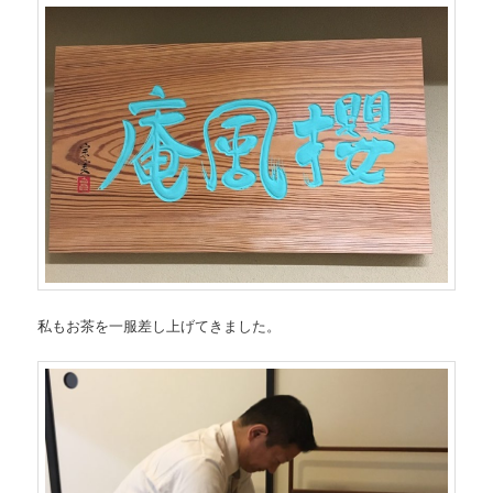
私もお茶を一服差し上げてきました。