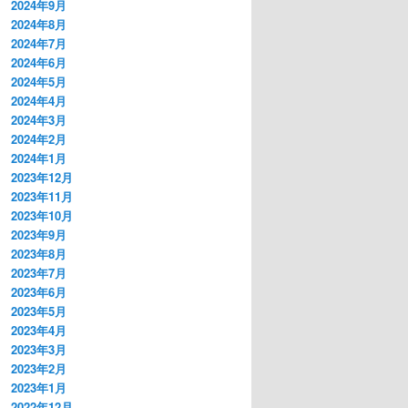
2024年9月
2024年8月
2024年7月
2024年6月
2024年5月
2024年4月
2024年3月
2024年2月
2024年1月
2023年12月
2023年11月
2023年10月
2023年9月
2023年8月
2023年7月
2023年6月
2023年5月
2023年4月
2023年3月
2023年2月
2023年1月
2022年12月