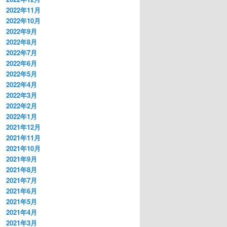
2022年11月
2022年10月
2022年9月
2022年8月
2022年7月
2022年6月
2022年5月
2022年4月
2022年3月
2022年2月
2022年1月
2021年12月
2021年11月
2021年10月
2021年9月
2021年8月
2021年7月
2021年6月
2021年5月
2021年4月
2021年3月