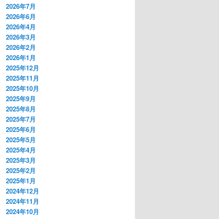
2026年7月
2026年6月
2026年4月
2026年3月
2026年2月
2026年1月
2025年12月
2025年11月
2025年10月
2025年9月
2025年8月
2025年7月
2025年6月
2025年5月
2025年4月
2025年3月
2025年2月
2025年1月
2024年12月
2024年11月
2024年10月