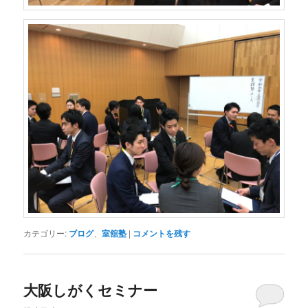
カテゴリー:
ブログ
、
室舘塾
|
コメントを残す
大阪しがくセミナー