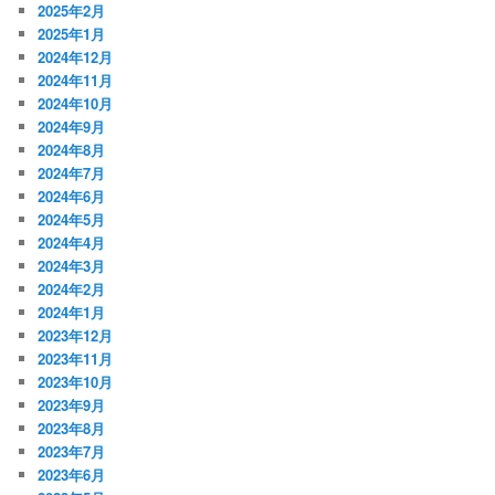
2025年2月
2025年1月
2024年12月
2024年11月
2024年10月
2024年9月
2024年8月
2024年7月
2024年6月
2024年5月
2024年4月
2024年3月
2024年2月
2024年1月
2023年12月
2023年11月
2023年10月
2023年9月
2023年8月
2023年7月
2023年6月