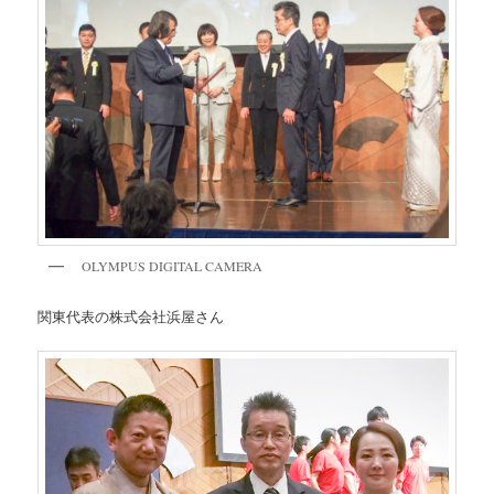
OLYMPUS DIGITAL CAMERA
関東代表の株式会社浜屋さん