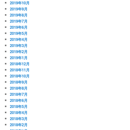
2019年10月
2019年9月
2019年8月
2019年7月
2019年6月
2019年5月
2019年4月
2019年3月
2019年2月
2019年1月
2018年12月
2018年11月
2018年10月
2018年9月
2018年8月
2018年7月
2018年6月
2018年5月
2018年4月
2018年3月
2018年2月