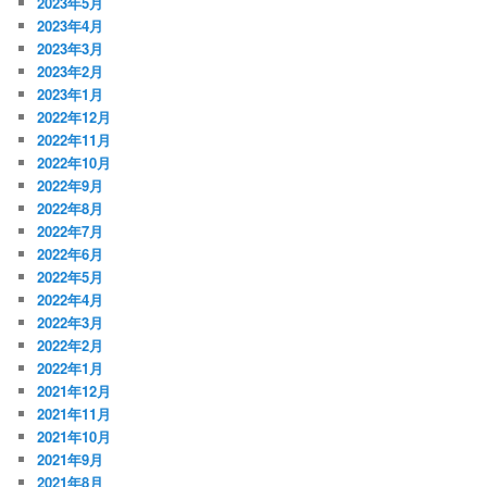
2023年5月
2023年4月
2023年3月
2023年2月
2023年1月
2022年12月
2022年11月
2022年10月
2022年9月
2022年8月
2022年7月
2022年6月
2022年5月
2022年4月
2022年3月
2022年2月
2022年1月
2021年12月
2021年11月
2021年10月
2021年9月
2021年8月