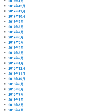
2018年1月
2017年12月
2017年11月
2017年10月
2017年9月
2017年8月
2017年7月
2017年6月
2017年5月
2017年4月
2017年3月
2017年2月
2017年1月
2016年12月
2016年11月
2016年10月
2016年9月
2016年8月
2016年7月
2016年6月
2016年5月
2016年4月