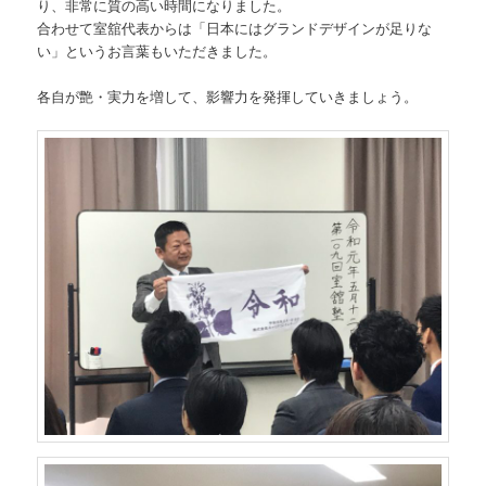
り、非常に質の高い時間になりました。
合わせて室舘代表からは「日本にはグランドデザインが足りな
い」というお言葉もいただきました。
各自が艶・実力を増して、影響力を発揮していきましょう。