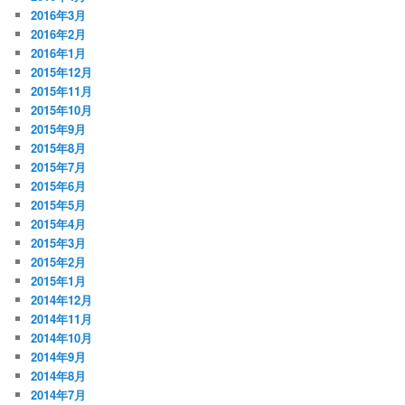
2016年3月
2016年2月
2016年1月
2015年12月
2015年11月
2015年10月
2015年9月
2015年8月
2015年7月
2015年6月
2015年5月
2015年4月
2015年3月
2015年2月
2015年1月
2014年12月
2014年11月
2014年10月
2014年9月
2014年8月
2014年7月