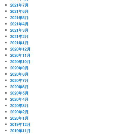
2021年7月
2021年6月
2021年5月
2021年4月
2021年3月
2021年2月
2021年1月
2020年12月
2020年11月
2020年10月
2020年9月
2020年8月
2020年7月
2020年6月
2020年5月
2020年4月
2020年3月
2020年2月
2020年1月
2019年12月
2019年11月