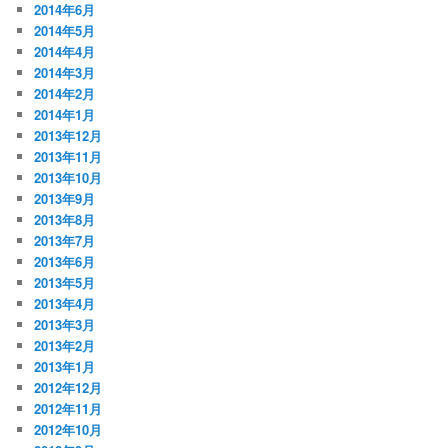
2014年6月
2014年5月
2014年4月
2014年3月
2014年2月
2014年1月
2013年12月
2013年11月
2013年10月
2013年9月
2013年8月
2013年7月
2013年6月
2013年5月
2013年4月
2013年3月
2013年2月
2013年1月
2012年12月
2012年11月
2012年10月