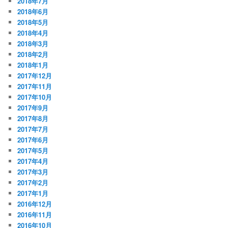
2018年7月
2018年6月
2018年5月
2018年4月
2018年3月
2018年2月
2018年1月
2017年12月
2017年11月
2017年10月
2017年9月
2017年8月
2017年7月
2017年6月
2017年5月
2017年4月
2017年3月
2017年2月
2017年1月
2016年12月
2016年11月
2016年10月