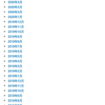
2020年4月
2020年3月
2020年2月
2020年1月
2019年12月
2019年11月
2019年10月
2019年9月
2019年8月
2019年7月
2019年6月
2019年5月
2019年4月
2019年3月
2019年2月
2019年1月
2018年12月
2018年11月
2018年10月
2018年9月
2018年8月