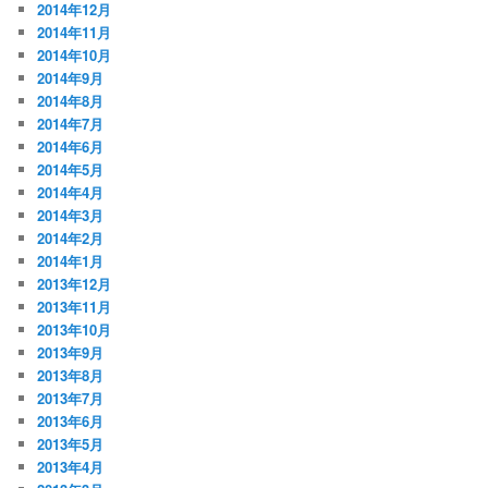
2014年12月
2014年11月
2014年10月
2014年9月
2014年8月
2014年7月
2014年6月
2014年5月
2014年4月
2014年3月
2014年2月
2014年1月
2013年12月
2013年11月
2013年10月
2013年9月
2013年8月
2013年7月
2013年6月
2013年5月
2013年4月