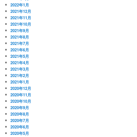
2022年1月
2021年12月
2021年11月
2021年10月
2021年9月
2021年8月
2021年7月
2021年6月
2021年5月
2021年4月
2021年3月
2021年2月
2021年1月
2020年12月
2020年11月
2020年10月
2020年9月
2020年8月
2020年7月
2020年6月
2020年5月