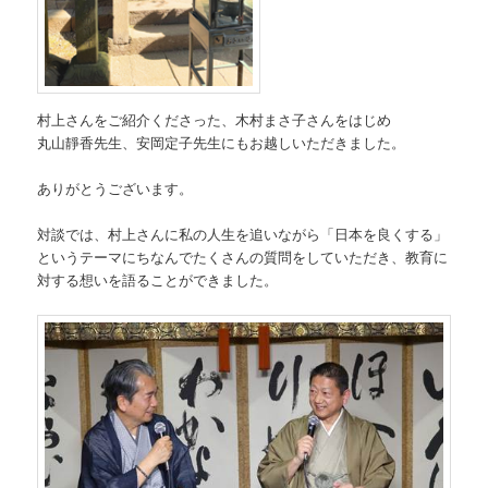
村上さんをご紹介くださった、木村まさ子さんをはじめ
丸山靜香先生、安岡定子先生にもお越しいただきました。
ありがとうございます。
対談では、村上さんに私の人生を追いながら「日本を良くする」
というテーマにちなんでたくさんの質問をしていただき、教育に
対する想いを語ることができました。