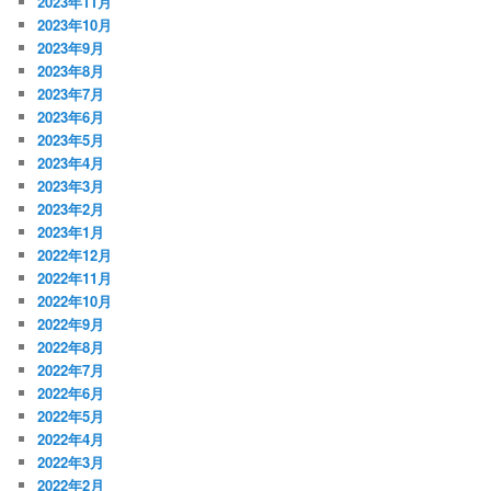
2023年11月
2023年10月
2023年9月
2023年8月
2023年7月
2023年6月
2023年5月
2023年4月
2023年3月
2023年2月
2023年1月
2022年12月
2022年11月
2022年10月
2022年9月
2022年8月
2022年7月
2022年6月
2022年5月
2022年4月
2022年3月
2022年2月