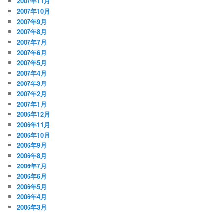
2007年11月
2007年10月
2007年9月
2007年8月
2007年7月
2007年6月
2007年5月
2007年4月
2007年3月
2007年2月
2007年1月
2006年12月
2006年11月
2006年10月
2006年9月
2006年8月
2006年7月
2006年6月
2006年5月
2006年4月
2006年3月