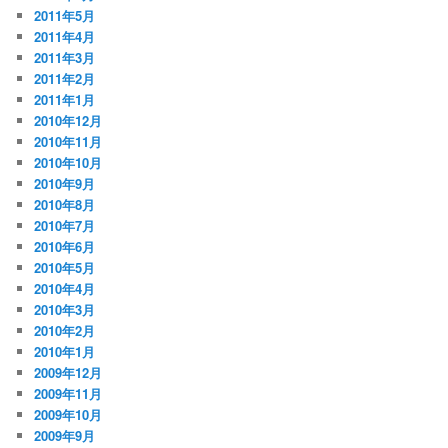
2011年5月
2011年4月
2011年3月
2011年2月
2011年1月
2010年12月
2010年11月
2010年10月
2010年9月
2010年8月
2010年7月
2010年6月
2010年5月
2010年4月
2010年3月
2010年2月
2010年1月
2009年12月
2009年11月
2009年10月
2009年9月