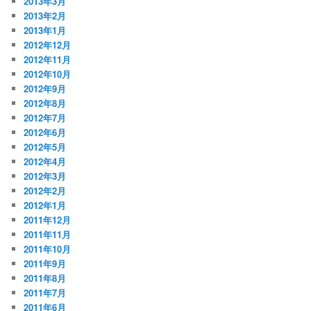
2013年3月
2013年2月
2013年1月
2012年12月
2012年11月
2012年10月
2012年9月
2012年8月
2012年7月
2012年6月
2012年5月
2012年4月
2012年3月
2012年2月
2012年1月
2011年12月
2011年11月
2011年10月
2011年9月
2011年8月
2011年7月
2011年6月