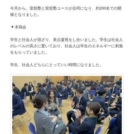
今月から、室舘塾と室舘塾ユースが合同になり、約200名での開
催となりました。
木鶏会
学生と社会人が混ざり、美点凝視をし合いました。学生は社会人
のレベルの高さに驚いており、社会人は学生のエネルギーに刺激
をもらっていました。
学生、社会人どちらにとっていい時間になりました。