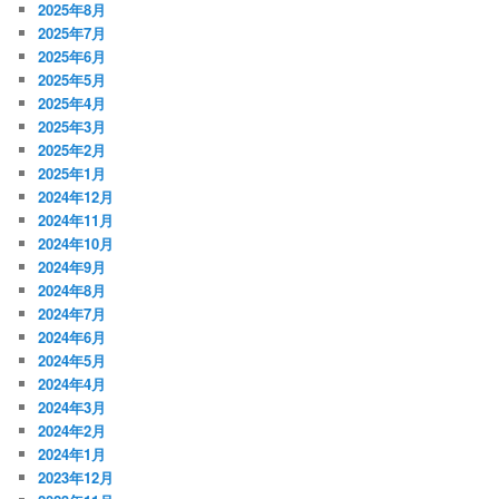
2025年8月
2025年7月
2025年6月
2025年5月
2025年4月
2025年3月
2025年2月
2025年1月
2024年12月
2024年11月
2024年10月
2024年9月
2024年8月
2024年7月
2024年6月
2024年5月
2024年4月
2024年3月
2024年2月
2024年1月
2023年12月