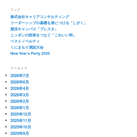
リンク
株式会社キャリアコンサルティング
リーダーシップの基礎を身につける「しがく」
就活キャンパス「プレスタ」
ニッポンの技術をつなぐ「これいい和」
ベストノベルティ
くにまもり演説大会
New Year's Party 2020
アーカイブ
2026年7月
2026年6月
2026年4月
2026年3月
2026年2月
2026年1月
2025年12月
2025年11月
2025年10月
2025年9月