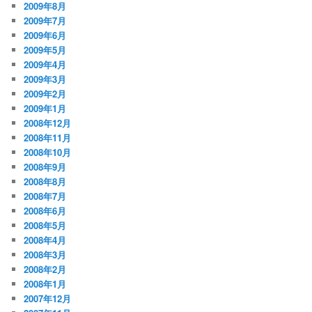
2009年8月
2009年7月
2009年6月
2009年5月
2009年4月
2009年3月
2009年2月
2009年1月
2008年12月
2008年11月
2008年10月
2008年9月
2008年8月
2008年7月
2008年6月
2008年5月
2008年4月
2008年3月
2008年2月
2008年1月
2007年12月