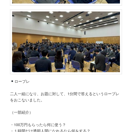
ロープレ
二人一組になり、お題に対して、1分間で答えるというロープレ
をおこないました。
（一部紹介）
・100万円もらったら何に使う？
・１時間だけ透明人間になれるなら何をする？