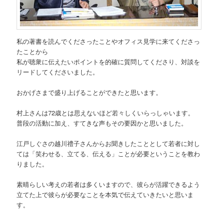
私の著書を読んでくださったことやオフィス見学に来てくださっ
たことから
私が聴衆に伝えたいポイントを的確に質問してくださり、対談を
リードしてくださいました。
おかげさまで盛り上げることができたと思います。
村上さんは72歳とは思えないほど若々しくいらっしゃいます。
普段の活動に加え、すてきな声もその要因かと思いました。
江戸しぐさの越川禮子さんからお聞きしたこととして若者に対し
ては「笑わせる、立てる、伝える」ことが必要ということを教わ
りました。
素晴らしい考えの若者は多くいますので、彼らが活躍できるよう
立てた上で彼らが必要なことを本気で伝えていきたいと思いま
す。