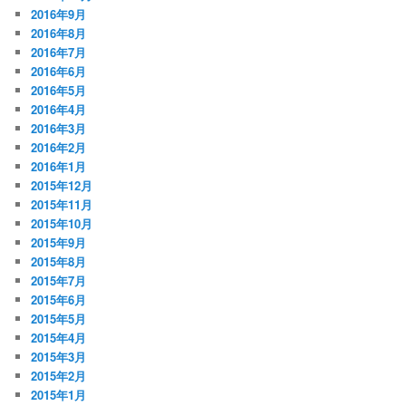
2016年9月
2016年8月
2016年7月
2016年6月
2016年5月
2016年4月
2016年3月
2016年2月
2016年1月
2015年12月
2015年11月
2015年10月
2015年9月
2015年8月
2015年7月
2015年6月
2015年5月
2015年4月
2015年3月
2015年2月
2015年1月