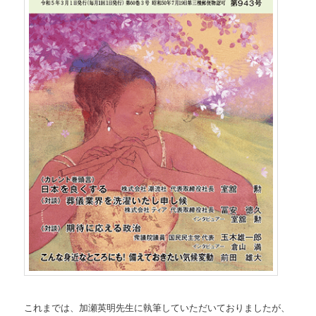
これまでは、加瀬英明先生に執筆していただいておりましたが、