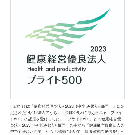
このたびは「健康経営優良法人2023（中小規模法人部門）」に認
定された14,012法人のうち、上位500法人に与えられる「ブライ
ト500」の認定を受けました。「ブライト500」とは健康経営優
良法人2023（中小規模法人部門）の中から「健康経営優良法人の
中でも優れた企業」かつ「地域において、健康経営の発信を行っ