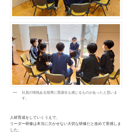
社員の情熱ある指導に受講生も感じるものがあったと思いま
す。
人材育成をしていくうえで、
リーダー研修は本当に欠かせない大切な研修だと改めて実感しま
した。