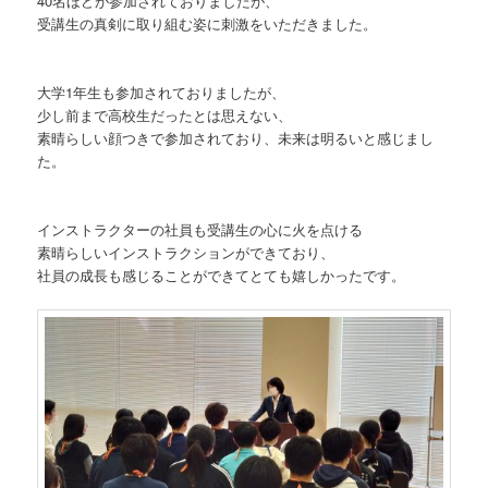
40名ほどが参加されておりましたが、
受講生の真剣に取り組む姿に刺激をいただきました。
大学1年生も参加されておりましたが、
少し前まで高校生だったとは思えない、
素晴らしい顔つきで参加されており、未来は明るいと感じまし
た。
インストラクターの社員も受講生の心に火を点ける
素晴らしいインストラクションができており、
社員の成長も感じることができてとても嬉しかったです。