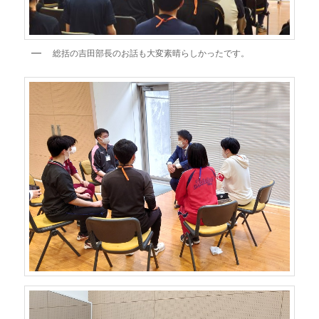
総括の吉田部長のお話も大変素晴らしかったです。