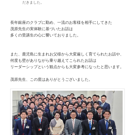
だきました。
長年銀座のクラブに勤め、一流のお客様を相手にしてきた
茂原先生の実体験に基づいたお話は
多くの受講生の心に響いておりました。
また、鹿児島に生まれお父様から大変厳しく育てられたお話や、
何度も壁がありながら乗り越えてこられたお話は
リーダーシップという観点からも大変参考になったと思います。
茂原先生、この度はありがとうございました。