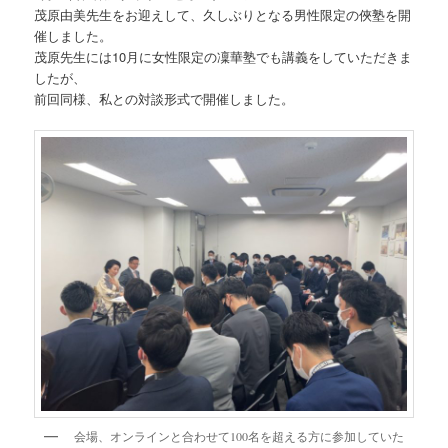
茂原由美先生をお迎えして、久しぶりとなる男性限定の俠塾を開
催しました。
茂原先生には10月に女性限定の凜華塾でも講義をしていただきま
したが、
前回同様、私との対談形式で開催しました。
会場、オンラインと合わせて100名を超える方に参加していた