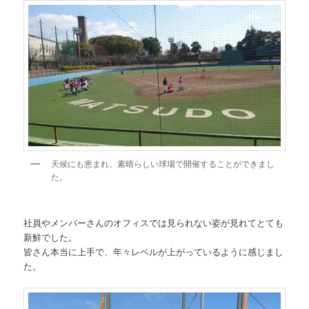
天候にも恵まれ、素晴らしい球場で開催することができまし
た。
社員やメンバーさんのオフィスでは見られない姿が見れてとても
新鮮でした。
皆さん本当に上手で、年々レベルが上がっているように感じまし
た。