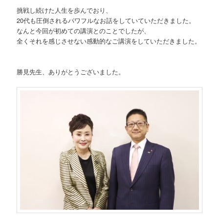
挑戦し続けた人生を歩んでおり、
20代も圧倒されるパワフルなお話をしていていただきました。
なんと今回が初めての講演とのことでしたが、
全くそれを感じさせない感動的なご講演をしていただきました。
勝見先生、ありがとうございました。