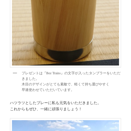
プレゼントは『Bee Trains』の文字が入ったタンブラーをいただ
きました。
木目のデザインがとても素敵で、軽くて持ち運びやすく
早速使わせていただいています。
ハツラツとしたプレーに私も元気をいただきました。
これからもぜひ、一緒に頑張りましょう！