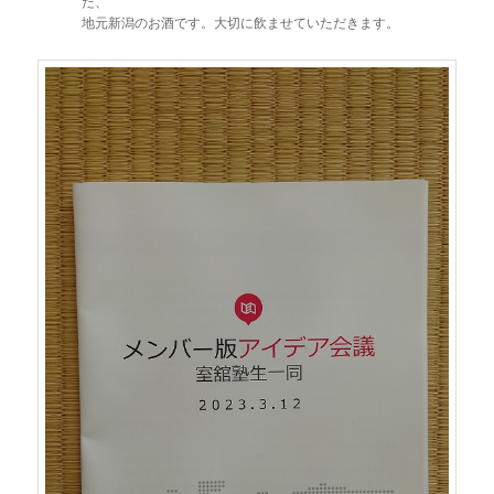
た、
地元新潟のお酒です。大切に飲ませていただきます。