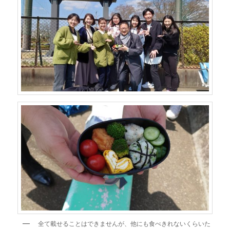
全て載せることはできませんが、他にも食べきれないくらいた