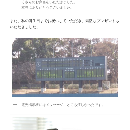
くさんのお弁当をいただきました。
本当にありがとうございました。
また、私の誕生日までお祝いしていただき、素敵なプレゼントも
いただきました。
電光掲示板にはメッセージ。とても嬉しかったです。