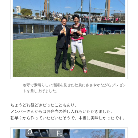
攻守で素晴らしい活躍を見せた社員にささやかながらプレゼン
トを差し上げました。
ちょうどお昼どきだったこともあり、
メンバーさんからはお弁当の差し入れもいただきました。
朝早くから作っていただいたそうで、本当に美味しかったです。