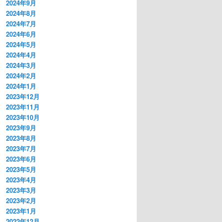
2024年9月
2024年8月
2024年7月
2024年6月
2024年5月
2024年4月
2024年3月
2024年2月
2024年1月
2023年12月
2023年11月
2023年10月
2023年9月
2023年8月
2023年7月
2023年6月
2023年5月
2023年4月
2023年3月
2023年2月
2023年1月
2022年12月