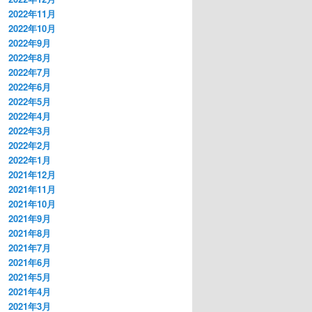
2022年11月
2022年10月
2022年9月
2022年8月
2022年7月
2022年6月
2022年5月
2022年4月
2022年3月
2022年2月
2022年1月
2021年12月
2021年11月
2021年10月
2021年9月
2021年8月
2021年7月
2021年6月
2021年5月
2021年4月
2021年3月