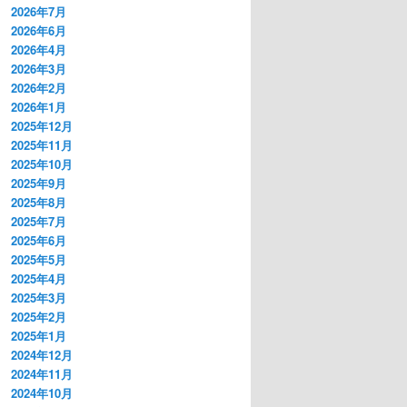
2026年7月
2026年6月
2026年4月
2026年3月
2026年2月
2026年1月
2025年12月
2025年11月
2025年10月
2025年9月
2025年8月
2025年7月
2025年6月
2025年5月
2025年4月
2025年3月
2025年2月
2025年1月
2024年12月
2024年11月
2024年10月