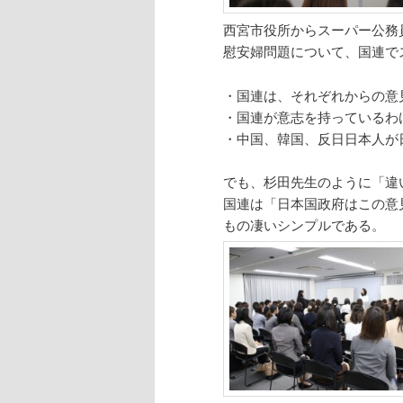
西宮市役所からスーパー公務
慰安婦問題について、国連で
・国連は、それぞれからの意
・国連が意志を持っているわ
・中国、韓国、反日日本人が
でも、杉田先生のように「違
国連は「日本国政府はこの意
もの凄いシンプルである。