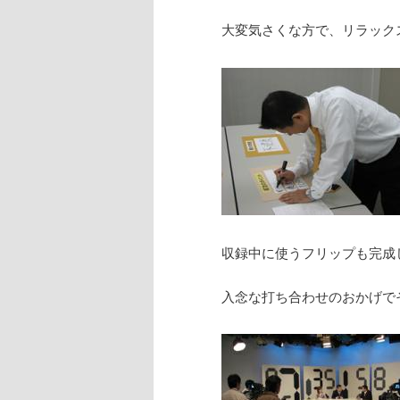
大変気さくな方で、リラック
収録中に使うフリップも完成
入念な打ち合わせのおかげで