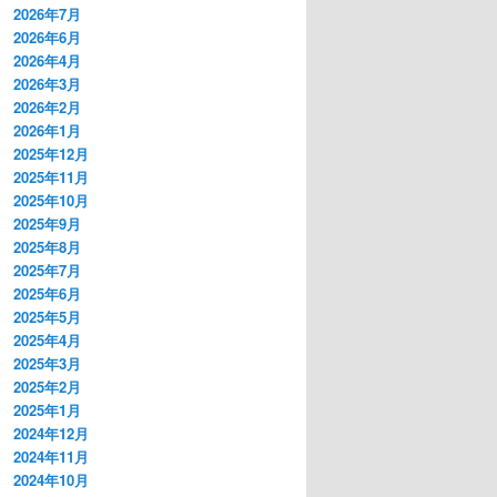
2026年7月
2026年6月
2026年4月
2026年3月
2026年2月
2026年1月
2025年12月
2025年11月
2025年10月
2025年9月
2025年8月
2025年7月
2025年6月
2025年5月
2025年4月
2025年3月
2025年2月
2025年1月
2024年12月
2024年11月
2024年10月