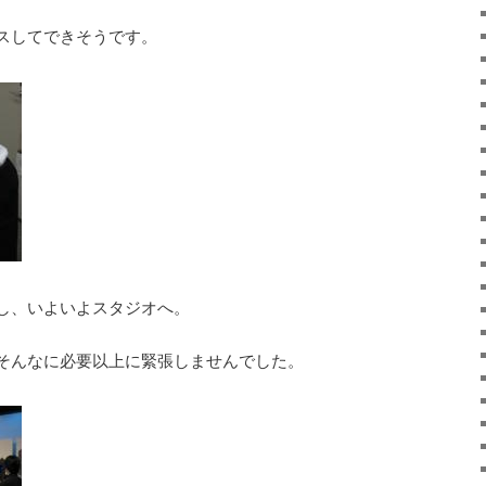
スしてできそうです。
し、いよいよスタジオへ。
そんなに必要以上に緊張しませんでした。