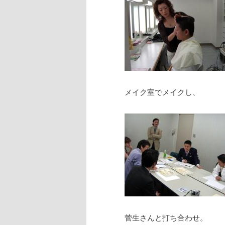
メイク室でメイクし、
菅生さんと打ち合わせ。