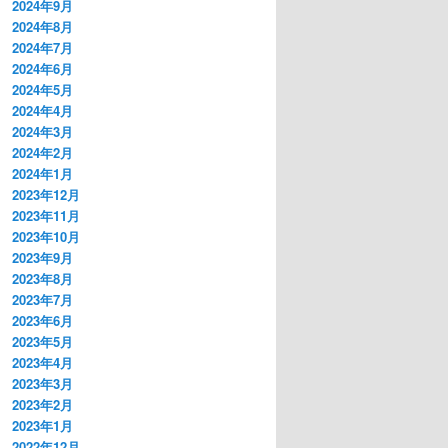
2024年9月
2024年8月
2024年7月
2024年6月
2024年5月
2024年4月
2024年3月
2024年2月
2024年1月
2023年12月
2023年11月
2023年10月
2023年9月
2023年8月
2023年7月
2023年6月
2023年5月
2023年4月
2023年3月
2023年2月
2023年1月
2022年12月