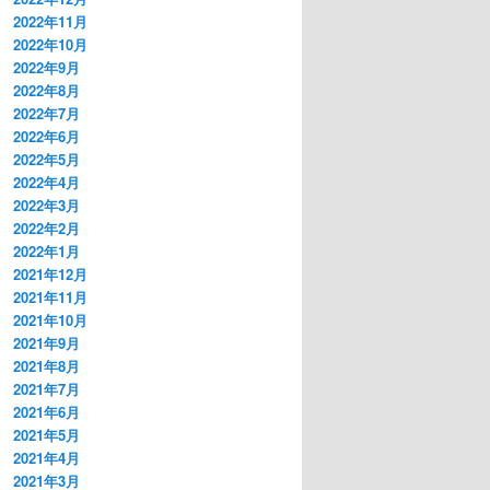
2022年11月
2022年10月
2022年9月
2022年8月
2022年7月
2022年6月
2022年5月
2022年4月
2022年3月
2022年2月
2022年1月
2021年12月
2021年11月
2021年10月
2021年9月
2021年8月
2021年7月
2021年6月
2021年5月
2021年4月
2021年3月