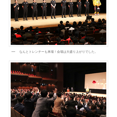
なんとトレンチーも来場！会場は大盛り上がりでした。