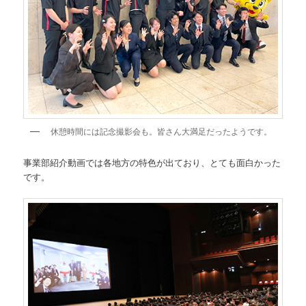
休憩時間には記念撮影会も。皆さん大満足だったようです。
事業部紹介動画では各地方の特色が出ており、とても面白かった
です。