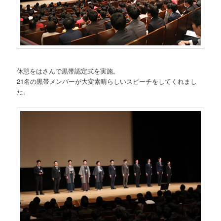
休憩をはさんで黒帯認定式を実施。
21名の黒帯メンバーが大変素晴らしいスピーチをしてくれまし
た。