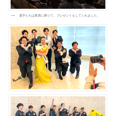
選手たちは客席に降りて、プレゼントもしてくれました。