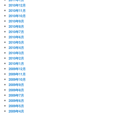
2010年12月
2010年11月
2010年10月
2010年9月
2010年8月
2010年7月
2010年6月
2010年5月
2010年4月
2010年3月
2010年2月
2010年1月
2009年12月
2009年11月
2009年10月
2009年9月
2009年8月
2009年7月
2009年6月
2009年5月
2009年4月