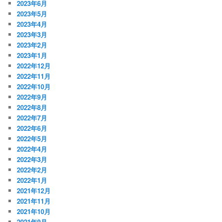
2023年6月
2023年5月
2023年4月
2023年3月
2023年2月
2023年1月
2022年12月
2022年11月
2022年10月
2022年9月
2022年8月
2022年7月
2022年6月
2022年5月
2022年4月
2022年3月
2022年2月
2022年1月
2021年12月
2021年11月
2021年10月
2021年9月