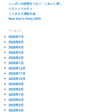
ニッポンの技術をつなぐ「これいい和」
ベストノベルティ
くにまもり演説大会
New Year's Party 2020
アーカイブ
2026年7月
2026年6月
2026年4月
2026年3月
2026年2月
2026年1月
2025年12月
2025年11月
2025年10月
2025年9月
2025年8月
2025年7月
2025年6月
2025年5月
2025年4月