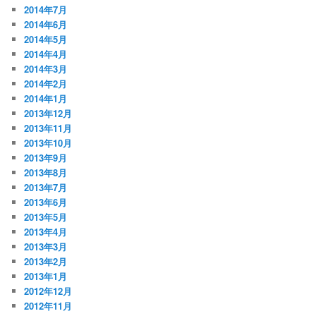
2014年7月
2014年6月
2014年5月
2014年4月
2014年3月
2014年2月
2014年1月
2013年12月
2013年11月
2013年10月
2013年9月
2013年8月
2013年7月
2013年6月
2013年5月
2013年4月
2013年3月
2013年2月
2013年1月
2012年12月
2012年11月