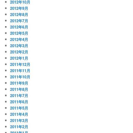
2012年10月
2012年9月
2012年8月
2012年7月
2012年6月
2012年5月
2012年4月
2012年3月
2012年2月
2012年1月
2011年12月
2011年11月
2011年10月
2011年9月
2011年8月
2011年7月
2011年6月
2011年5月
2011年4月
2011年3月
2011年2月
2011年1月