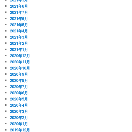
2021年8月
2021年7月
2021年6月
2021年5月
2021年4月
2021年3月
2021年2月
2021年1月
2020年12月
2020年11月
2020年10月
2020年9月
2020年8月
2020年7月
2020年6月
2020年5月
2020年4月
2020年3月
2020年2月
2020年1月
2019年12月