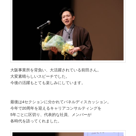
大阪事業所を背負い、大活躍されている前田さん。
大変素晴らしいスピーチでした。
今後の活躍もとても楽しみにしています。
最後は4セクションに分かれてパネルディスカッション。
今年で20周年を迎えるキャリアコンサルティングを
5年ごとに区切り、代表的な社員、メンバーが
各時代を語ってくれました。