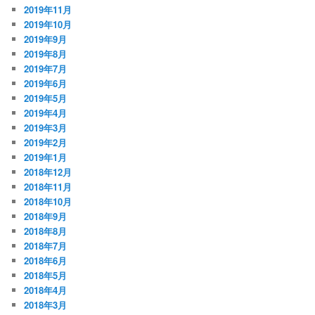
2019年11月
2019年10月
2019年9月
2019年8月
2019年7月
2019年6月
2019年5月
2019年4月
2019年3月
2019年2月
2019年1月
2018年12月
2018年11月
2018年10月
2018年9月
2018年8月
2018年7月
2018年6月
2018年5月
2018年4月
2018年3月