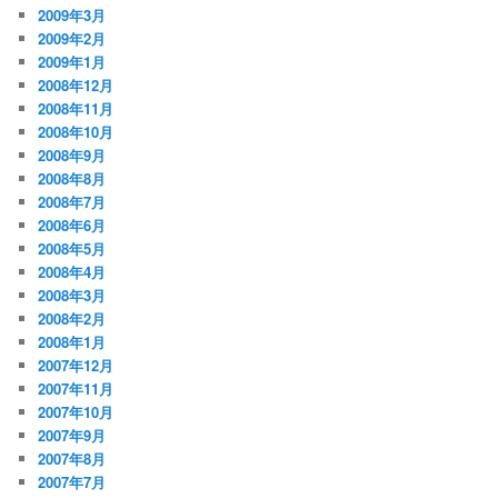
2009年3月
2009年2月
2009年1月
2008年12月
2008年11月
2008年10月
2008年9月
2008年8月
2008年7月
2008年6月
2008年5月
2008年4月
2008年3月
2008年2月
2008年1月
2007年12月
2007年11月
2007年10月
2007年9月
2007年8月
2007年7月