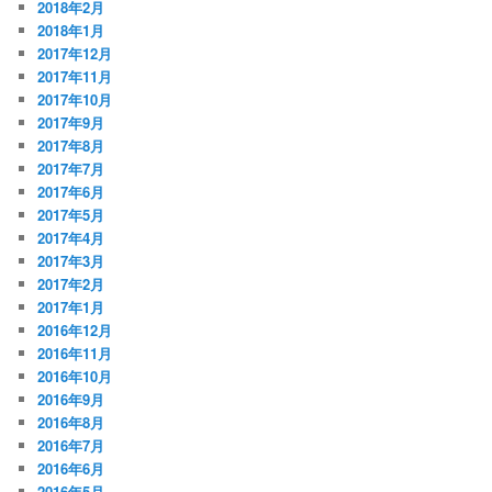
2018年2月
2018年1月
2017年12月
2017年11月
2017年10月
2017年9月
2017年8月
2017年7月
2017年6月
2017年5月
2017年4月
2017年3月
2017年2月
2017年1月
2016年12月
2016年11月
2016年10月
2016年9月
2016年8月
2016年7月
2016年6月
2016年5月