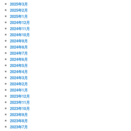
2025年3月
2025年2月
2025年1月
2024年12月
2024年11月
2024年10月
2024年9月
2024年8月
2024年7月
2024年6月
2024年5月
2024年4月
2024年3月
2024年2月
2024年1月
2023年12月
2023年11月
2023年10月
2023年9月
2023年8月
2023年7月