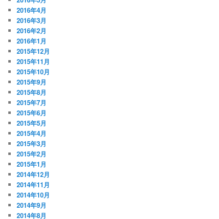
2016年4月
2016年3月
2016年2月
2016年1月
2015年12月
2015年11月
2015年10月
2015年9月
2015年8月
2015年7月
2015年6月
2015年5月
2015年4月
2015年3月
2015年2月
2015年1月
2014年12月
2014年11月
2014年10月
2014年9月
2014年8月