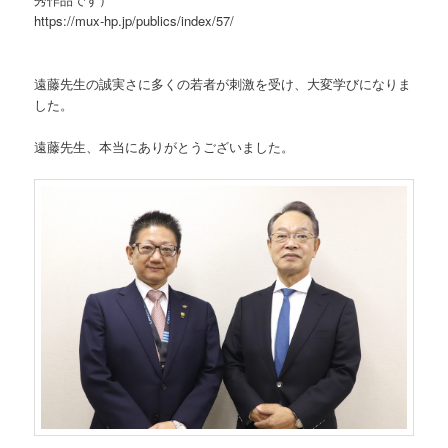
https://mux-hp.jp/publics/index/57/
遠藤先生の誠実さに多くの若者が刺激を受け、大変学びになりま
した。
遠藤先生、本当にありがとうございました。