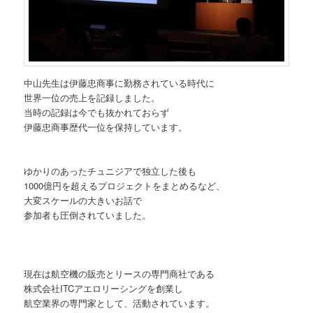
中山先生は伊藤忠商事に勤務されている時代に
世界一位の売上を記録しました。
当時の記録は今でも抜かれておらず
伊藤忠商事歴代一位を保持しています。
ゆかりのあったチュニジアで独立した後も
1000億円を超えるプロジェクトをまとめるなど、
大変スケールの大きいお話で
参加者も圧倒されていました。
現在は航空機の販売とリースの専門商社である
株式会社ITCアエロリーシングを創業し
航空業界の専門家として、活動されています。