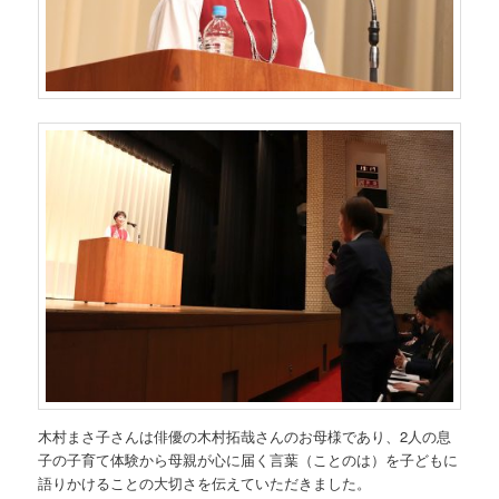
木村まさ子さんは俳優の木村拓哉さんのお母様であり、2人の息
子の子育て体験から母親が心に届く言葉（ことのは）を子どもに
語りかけることの大切さを伝えていただきました。