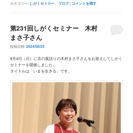
カテゴリー:
しがくセミナー
、
ブログ
|
コメントを残す
第231回しがくセミナー 木村
まさ子さん
投稿日時:
2024/08/23
8月4日（日）に言の葉語りの木村まさ子さんをお迎えしてしがく
セミナーを開催しました。
タイトルは「いまを生きる」です。