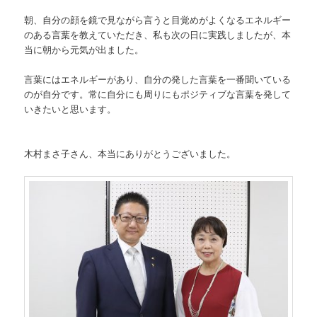
朝、自分の顔を鏡で見ながら言うと目覚めがよくなるエネルギー
のある言葉を教えていただき、私も次の日に実践しましたが、本
当に朝から元気が出ました。
言葉にはエネルギーがあり、自分の発した言葉を一番聞いている
のが自分です。常に自分にも周りにもポジティブな言葉を発して
いきたいと思います。
木村まさ子さん、本当にありがとうございました。