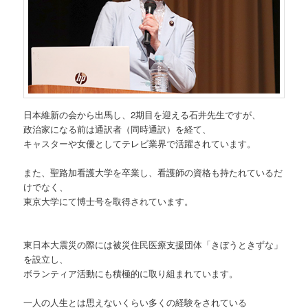
日本維新の会から出馬し、2期目を迎える石井先生ですが、
政治家になる前は通訳者（同時通訳）を経て、
キャスターや女優としてテレビ業界で活躍されています。
また、聖路加看護大学を卒業し、看護師の資格も持たれているだ
けでなく、
東京大学にて博士号を取得されています。
東日本大震災の際には被災住民医療支援団体「きぼうときずな」
を設立し、
ボランティア活動にも積極的に取り組まれています。
一人の人生とは思えないくらい多くの経験をされている