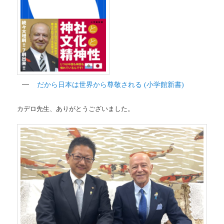
だから日本は世界から尊敬される
(
小学館新書
)
カデロ先生、ありがとうございました。