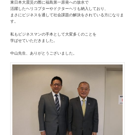
東日本大震災の際に福島第一原発への放水で
活躍したヘリコプターやドクターヘリも納入しており、
まさにビジネスを通して社会課題の解決をされている方になりま
す。
私もビジネスマンの手本として大変多くのことを
学ばせていただきました。
中山先生、ありがとうございました。