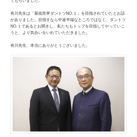
てもらいました。
有川先生は「最低世界ダントツNO.１」を目指されていたとお話
がありました。目指すなら中途半端なところではなく、ダントツ
NO.１であるとお聞きし、私たちもトップを目指してやっていこ
うと、より気合いをいれていただきました。
有川先生、本当にありがとうございました。