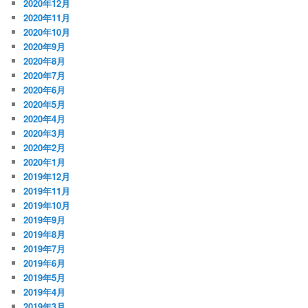
2020年12月
2020年11月
2020年10月
2020年9月
2020年8月
2020年7月
2020年6月
2020年5月
2020年4月
2020年3月
2020年2月
2020年1月
2019年12月
2019年11月
2019年10月
2019年9月
2019年8月
2019年7月
2019年6月
2019年5月
2019年4月
2019年3月