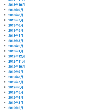
2013年10月
2013年9月
2013年8月
2013年7月
2013年6月
2013年5月
2013年4月
2013年3月
2013年2月
2013年1月
2012年12月
2012年11月
2012年10月
2012年9月
2012年8月
2012年7月
2012年6月
2012年5月
2012年4月
2012年3月
2012年2月