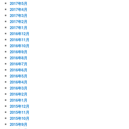
2017年5月
2017年4月
2017年3月
2017年2月
2017年1月
2016年12月
2016年11月
2016年10月
2016年9月
2016年8月
2016年7月
2016年6月
2016年5月
2016年4月
2016年3月
2016年2月
2016年1月
2015年12月
2015年11月
2015年10月
2015年9月