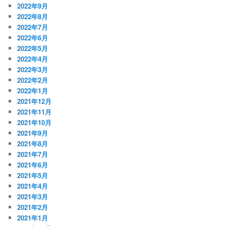
2022年9月
2022年8月
2022年7月
2022年6月
2022年5月
2022年4月
2022年3月
2022年2月
2022年1月
2021年12月
2021年11月
2021年10月
2021年9月
2021年8月
2021年7月
2021年6月
2021年5月
2021年4月
2021年3月
2021年2月
2021年1月