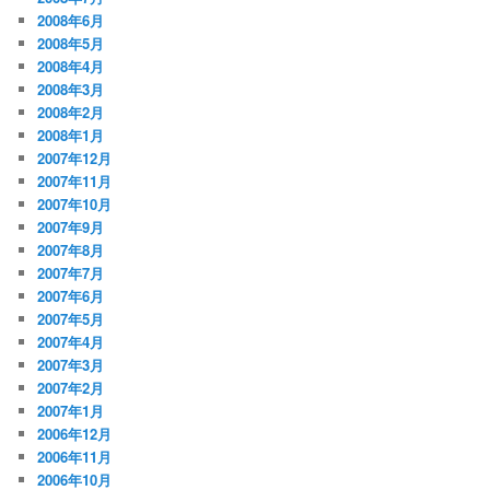
2008年6月
2008年5月
2008年4月
2008年3月
2008年2月
2008年1月
2007年12月
2007年11月
2007年10月
2007年9月
2007年8月
2007年7月
2007年6月
2007年5月
2007年4月
2007年3月
2007年2月
2007年1月
2006年12月
2006年11月
2006年10月