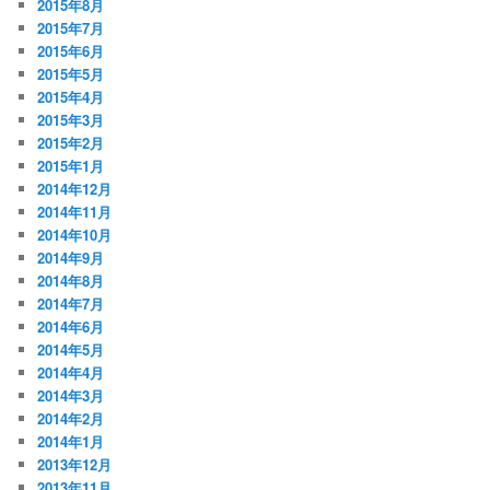
2015年8月
2015年7月
2015年6月
2015年5月
2015年4月
2015年3月
2015年2月
2015年1月
2014年12月
2014年11月
2014年10月
2014年9月
2014年8月
2014年7月
2014年6月
2014年5月
2014年4月
2014年3月
2014年2月
2014年1月
2013年12月
2013年11月