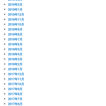
2019年2月
2019年1月
2018年12月
2018年11月
2018年10月
2018年9月
2018年8月
2018年7月
2018年6月
2018年5月
2018年4月
2018年3月
2018年2月
2018年1月
2017年12月
2017年11月
2017年10月
2017年9月
2017年8月
2017年7月
2017年6月