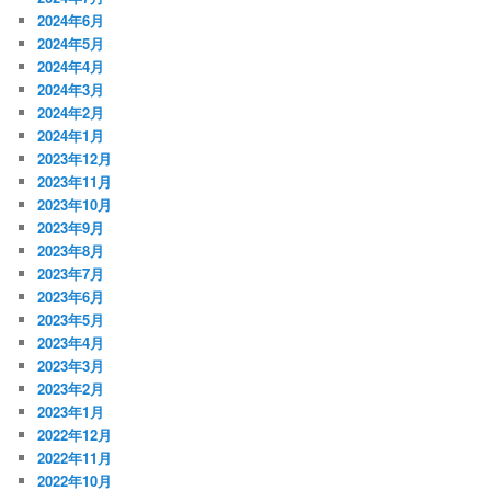
2024年6月
2024年5月
2024年4月
2024年3月
2024年2月
2024年1月
2023年12月
2023年11月
2023年10月
2023年9月
2023年8月
2023年7月
2023年6月
2023年5月
2023年4月
2023年3月
2023年2月
2023年1月
2022年12月
2022年11月
2022年10月