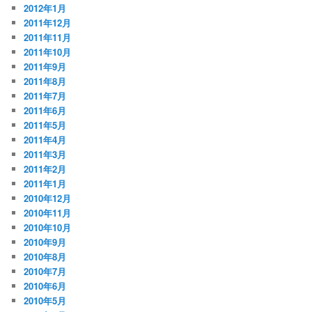
2012年1月
2011年12月
2011年11月
2011年10月
2011年9月
2011年8月
2011年7月
2011年6月
2011年5月
2011年4月
2011年3月
2011年2月
2011年1月
2010年12月
2010年11月
2010年10月
2010年9月
2010年8月
2010年7月
2010年6月
2010年5月