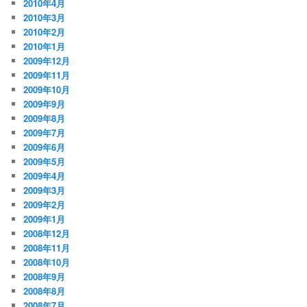
2010年4月
2010年3月
2010年2月
2010年1月
2009年12月
2009年11月
2009年10月
2009年9月
2009年8月
2009年7月
2009年6月
2009年5月
2009年4月
2009年3月
2009年2月
2009年1月
2008年12月
2008年11月
2008年10月
2008年9月
2008年8月
2008年7月