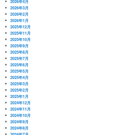
2026年4月
2026年3月
2026年2月
2026年1月
2025年12月
2025年11月
2025年10月
2025年9月
2025年8月
2025年7月
2025年6月
2025年5月
2025年4月
2025年3月
2025年2月
2025年1月
2024年12月
2024年11月
2024年10月
2024年9月
2024年8月
2024年7月