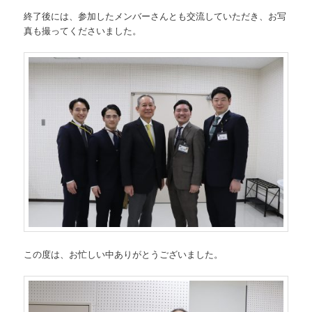
終了後には、参加したメンバーさんとも交流していただき、お写
真も撮ってくださいました。
この度は、お忙しい中ありがとうございました。