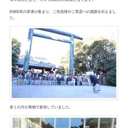
約800名の若者が集まり、ご先祖様やご英霊への感謝を伝えまし
た。
多くの方が着物で参加していました。