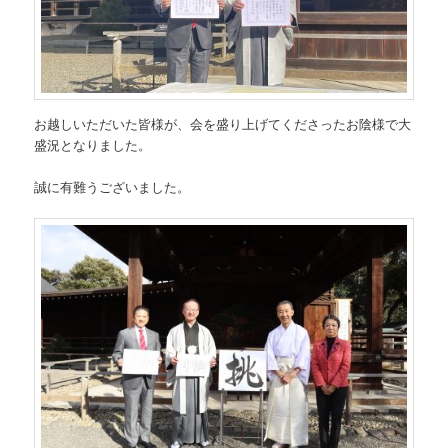
お越しいただいた皆様が、会を盛り上げてくださったお陰様で大
盛況となりました。
誠に有難うございました。