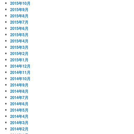
2015年10月
2015年9月
2015年8月
2015年7月
2015年6月
2015年5月
2015年4月
2015年3月
2015年2月
2015年1月
2014年12月
2014年11月
2014年10月
2014年9月
2014年8月
2014年7月
2014年6月
2014年5月
2014年4月
2014年3月
2014年2月