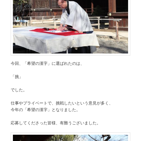
今回、「希望の漢字」に選ばれたのは、
「挑」
でした。
仕事やプライベートで、挑戦したいという意見が多く、
今年の「希望の漢字」となりました。
応募してくださった皆様、有難うございました。