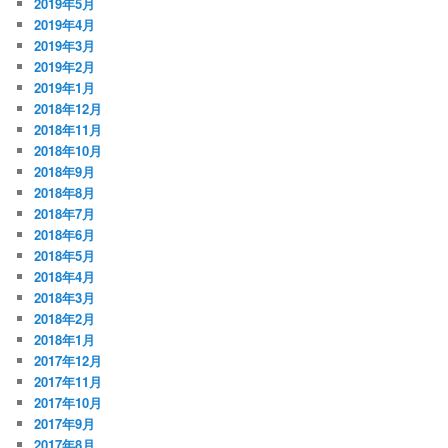
2019年5月
2019年4月
2019年3月
2019年2月
2019年1月
2018年12月
2018年11月
2018年10月
2018年9月
2018年8月
2018年7月
2018年6月
2018年5月
2018年4月
2018年3月
2018年2月
2018年1月
2017年12月
2017年11月
2017年10月
2017年9月
2017年8月