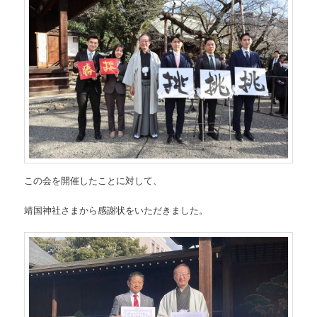
この会を開催したことに対して、
靖国神社さまから感謝状をいただきました。