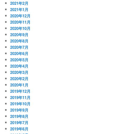
2021年2月
2021年1月
2020年12月
2020年11月
2020年10月
2020年9月
2020年8月
2020年7月
2020年6月
2020年5月
2020年4月
2020年3月
2020年2月
2020年1月
2019年12月
2019年11月
2019年10月
2019年9月
2019年8月
2019年7月
2019年6月