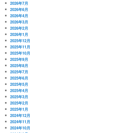
2026年7月
2026年6月
2026年4月
2026年3月
2026年2月
2026年1月
2025年12月
2025年11月
2025年10月
2025年9月
2025年8月
2025年7月
2025年6月
2025年5月
2025年4月
2025年3月
2025年2月
2025年1月
2024年12月
2024年11月
2024年10月