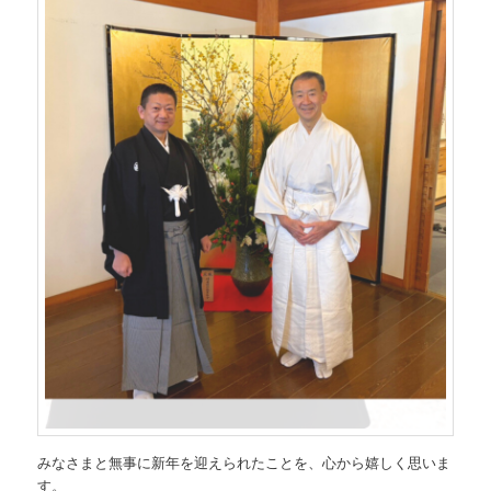
みなさまと無事に新年を迎えられたことを、心から嬉しく思いま
す。