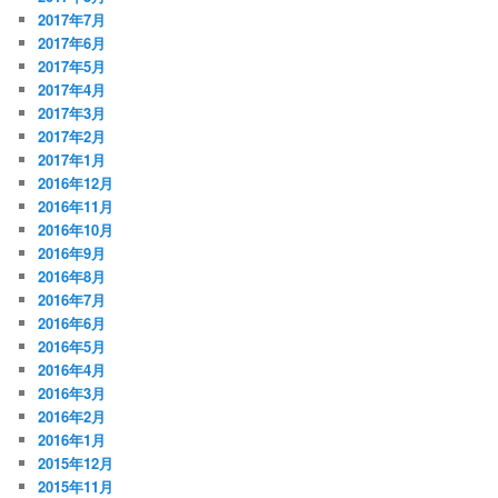
2017年7月
2017年6月
2017年5月
2017年4月
2017年3月
2017年2月
2017年1月
2016年12月
2016年11月
2016年10月
2016年9月
2016年8月
2016年7月
2016年6月
2016年5月
2016年4月
2016年3月
2016年2月
2016年1月
2015年12月
2015年11月