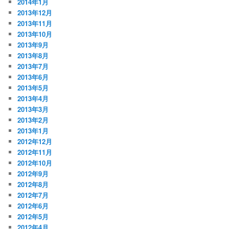
2014年1月
2013年12月
2013年11月
2013年10月
2013年9月
2013年8月
2013年7月
2013年6月
2013年5月
2013年4月
2013年3月
2013年2月
2013年1月
2012年12月
2012年11月
2012年10月
2012年9月
2012年8月
2012年7月
2012年6月
2012年5月
2012年4月