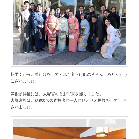
朝早くから、着付けをしてくれた着付け師の皆さん、ありがとう
ございました。
昇殿参拝後には、大塚宮司とお写真を撮りました。
大塚宮司は、約800名の参拝者お一人おひとりと挨拶をしてくだ
さいました。