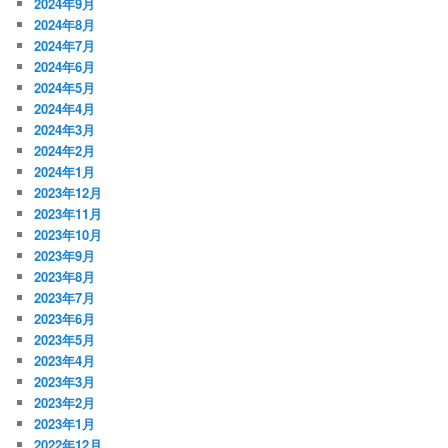
2024年9月
2024年8月
2024年7月
2024年6月
2024年5月
2024年4月
2024年3月
2024年2月
2024年1月
2023年12月
2023年11月
2023年10月
2023年9月
2023年8月
2023年7月
2023年6月
2023年5月
2023年4月
2023年3月
2023年2月
2023年1月
2022年12月