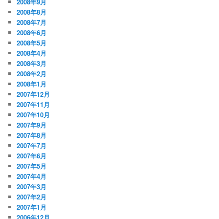
2008年9月
2008年8月
2008年7月
2008年6月
2008年5月
2008年4月
2008年3月
2008年2月
2008年1月
2007年12月
2007年11月
2007年10月
2007年9月
2007年8月
2007年7月
2007年6月
2007年5月
2007年4月
2007年3月
2007年2月
2007年1月
2006年12月