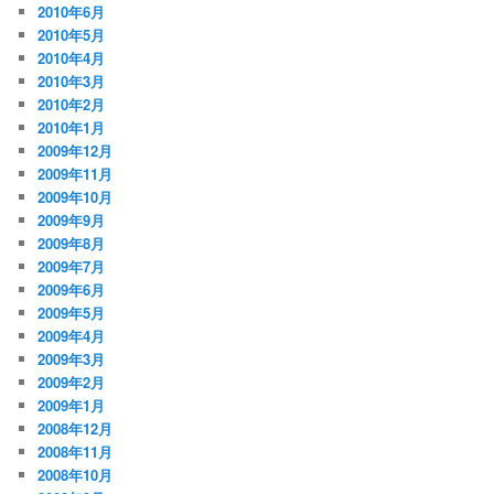
2010年6月
2010年5月
2010年4月
2010年3月
2010年2月
2010年1月
2009年12月
2009年11月
2009年10月
2009年9月
2009年8月
2009年7月
2009年6月
2009年5月
2009年4月
2009年3月
2009年2月
2009年1月
2008年12月
2008年11月
2008年10月