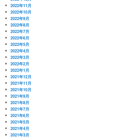
2022年11月
2022年10月
2022年9月
2022年8月
2022年7月
2022年6月
2022年5月
2022年4月
2022年3月
2022年2月
2022年1月
2021年12月
2021年11月
2021年10月
2021年9月
2021年8月
2021年7月
2021年6月
2021年5月
2021年4月
2021年3月