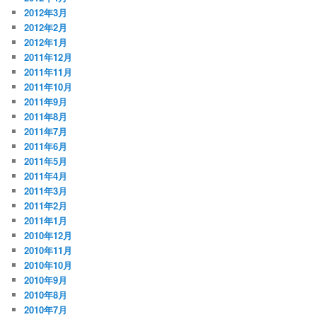
2012年3月
2012年2月
2012年1月
2011年12月
2011年11月
2011年10月
2011年9月
2011年8月
2011年7月
2011年6月
2011年5月
2011年4月
2011年3月
2011年2月
2011年1月
2010年12月
2010年11月
2010年10月
2010年9月
2010年8月
2010年7月