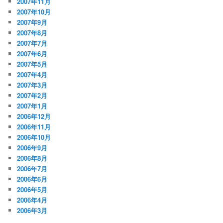
2007年11月
2007年10月
2007年9月
2007年8月
2007年7月
2007年6月
2007年5月
2007年4月
2007年3月
2007年2月
2007年1月
2006年12月
2006年11月
2006年10月
2006年9月
2006年8月
2006年7月
2006年6月
2006年5月
2006年4月
2006年3月