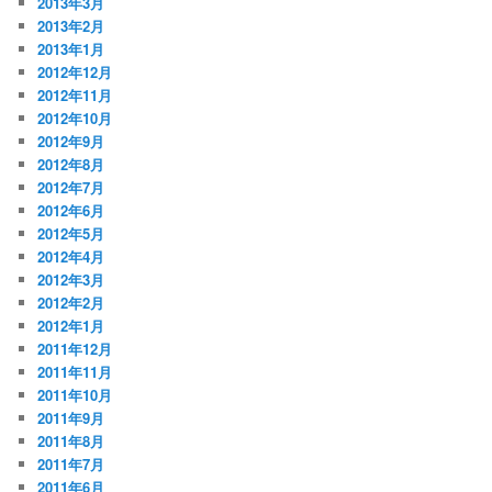
2013年3月
2013年2月
2013年1月
2012年12月
2012年11月
2012年10月
2012年9月
2012年8月
2012年7月
2012年6月
2012年5月
2012年4月
2012年3月
2012年2月
2012年1月
2011年12月
2011年11月
2011年10月
2011年9月
2011年8月
2011年7月
2011年6月