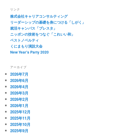
リンク
株式会社キャリアコンサルティング
リーダーシップの基礎を身につける「しがく」
就活キャンパス「プレスタ」
ニッポンの技術をつなぐ「これいい和」
ベストノベルティ
くにまもり演説大会
New Year's Party 2020
アーカイブ
2026年7月
2026年6月
2026年4月
2026年3月
2026年2月
2026年1月
2025年12月
2025年11月
2025年10月
2025年9月