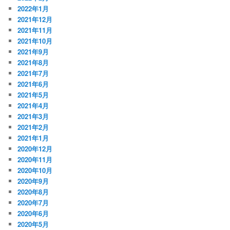
2022年1月
2021年12月
2021年11月
2021年10月
2021年9月
2021年8月
2021年7月
2021年6月
2021年5月
2021年4月
2021年3月
2021年2月
2021年1月
2020年12月
2020年11月
2020年10月
2020年9月
2020年8月
2020年7月
2020年6月
2020年5月