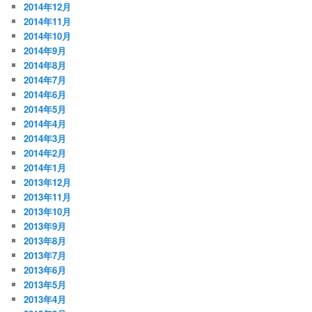
2014年12月
2014年11月
2014年10月
2014年9月
2014年8月
2014年7月
2014年6月
2014年5月
2014年4月
2014年3月
2014年2月
2014年1月
2013年12月
2013年11月
2013年10月
2013年9月
2013年8月
2013年7月
2013年6月
2013年5月
2013年4月