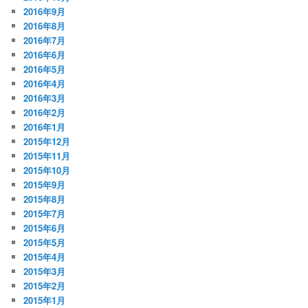
2016年9月
2016年8月
2016年7月
2016年6月
2016年5月
2016年4月
2016年3月
2016年2月
2016年1月
2015年12月
2015年11月
2015年10月
2015年9月
2015年8月
2015年7月
2015年6月
2015年5月
2015年4月
2015年3月
2015年2月
2015年1月