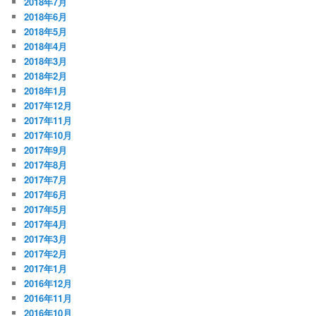
2018年7月
2018年6月
2018年5月
2018年4月
2018年3月
2018年2月
2018年1月
2017年12月
2017年11月
2017年10月
2017年9月
2017年8月
2017年7月
2017年6月
2017年5月
2017年4月
2017年3月
2017年2月
2017年1月
2016年12月
2016年11月
2016年10月