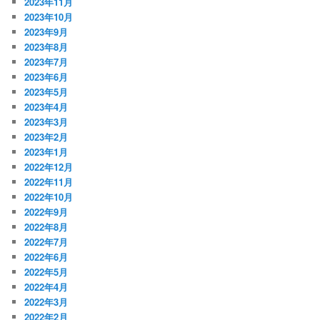
2023年11月
2023年10月
2023年9月
2023年8月
2023年7月
2023年6月
2023年5月
2023年4月
2023年3月
2023年2月
2023年1月
2022年12月
2022年11月
2022年10月
2022年9月
2022年8月
2022年7月
2022年6月
2022年5月
2022年4月
2022年3月
2022年2月