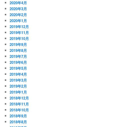
2020年4月
2020年3月
2020年2月
2020年1月
2019年12月
2019年11月
2019年10月
2019年9月
2019年8月
2019年7月
2019年6月
2019年5月
2019年4月
2019年3月
2019年2月
2019年1月
2018年12月
2018年11月
2018年10月
2018年9月
2018年8月