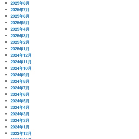
2025年8月
2025年7月
2025年6月
2025年5月
2025年4月
2025年3月
2025年2月
2025年1月
2024年12月
2024年11月
2024年10月
2024年9月
2024年8月
2024年7月
2024年6月
2024年5月
2024年4月
2024年3月
2024年2月
2024年1月
2023年12月