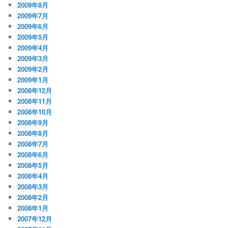
2009年8月
2009年7月
2009年6月
2009年5月
2009年4月
2009年3月
2009年2月
2009年1月
2008年12月
2008年11月
2008年10月
2008年9月
2008年8月
2008年7月
2008年6月
2008年5月
2008年4月
2008年3月
2008年2月
2008年1月
2007年12月