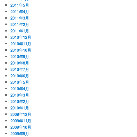
2011年5月
2011年4月
2011年3月
2011年2月
2011年1月
2010年12月
2010年11月
2010年10月
2010年9月
2010年8月
2010年7月
2010年6月
2010年5月
2010年4月
2010年3月
2010年2月
2010年1月
2009年12月
2009年11月
2009年10月
2009年9月