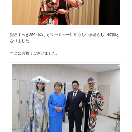
記念すべき250回のしがくセミナーに相応しい素晴らしい時間と
なりました。
本当に有難うございました。