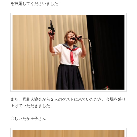
を披露してくださいました！
また、喜劇人協会から２人のゲストに来ていただき、会場を盛り
上げていただきました。
〇しいたか王子さん