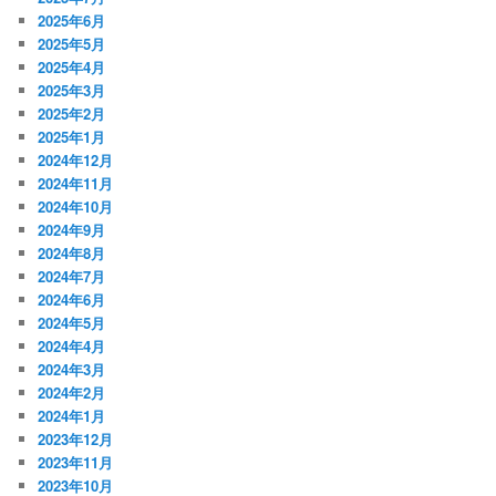
2025年6月
2025年5月
2025年4月
2025年3月
2025年2月
2025年1月
2024年12月
2024年11月
2024年10月
2024年9月
2024年8月
2024年7月
2024年6月
2024年5月
2024年4月
2024年3月
2024年2月
2024年1月
2023年12月
2023年11月
2023年10月