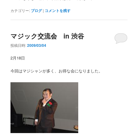
カテゴリー:
ブログ
|
コメントを残す
マジック交流会 in 渋谷
投稿日時:
2009/03/04
2月18日
今回はマジシャンが多く、お得な会になりました。