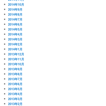
2014年10月
2014年9月
2014年8月
2014年7月
2014年6月
2014年5月
2014年4月
2014年3月
2014年2月
2014年1月
2013年12月
2013年11月
2013年10月
2013年9月
2013年8月
2013年7月
2013年6月
2013年5月
2013年4月
2013年3月
2013年2月