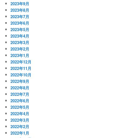
2023年9月
2023年8月
2023年7月
2023年6月
2023年5月
2023年4月
2023年3月
2023年2月
2023年1月
2022年12月
2022年11月
2022年10月
2022年9月
2022年8月
2022年7月
2022年6月
2022年5月
2022年4月
2022年3月
2022年2月
2022年1月