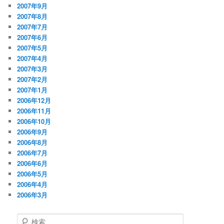
2007年9月
2007年8月
2007年7月
2007年6月
2007年5月
2007年4月
2007年3月
2007年2月
2007年1月
2006年12月
2006年11月
2006年10月
2006年9月
2006年8月
2006年7月
2006年6月
2006年5月
2006年4月
2006年3月
検