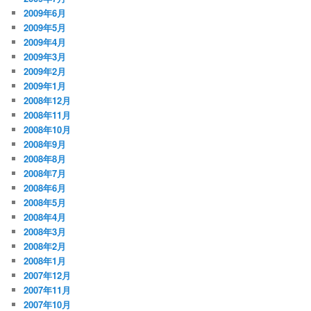
2009年6月
2009年5月
2009年4月
2009年3月
2009年2月
2009年1月
2008年12月
2008年11月
2008年10月
2008年9月
2008年8月
2008年7月
2008年6月
2008年5月
2008年4月
2008年3月
2008年2月
2008年1月
2007年12月
2007年11月
2007年10月