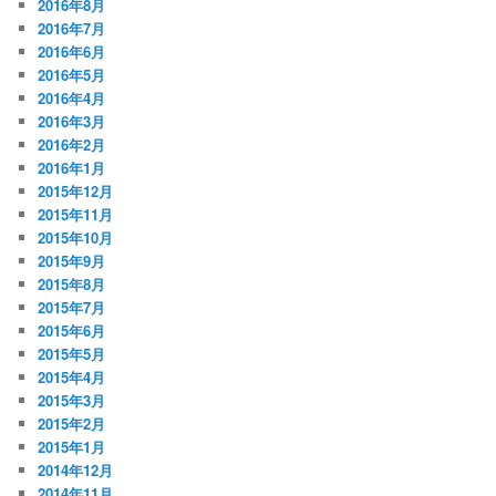
2016年8月
2016年7月
2016年6月
2016年5月
2016年4月
2016年3月
2016年2月
2016年1月
2015年12月
2015年11月
2015年10月
2015年9月
2015年8月
2015年7月
2015年6月
2015年5月
2015年4月
2015年3月
2015年2月
2015年1月
2014年12月
2014年11月