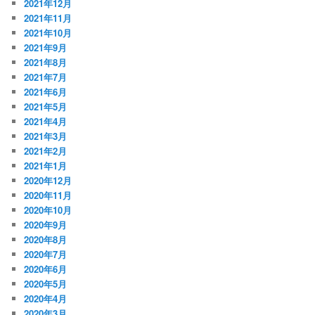
2021年12月
2021年11月
2021年10月
2021年9月
2021年8月
2021年7月
2021年6月
2021年5月
2021年4月
2021年3月
2021年2月
2021年1月
2020年12月
2020年11月
2020年10月
2020年9月
2020年8月
2020年7月
2020年6月
2020年5月
2020年4月
2020年3月