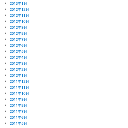
2013年1月
2012年12月
2012年11月
2012年10月
2012年9月
2012年8月
2012年7月
2012年6月
2012年5月
2012年4月
2012年3月
2012年2月
2012年1月
2011年12月
2011年11月
2011年10月
2011年9月
2011年8月
2011年7月
2011年6月
2011年5月