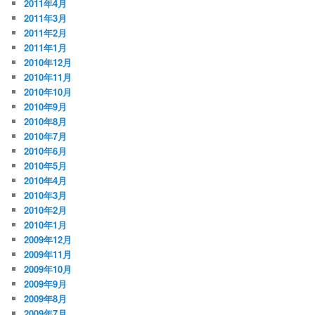
2011年4月
2011年3月
2011年2月
2011年1月
2010年12月
2010年11月
2010年10月
2010年9月
2010年8月
2010年7月
2010年6月
2010年5月
2010年4月
2010年3月
2010年2月
2010年1月
2009年12月
2009年11月
2009年10月
2009年9月
2009年8月
2009年7月