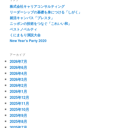
株式会社キャリアコンサルティング
リーダーシップの基礎を身につける「しがく」
就活キャンパス「プレスタ」
ニッポンの技術をつなぐ「これいい和」
ベストノベルティ
くにまもり演説大会
New Year's Party 2020
アーカイブ
2026年7月
2026年6月
2026年4月
2026年3月
2026年2月
2026年1月
2025年12月
2025年11月
2025年10月
2025年9月
2025年8月
2025年7月