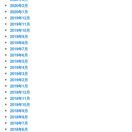
2020年2月
2020年1月
2019年12月
2019年11月
2019年10月
2019年9月
2019年8月
2019年7月
2019年6月
2019年5月
2019年4月
2019年3月
2019年2月
2019年1月
2018年12月
2018年11月
2018年10月
2018年9月
2018年8月
2018年7月
2018年6月