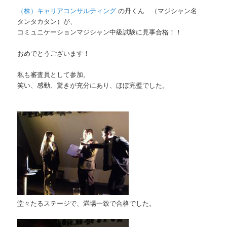
（株）キャリアコンサルティング
の丹くん （マジシャン名
タンタカタン）が、
コミュニケーションマジシャン
中級試験に見事合格！！
おめでとうございます！
私も審査員として参加。
笑い、感動、驚きが充分にあり、ほぼ完璧でした。
堂々たるステージで、満場一致で合格でした。