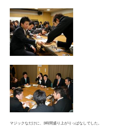
マジックなだけに、3時間盛り上がりっぱなしでした。