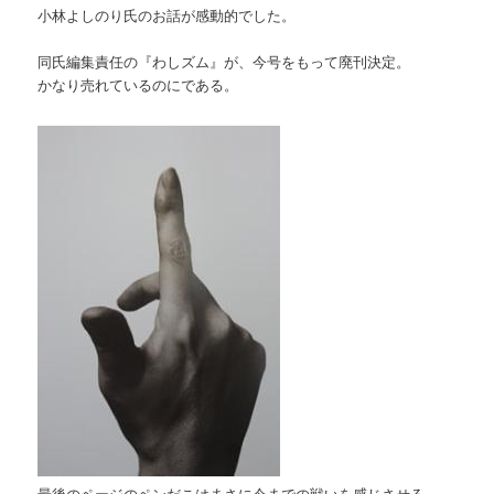
小林よしのり氏のお話が感動的でした。
同氏編集責任の『わしズム』が、今号をもって廃刊決定。
かなり売れているのにである。
最後のページのペンだこはまさに今までの戦いを感じさせる。