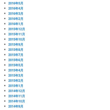
2016年5月
2016年4月
2016年3月
2016年2月
2016年1月
2015年12月
2015年11月
2015年10月
2015年9月
2015年8月
2015年7月
2015年6月
2015年5月
2015年4月
2015年3月
2015年2月
2015年1月
2014年12月
2014年11月
2014年10月
2014年9月