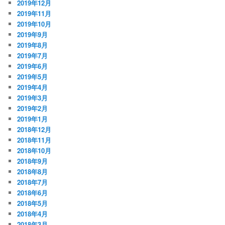
2019年12月
2019年11月
2019年10月
2019年9月
2019年8月
2019年7月
2019年6月
2019年5月
2019年4月
2019年3月
2019年2月
2019年1月
2018年12月
2018年11月
2018年10月
2018年9月
2018年8月
2018年7月
2018年6月
2018年5月
2018年4月
2018年3月