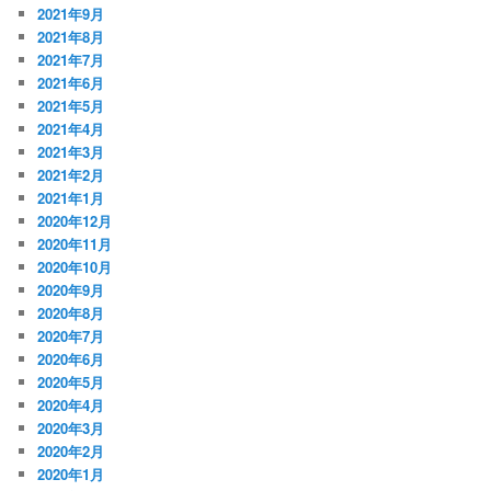
2021年9月
2021年8月
2021年7月
2021年6月
2021年5月
2021年4月
2021年3月
2021年2月
2021年1月
2020年12月
2020年11月
2020年10月
2020年9月
2020年8月
2020年7月
2020年6月
2020年5月
2020年4月
2020年3月
2020年2月
2020年1月