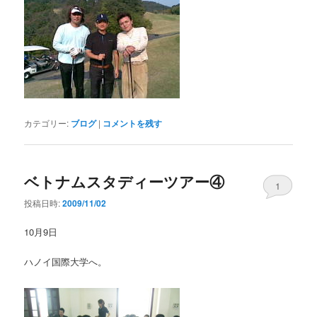
カテゴリー:
ブログ
|
コメントを残す
ベトナムスタディーツアー④
1
投稿日時:
2009/11/02
10月9日
ハノイ国際大学へ。