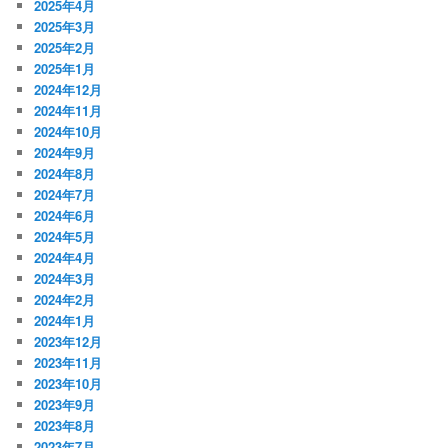
2025年4月
2025年3月
2025年2月
2025年1月
2024年12月
2024年11月
2024年10月
2024年9月
2024年8月
2024年7月
2024年6月
2024年5月
2024年4月
2024年3月
2024年2月
2024年1月
2023年12月
2023年11月
2023年10月
2023年9月
2023年8月
2023年7月