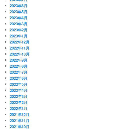
2023年6月
2023年5月
2023年4月
2023年3月
2023年2月
2023年1月
2022年12月
2022年11月
2022年10月
2022年9月
2022年8月
2022年7月
2022年6月
2022年5月
2022年4月
2022年3月
2022年2月
2022年1月
2021年12月
2021年11月
2021年10月