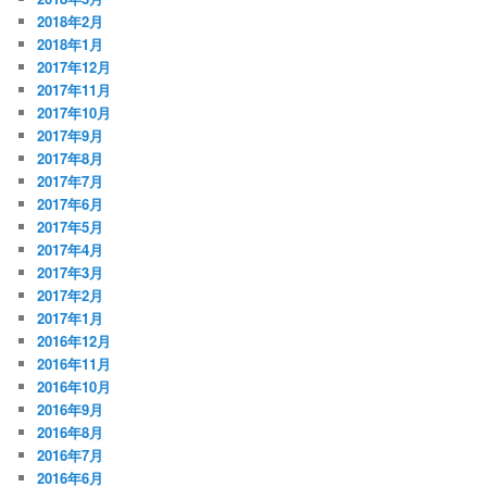
2018年2月
2018年1月
2017年12月
2017年11月
2017年10月
2017年9月
2017年8月
2017年7月
2017年6月
2017年5月
2017年4月
2017年3月
2017年2月
2017年1月
2016年12月
2016年11月
2016年10月
2016年9月
2016年8月
2016年7月
2016年6月