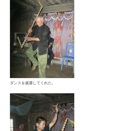
ダンスを披露してくれた。