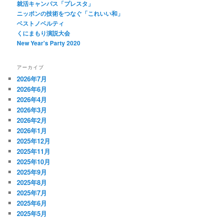
就活キャンパス「プレスタ」
ニッポンの技術をつなぐ「これいい和」
ベストノベルティ
くにまもり演説大会
New Year's Party 2020
アーカイブ
2026年7月
2026年6月
2026年4月
2026年3月
2026年2月
2026年1月
2025年12月
2025年11月
2025年10月
2025年9月
2025年8月
2025年7月
2025年6月
2025年5月