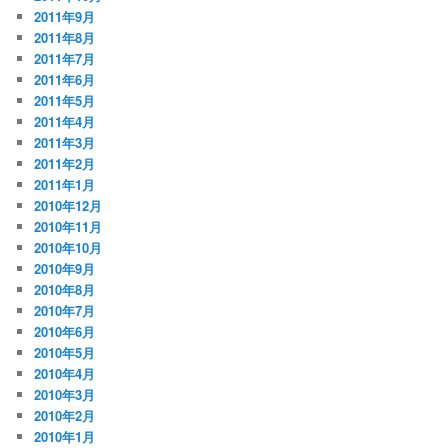
2011年9月
2011年8月
2011年7月
2011年6月
2011年5月
2011年4月
2011年3月
2011年2月
2011年1月
2010年12月
2010年11月
2010年10月
2010年9月
2010年8月
2010年7月
2010年6月
2010年5月
2010年4月
2010年3月
2010年2月
2010年1月