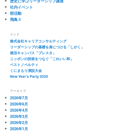
歴史に学ぶリーダーシップ講座
社内イベント
部活動
飛鳥Ⅱ
リンク
株式会社キャリアコンサルティング
リーダーシップの基礎を身につける「しがく」
就活キャンパス「プレスタ」
ニッポンの技術をつなぐ「これいい和」
ベストノベルティ
くにまもり演説大会
New Year's Party 2020
アーカイブ
2026年7月
2026年6月
2026年4月
2026年3月
2026年2月
2026年1月