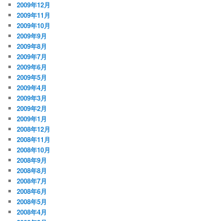
2009年12月
2009年11月
2009年10月
2009年9月
2009年8月
2009年7月
2009年6月
2009年5月
2009年4月
2009年3月
2009年2月
2009年1月
2008年12月
2008年11月
2008年10月
2008年9月
2008年8月
2008年7月
2008年6月
2008年5月
2008年4月