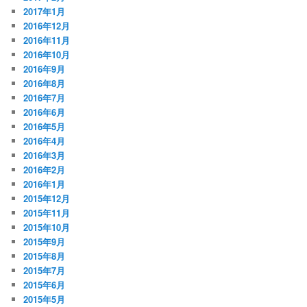
2017年1月
2016年12月
2016年11月
2016年10月
2016年9月
2016年8月
2016年7月
2016年6月
2016年5月
2016年4月
2016年3月
2016年2月
2016年1月
2015年12月
2015年11月
2015年10月
2015年9月
2015年8月
2015年7月
2015年6月
2015年5月