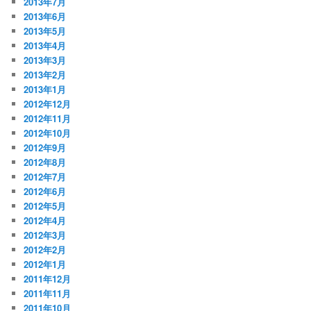
2013年7月
2013年6月
2013年5月
2013年4月
2013年3月
2013年2月
2013年1月
2012年12月
2012年11月
2012年10月
2012年9月
2012年8月
2012年7月
2012年6月
2012年5月
2012年4月
2012年3月
2012年2月
2012年1月
2011年12月
2011年11月
2011年10月