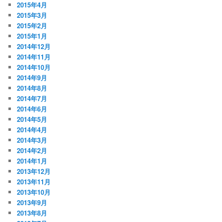
2015年4月
2015年3月
2015年2月
2015年1月
2014年12月
2014年11月
2014年10月
2014年9月
2014年8月
2014年7月
2014年6月
2014年5月
2014年4月
2014年3月
2014年2月
2014年1月
2013年12月
2013年11月
2013年10月
2013年9月
2013年8月