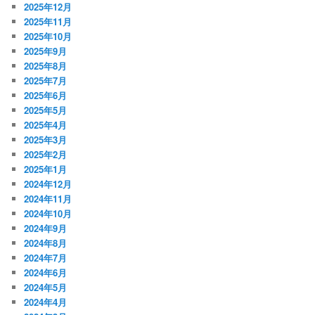
2025年12月
2025年11月
2025年10月
2025年9月
2025年8月
2025年7月
2025年6月
2025年5月
2025年4月
2025年3月
2025年2月
2025年1月
2024年12月
2024年11月
2024年10月
2024年9月
2024年8月
2024年7月
2024年6月
2024年5月
2024年4月