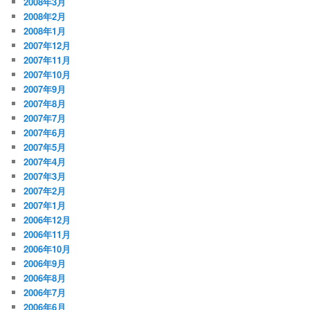
2008年3月
2008年2月
2008年1月
2007年12月
2007年11月
2007年10月
2007年9月
2007年8月
2007年7月
2007年6月
2007年5月
2007年4月
2007年3月
2007年2月
2007年1月
2006年12月
2006年11月
2006年10月
2006年9月
2006年8月
2006年7月
2006年6月