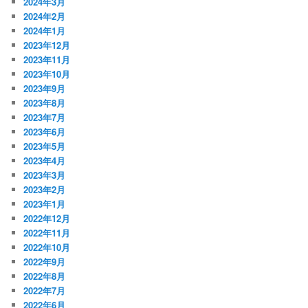
2024年3月
2024年2月
2024年1月
2023年12月
2023年11月
2023年10月
2023年9月
2023年8月
2023年7月
2023年6月
2023年5月
2023年4月
2023年3月
2023年2月
2023年1月
2022年12月
2022年11月
2022年10月
2022年9月
2022年8月
2022年7月
2022年6月