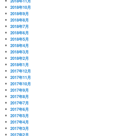
2018年11月
2018年10月
2018年9月
2018年8月
2018年7月
2018年6月
2018年5月
2018年4月
2018年3月
2018年2月
2018年1月
2017年12月
2017年11月
2017年10月
2017年9月
2017年8月
2017年7月
2017年6月
2017年5月
2017年4月
2017年3月
2017年2月