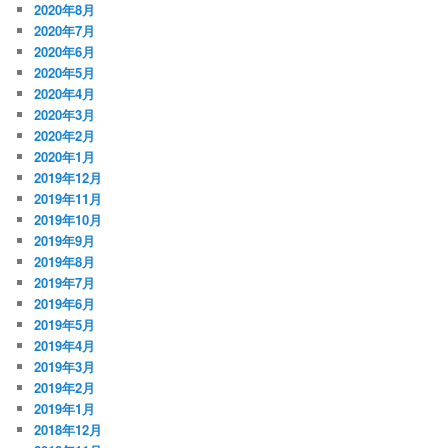
2020年8月
2020年7月
2020年6月
2020年5月
2020年4月
2020年3月
2020年2月
2020年1月
2019年12月
2019年11月
2019年10月
2019年9月
2019年8月
2019年7月
2019年6月
2019年5月
2019年4月
2019年3月
2019年2月
2019年1月
2018年12月