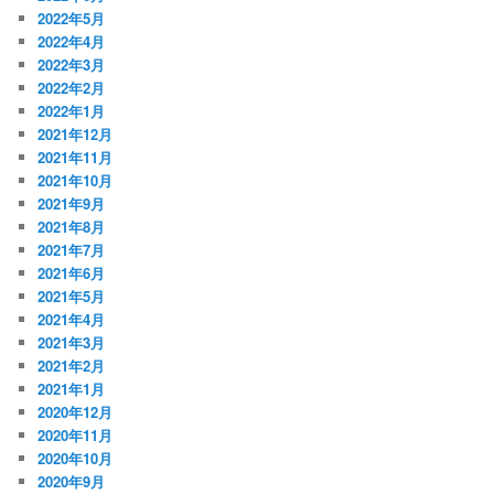
2022年5月
2022年4月
2022年3月
2022年2月
2022年1月
2021年12月
2021年11月
2021年10月
2021年9月
2021年8月
2021年7月
2021年6月
2021年5月
2021年4月
2021年3月
2021年2月
2021年1月
2020年12月
2020年11月
2020年10月
2020年9月