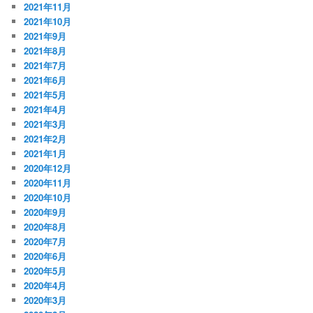
2021年11月
2021年10月
2021年9月
2021年8月
2021年7月
2021年6月
2021年5月
2021年4月
2021年3月
2021年2月
2021年1月
2020年12月
2020年11月
2020年10月
2020年9月
2020年8月
2020年7月
2020年6月
2020年5月
2020年4月
2020年3月