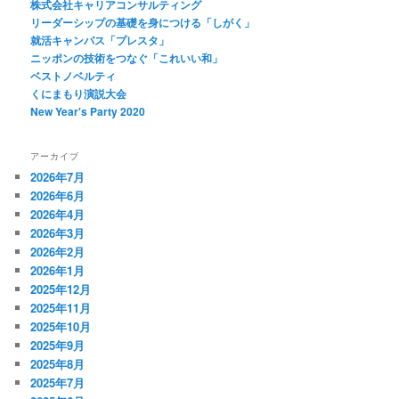
株式会社キャリアコンサルティング
リーダーシップの基礎を身につける「しがく」
就活キャンパス「プレスタ」
ニッポンの技術をつなぐ「これいい和」
ベストノベルティ
くにまもり演説大会
New Year's Party 2020
アーカイブ
2026年7月
2026年6月
2026年4月
2026年3月
2026年2月
2026年1月
2025年12月
2025年11月
2025年10月
2025年9月
2025年8月
2025年7月