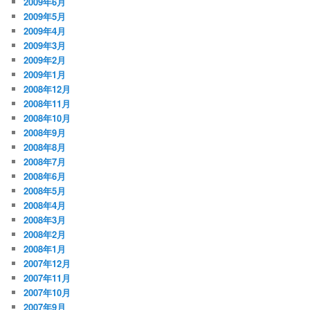
2009年6月
2009年5月
2009年4月
2009年3月
2009年2月
2009年1月
2008年12月
2008年11月
2008年10月
2008年9月
2008年8月
2008年7月
2008年6月
2008年5月
2008年4月
2008年3月
2008年2月
2008年1月
2007年12月
2007年11月
2007年10月
2007年9月