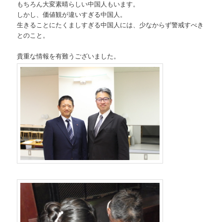
もちろん大変素晴らしい中国人もいます。
しかし、価値観が違いすぎる中国人。
生きることにたくましすぎる中国人には、少なからず警戒すべき
とのこと。
貴重な情報を有難うございました。