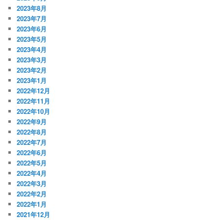
2023年8月
2023年7月
2023年6月
2023年5月
2023年4月
2023年3月
2023年2月
2023年1月
2022年12月
2022年11月
2022年10月
2022年9月
2022年8月
2022年7月
2022年6月
2022年5月
2022年4月
2022年3月
2022年2月
2022年1月
2021年12月