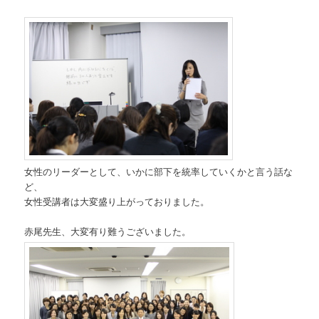
女性のリーダーとして、いかに部下を統率していくかと言う話な
ど、
女性受講者は大変盛り上がっておりました。
赤尾先生、大変有り難うございました。