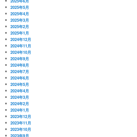
2025年6月
2025年5月
2025年4月
2025年3月
2025年2月
2025年1月
2024年12月
2024年11月
2024年10月
2024年9月
2024年8月
2024年7月
2024年6月
2024年5月
2024年4月
2024年3月
2024年2月
2024年1月
2023年12月
2023年11月
2023年10月
2023年9月