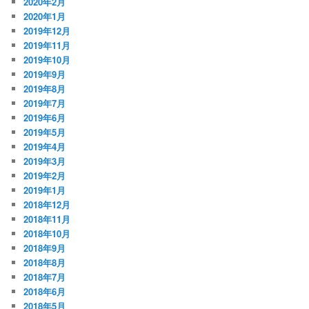
2020年2月
2020年1月
2019年12月
2019年11月
2019年10月
2019年9月
2019年8月
2019年7月
2019年6月
2019年5月
2019年4月
2019年3月
2019年2月
2019年1月
2018年12月
2018年11月
2018年10月
2018年9月
2018年8月
2018年7月
2018年6月
2018年5月