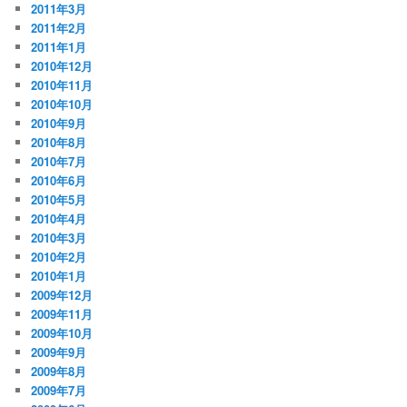
2011年3月
2011年2月
2011年1月
2010年12月
2010年11月
2010年10月
2010年9月
2010年8月
2010年7月
2010年6月
2010年5月
2010年4月
2010年3月
2010年2月
2010年1月
2009年12月
2009年11月
2009年10月
2009年9月
2009年8月
2009年7月