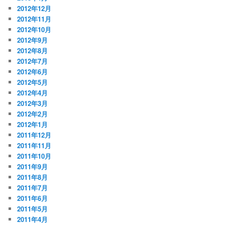
2012年12月
2012年11月
2012年10月
2012年9月
2012年8月
2012年7月
2012年6月
2012年5月
2012年4月
2012年3月
2012年2月
2012年1月
2011年12月
2011年11月
2011年10月
2011年9月
2011年8月
2011年7月
2011年6月
2011年5月
2011年4月