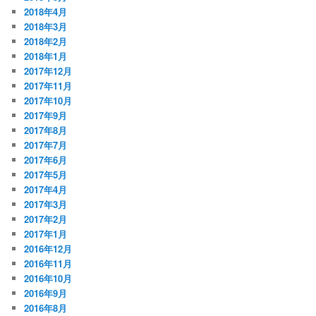
2018年4月
2018年3月
2018年2月
2018年1月
2017年12月
2017年11月
2017年10月
2017年9月
2017年8月
2017年7月
2017年6月
2017年5月
2017年4月
2017年3月
2017年2月
2017年1月
2016年12月
2016年11月
2016年10月
2016年9月
2016年8月