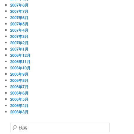
2007年8月
2007年7月
2007年6月
2007年5月
2007年4月
2007年3月
2007年2月
2007年1月
2006年12月
2006年11月
2006年10月
2006年9月
2006年8月
2006年7月
2006年6月
2006年5月
2006年4月
2006年3月
検
索