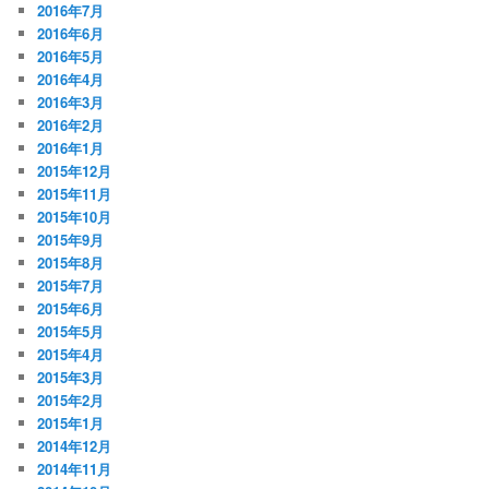
2016年7月
2016年6月
2016年5月
2016年4月
2016年3月
2016年2月
2016年1月
2015年12月
2015年11月
2015年10月
2015年9月
2015年8月
2015年7月
2015年6月
2015年5月
2015年4月
2015年3月
2015年2月
2015年1月
2014年12月
2014年11月