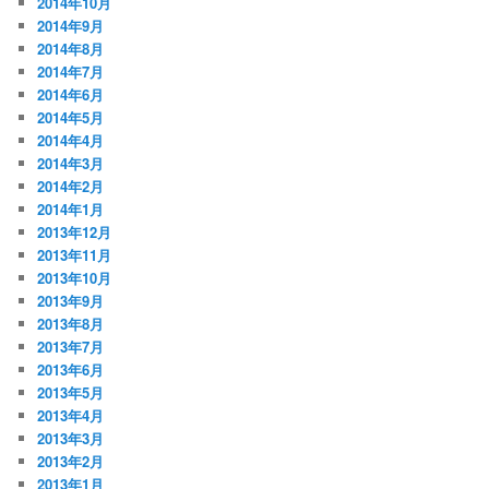
2014年10月
2014年9月
2014年8月
2014年7月
2014年6月
2014年5月
2014年4月
2014年3月
2014年2月
2014年1月
2013年12月
2013年11月
2013年10月
2013年9月
2013年8月
2013年7月
2013年6月
2013年5月
2013年4月
2013年3月
2013年2月
2013年1月