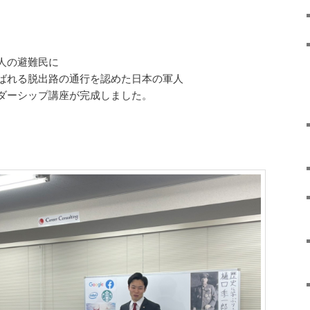
人の避難民に
ばれる脱出路の通行を認めた日本の軍人
ダーシップ講座が完成しました。