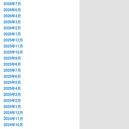
2026年7月
2026年6月
2026年4月
2026年3月
2026年2月
2026年1月
2025年12月
2025年11月
2025年10月
2025年9月
2025年8月
2025年7月
2025年6月
2025年5月
2025年4月
2025年3月
2025年2月
2025年1月
2024年12月
2024年11月
2024年10月