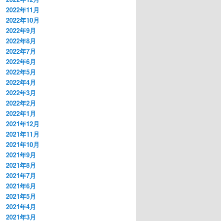
2022年11月
2022年10月
2022年9月
2022年8月
2022年7月
2022年6月
2022年5月
2022年4月
2022年3月
2022年2月
2022年1月
2021年12月
2021年11月
2021年10月
2021年9月
2021年8月
2021年7月
2021年6月
2021年5月
2021年4月
2021年3月