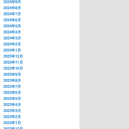
2024年9月
2024年8月
2024年7月
2024年6月
2024年5月
2024年4月
2024年3月
2024年2月
2024年1月
2023年12月
2023年11月
2023年10月
2023年9月
2023年8月
2023年7月
2023年6月
2023年5月
2023年4月
2023年3月
2023年2月
2023年1月
2022年12月