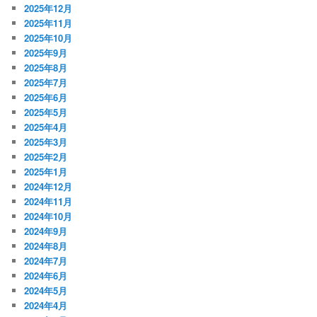
2025年12月
2025年11月
2025年10月
2025年9月
2025年8月
2025年7月
2025年6月
2025年5月
2025年4月
2025年3月
2025年2月
2025年1月
2024年12月
2024年11月
2024年10月
2024年9月
2024年8月
2024年7月
2024年6月
2024年5月
2024年4月