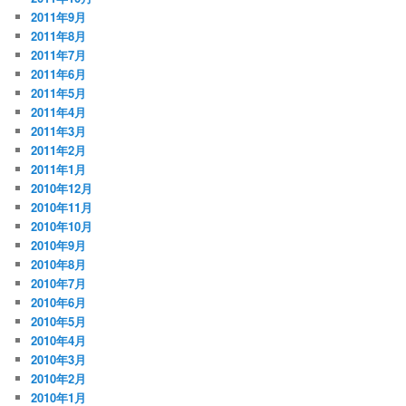
2011年9月
2011年8月
2011年7月
2011年6月
2011年5月
2011年4月
2011年3月
2011年2月
2011年1月
2010年12月
2010年11月
2010年10月
2010年9月
2010年8月
2010年7月
2010年6月
2010年5月
2010年4月
2010年3月
2010年2月
2010年1月