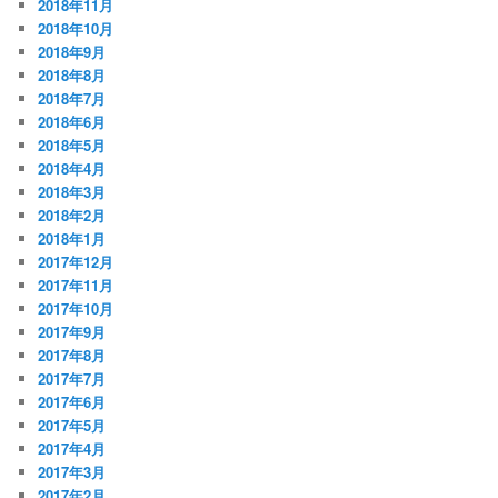
2018年11月
2018年10月
2018年9月
2018年8月
2018年7月
2018年6月
2018年5月
2018年4月
2018年3月
2018年2月
2018年1月
2017年12月
2017年11月
2017年10月
2017年9月
2017年8月
2017年7月
2017年6月
2017年5月
2017年4月
2017年3月
2017年2月