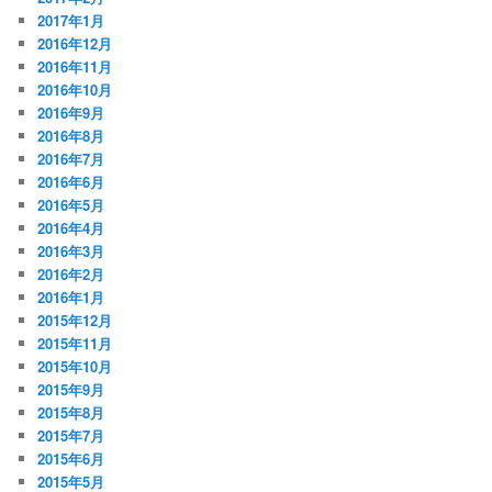
2017年1月
2016年12月
2016年11月
2016年10月
2016年9月
2016年8月
2016年7月
2016年6月
2016年5月
2016年4月
2016年3月
2016年2月
2016年1月
2015年12月
2015年11月
2015年10月
2015年9月
2015年8月
2015年7月
2015年6月
2015年5月