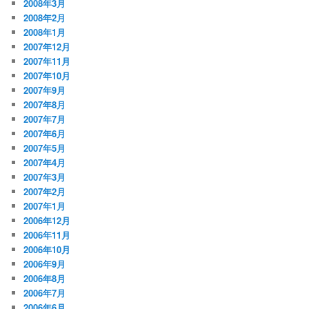
2008年3月
2008年2月
2008年1月
2007年12月
2007年11月
2007年10月
2007年9月
2007年8月
2007年7月
2007年6月
2007年5月
2007年4月
2007年3月
2007年2月
2007年1月
2006年12月
2006年11月
2006年10月
2006年9月
2006年8月
2006年7月
2006年6月