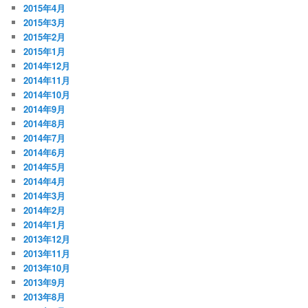
2015年4月
2015年3月
2015年2月
2015年1月
2014年12月
2014年11月
2014年10月
2014年9月
2014年8月
2014年7月
2014年6月
2014年5月
2014年4月
2014年3月
2014年2月
2014年1月
2013年12月
2013年11月
2013年10月
2013年9月
2013年8月