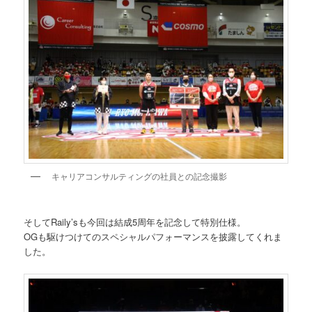
キャリアコンサルティングの社員との記念撮影
そしてRaily’sも今回は結成5周年を記念して特別仕様。
OGも駆けつけてのスペシャルパフォーマンスを披露してくれま
した。