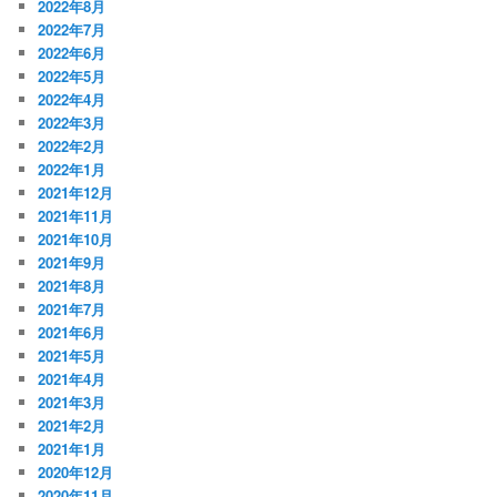
2022年8月
2022年7月
2022年6月
2022年5月
2022年4月
2022年3月
2022年2月
2022年1月
2021年12月
2021年11月
2021年10月
2021年9月
2021年8月
2021年7月
2021年6月
2021年5月
2021年4月
2021年3月
2021年2月
2021年1月
2020年12月
2020年11月