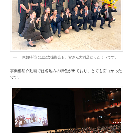
休憩時間には記念撮影会も。皆さん大満足だったようです。
事業部紹介動画では各地方の特色が出ており、とても面白かった
です。