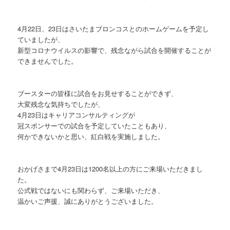
4月22日、23日はさいたまブロンコスとのホームゲームを予定し
ていましたが、
新型コロナウイルスの影響で、残念ながら試合を開催することが
できませんでした。
ブースターの皆様に試合をお見せすることができず、
大変残念な気持ちでしたが、
4月23日はキャリアコンサルティングが
冠スポンサーでの試合を予定していたこともあり、
何かできないかと思い、紅白戦を実施しました。
おかげさまで4月23日は1200名以上の方にご来場いただきまし
た。
公式戦ではないにも関わらず、ご来場いただき、
温かいご声援、誠にありがとうございました。