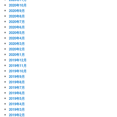
2020年10月
2020年9月
2020年8月
2020年7月
2020年6月
2020年5月
2020年4月
2020年3月
2020年2月
2020年1月
2019年12月
2019年11月
2019年10月
2019年9月
2019年8月
2019年7月
2019年6月
2019年5月
2019年4月
2019年3月
2019年2月