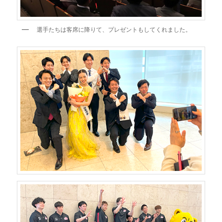
選手たちは客席に降りて、プレゼントもしてくれました。