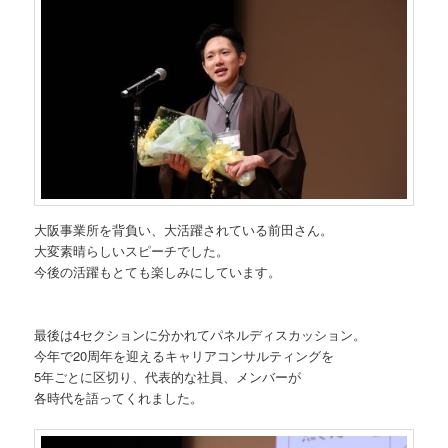
大阪事業所を背負い、大活躍されている前田さん。
大変素晴らしいスピーチでした。
今後の活躍もとても楽しみにしています。
最後は4セクションに分かれてパネルディスカッション。
今年で20周年を迎えるキャリアコンサルティングを
5年ごとに区切り、代表的な社員、メンバーが
各時代を語ってくれました。