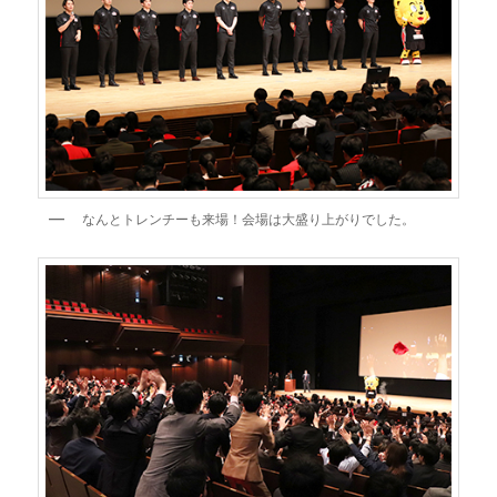
なんとトレンチーも来場！会場は大盛り上がりでした。