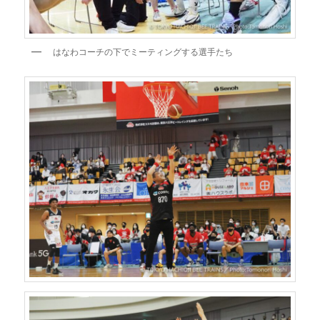
はなわコーチの下でミーティングする選手たち