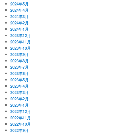
2024年5月
2024年4月
2024年3月
2024年2月
2024年1月
2023年12月
2023年11月
2023年10月
2023年9月
2023年8月
2023年7月
2023年6月
2023年5月
2023年4月
2023年3月
2023年2月
2023年1月
2022年12月
2022年11月
2022年10月
2022年9月