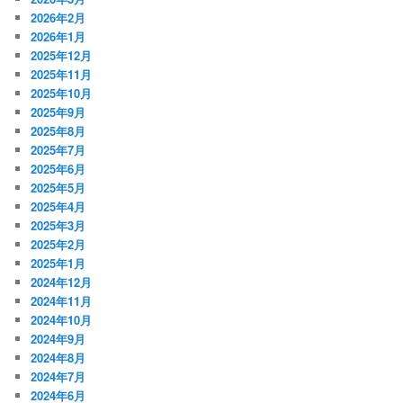
2026年2月
2026年1月
2025年12月
2025年11月
2025年10月
2025年9月
2025年8月
2025年7月
2025年6月
2025年5月
2025年4月
2025年3月
2025年2月
2025年1月
2024年12月
2024年11月
2024年10月
2024年9月
2024年8月
2024年7月
2024年6月