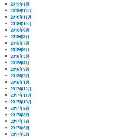
2019年1月
2018年12月
2018年11月
2018年10月
2018年9月
2018年8月
2018年7月
2018年6月
2018年5月
2018年4月
2018年3月
2018年2月
2018年1月
2017年12月
2017年11月
2017年10月
2017年9月
2017年8月
2017年7月
2017年6月
2017年5月