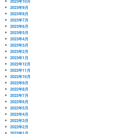
2023年10月
2023年9月
2023年8月
2023年7月
2023年6月
2023年5月
2023年4月
2023年3月
2023年2月
2023年1月
2022年12月
2022年11月
2022年10月
2022年9月
2022年8月
2022年7月
2022年6月
2022年5月
2022年4月
2022年3月
2022年2月
2022年1月