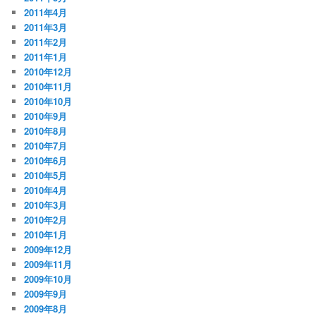
2011年4月
2011年3月
2011年2月
2011年1月
2010年12月
2010年11月
2010年10月
2010年9月
2010年8月
2010年7月
2010年6月
2010年5月
2010年4月
2010年3月
2010年2月
2010年1月
2009年12月
2009年11月
2009年10月
2009年9月
2009年8月