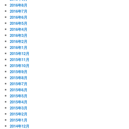
2016年8月
2016年7月
2016年6月
2016年5月
2016年4月
2016年3月
2016年2月
2016年1月
2015年12月
2015年11月
2015年10月
2015年9月
2015年8月
2015年7月
2015年6月
2015年5月
2015年4月
2015年3月
2015年2月
2015年1月
2014年12月