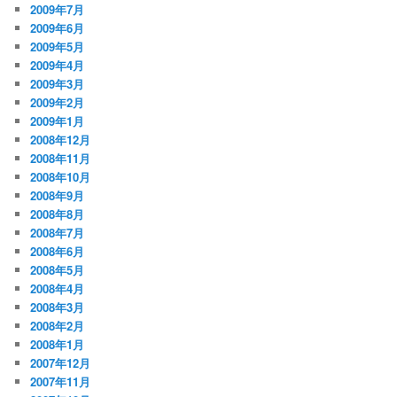
2009年7月
2009年6月
2009年5月
2009年4月
2009年3月
2009年2月
2009年1月
2008年12月
2008年11月
2008年10月
2008年9月
2008年8月
2008年7月
2008年6月
2008年5月
2008年4月
2008年3月
2008年2月
2008年1月
2007年12月
2007年11月