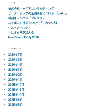
リンク
株式会社キャリアコンサルティング
リーダーシップの基礎を身につける「しがく」
就活キャンパス「プレスタ」
ニッポンの技術をつなぐ「これいい和」
ベストノベルティ
くにまもり演説大会
New Year's Party 2020
アーカイブ
2026年7月
2026年6月
2026年4月
2026年3月
2026年2月
2026年1月
2025年12月
2025年11月
2025年10月
2025年9月
2025年8月