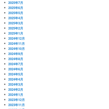
2025年7月
2025年6月
2025年5月
2025年4月
2025年3月
2025年2月
2025年1月
2024年12月
2024年11月
2024年10月
2024年9月
2024年8月
2024年7月
2024年6月
2024年5月
2024年4月
2024年3月
2024年2月
2024年1月
2023年12月
2023年11月