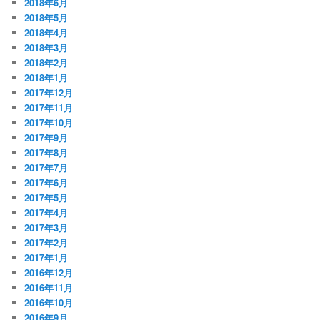
2018年6月
2018年5月
2018年4月
2018年3月
2018年2月
2018年1月
2017年12月
2017年11月
2017年10月
2017年9月
2017年8月
2017年7月
2017年6月
2017年5月
2017年4月
2017年3月
2017年2月
2017年1月
2016年12月
2016年11月
2016年10月
2016年9月