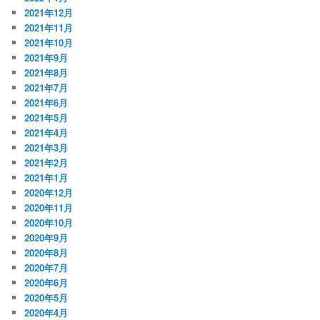
2021年12月
2021年11月
2021年10月
2021年9月
2021年8月
2021年7月
2021年6月
2021年5月
2021年4月
2021年3月
2021年2月
2021年1月
2020年12月
2020年11月
2020年10月
2020年9月
2020年8月
2020年7月
2020年6月
2020年5月
2020年4月