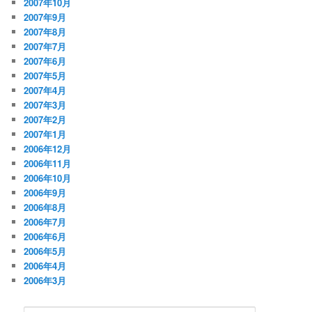
2007年10月
2007年9月
2007年8月
2007年7月
2007年6月
2007年5月
2007年4月
2007年3月
2007年2月
2007年1月
2006年12月
2006年11月
2006年10月
2006年9月
2006年8月
2006年7月
2006年6月
2006年5月
2006年4月
2006年3月