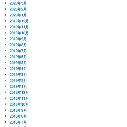
2020年3月
2020年2月
2020年1月
2019年12月
2019年11月
2019年10月
2019年9月
2019年8月
2019年7月
2019年6月
2019年5月
2019年4月
2019年3月
2019年2月
2019年1月
2018年12月
2018年11月
2018年10月
2018年9月
2018年8月
2018年7月