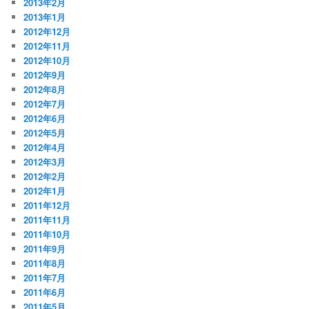
2013年2月
2013年1月
2012年12月
2012年11月
2012年10月
2012年9月
2012年8月
2012年7月
2012年6月
2012年5月
2012年4月
2012年3月
2012年2月
2012年1月
2011年12月
2011年11月
2011年10月
2011年9月
2011年8月
2011年7月
2011年6月
2011年5月