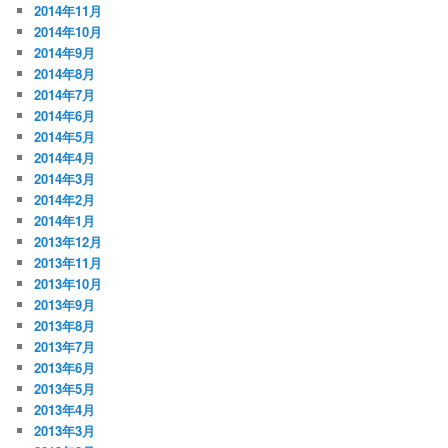
2014年11月
2014年10月
2014年9月
2014年8月
2014年7月
2014年6月
2014年5月
2014年4月
2014年3月
2014年2月
2014年1月
2013年12月
2013年11月
2013年10月
2013年9月
2013年8月
2013年7月
2013年6月
2013年5月
2013年4月
2013年3月