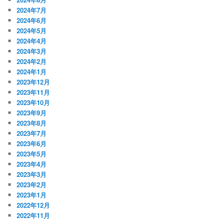
2024年7月
2024年6月
2024年5月
2024年4月
2024年3月
2024年2月
2024年1月
2023年12月
2023年11月
2023年10月
2023年9月
2023年8月
2023年7月
2023年6月
2023年5月
2023年4月
2023年3月
2023年2月
2023年1月
2022年12月
2022年11月