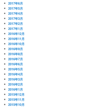
2017年6月
2017年5月
2017年4月
2017年3月
2017年2月
2017年1月
2016年12月
2016年11月
2016年10月
2016年9月
2016年8月
2016年7月
2016年6月
2016年5月
2016年4月
2016年3月
2016年2月
2016年1月
2015年12月
2015年11月
2015年10月