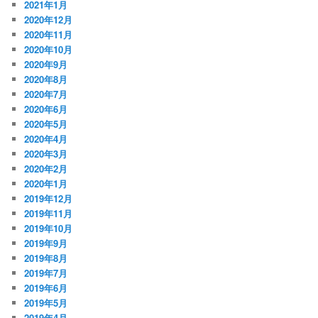
2021年1月
2020年12月
2020年11月
2020年10月
2020年9月
2020年8月
2020年7月
2020年6月
2020年5月
2020年4月
2020年3月
2020年2月
2020年1月
2019年12月
2019年11月
2019年10月
2019年9月
2019年8月
2019年7月
2019年6月
2019年5月
2019年4月