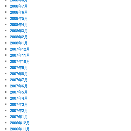
2008年7月
2008年6月
2008年5月
2008年4月
2008年3月
2008年2月
2008年1月
2007年12月
2007年11月
2007年10月
2007年9月
2007年8月
2007年7月
2007年6月
2007年5月
2007年4月
2007年3月
2007年2月
2007年1月
2006年12月
2006年11月