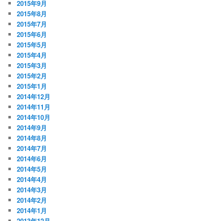
2015年9月
2015年8月
2015年7月
2015年6月
2015年5月
2015年4月
2015年3月
2015年2月
2015年1月
2014年12月
2014年11月
2014年10月
2014年9月
2014年8月
2014年7月
2014年6月
2014年5月
2014年4月
2014年3月
2014年2月
2014年1月
2013年12月