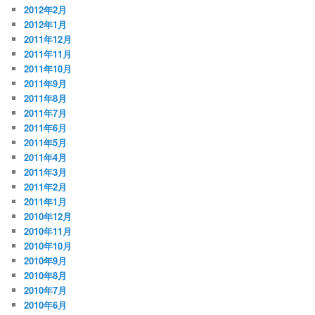
2012年2月
2012年1月
2011年12月
2011年11月
2011年10月
2011年9月
2011年8月
2011年7月
2011年6月
2011年5月
2011年4月
2011年3月
2011年2月
2011年1月
2010年12月
2010年11月
2010年10月
2010年9月
2010年8月
2010年7月
2010年6月