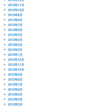
2013年11月
2013年10月
2013年9月
2013年8月
2013年7月
2013年6月
2013年5月
2013年4月
2013年3月
2013年2月
2013年1月
2012年12月
2012年11月
2012年10月
2012年9月
2012年8月
2012年7月
2012年6月
2012年5月
2012年4月
2012年3月