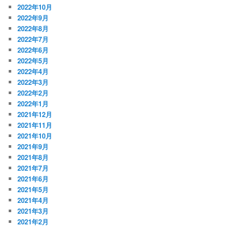
2022年10月
2022年9月
2022年8月
2022年7月
2022年6月
2022年5月
2022年4月
2022年3月
2022年2月
2022年1月
2021年12月
2021年11月
2021年10月
2021年9月
2021年8月
2021年7月
2021年6月
2021年5月
2021年4月
2021年3月
2021年2月