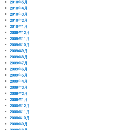
2010年5月
2010年4月
2010年3月
2010年2月
2010年1月
2009年12月
2009年11月
2009年10月
2009年9月
2009年8月
2009年7月
2009年6月
2009年5月
2009年4月
2009年3月
2009年2月
2009年1月
2008年12月
2008年11月
2008年10月
2008年9月
2008年8月