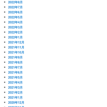
2022年8月
2022年7月
2022年6月
2022年5月
2022年4月
2022年3月
2022年2月
2022年1月
2021年12月
2021年11月
2021年10月
2021年9月
2021年8月
2021年7月
2021年6月
2021年5月
2021年4月
2021年3月
2021年2月
2021年1月
2020年12月