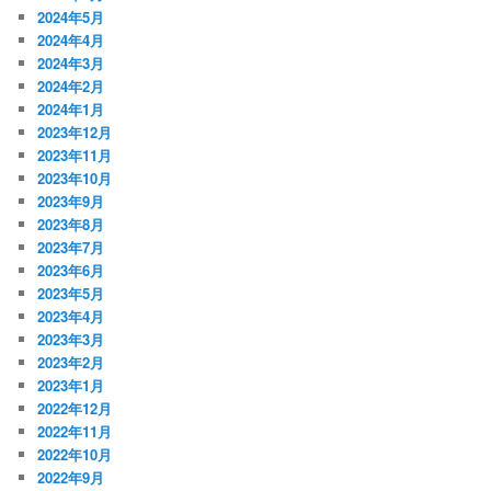
2024年5月
2024年4月
2024年3月
2024年2月
2024年1月
2023年12月
2023年11月
2023年10月
2023年9月
2023年8月
2023年7月
2023年6月
2023年5月
2023年4月
2023年3月
2023年2月
2023年1月
2022年12月
2022年11月
2022年10月
2022年9月