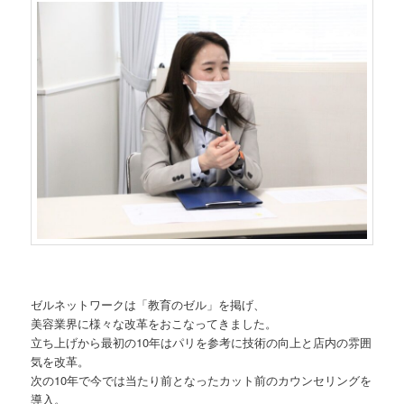
ゼルネットワークは「教育のゼル」を掲げ、
美容業界に様々な改革をおこなってきました。
立ち上げから最初の10年はパリを参考に技術の向上と店内の雰囲
気を改革。
次の10年で今では当たり前となったカット前のカウンセリングを
導入。