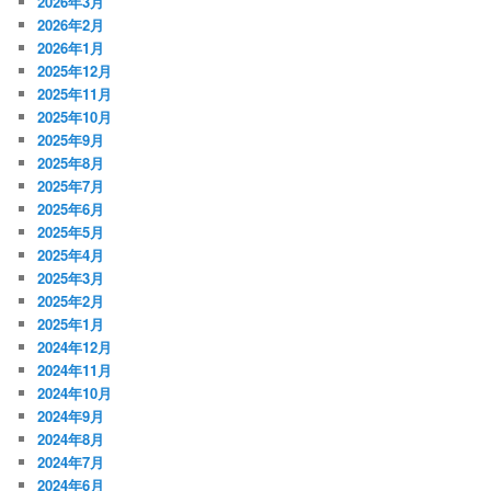
2026年3月
2026年2月
2026年1月
2025年12月
2025年11月
2025年10月
2025年9月
2025年8月
2025年7月
2025年6月
2025年5月
2025年4月
2025年3月
2025年2月
2025年1月
2024年12月
2024年11月
2024年10月
2024年9月
2024年8月
2024年7月
2024年6月