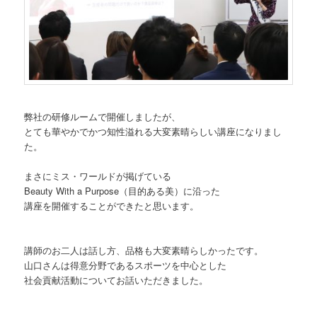
弊社の研修ルームで開催しましたが、
とても華やかでかつ知性溢れる大変素晴らしい講座になりまし
た。
まさにミス・ワールドが掲げている
Beauty With a Purpose（目的ある美）に沿った
講座を開催することができたと思います。
講師のお二人は話し方、品格も大変素晴らしかったです。
山口さんは得意分野であるスポーツを中心とした
社会貢献活動についてお話いただきました。