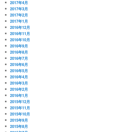
2017年4月
2017年3月
2017年2月
2017年1月
2016年12月
2016年11月
2016年10月
2016年9月
2016年8月
2016年7月
2016年6月
2016年5月
2016年4月
2016年3月
2016年2月
2016年1月
2015年12月
2015年11月
2015年10月
2015年9月
2015年8月