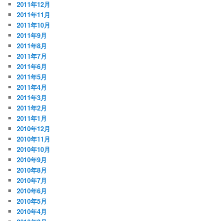
2011年12月
2011年11月
2011年10月
2011年9月
2011年8月
2011年7月
2011年6月
2011年5月
2011年4月
2011年3月
2011年2月
2011年1月
2010年12月
2010年11月
2010年10月
2010年9月
2010年8月
2010年7月
2010年6月
2010年5月
2010年4月