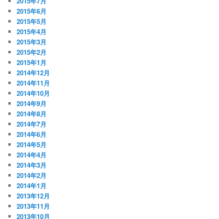
2015年7月
2015年6月
2015年5月
2015年4月
2015年3月
2015年2月
2015年1月
2014年12月
2014年11月
2014年10月
2014年9月
2014年8月
2014年7月
2014年6月
2014年5月
2014年4月
2014年3月
2014年2月
2014年1月
2013年12月
2013年11月
2013年10月