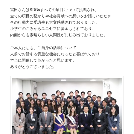
冨田さんはSDGsすべての項目について挑戦され、
全ての項目の繋がりや社会貢献への想いをお話しいただき
その行動力に受講生も大変感動されておりました。
小学生のころからユニセフに募金もされており、
内面からも素晴らしい人間性がにじみ出ておりました。
ご本人たちも、ご自身の活動について
人前でお話する貴重な機会になったと喜ばれており
本当に開催して良かったと思います。
ありがとうございました。