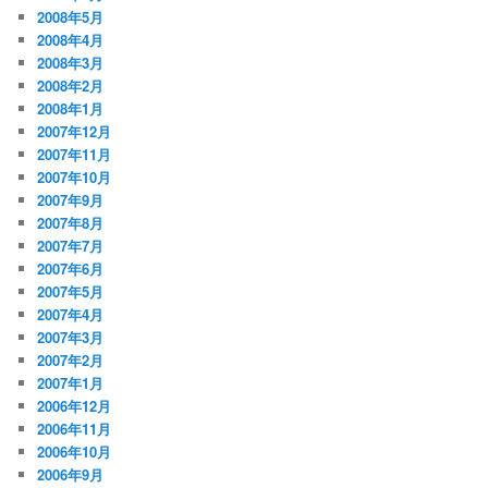
2008年5月
2008年4月
2008年3月
2008年2月
2008年1月
2007年12月
2007年11月
2007年10月
2007年9月
2007年8月
2007年7月
2007年6月
2007年5月
2007年4月
2007年3月
2007年2月
2007年1月
2006年12月
2006年11月
2006年10月
2006年9月