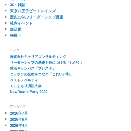
本・雑誌
東京八王子ビートレインズ
歴史に学ぶリーダーシップ講座
社内イベント
部活動
飛鳥Ⅱ
リンク
株式会社キャリアコンサルティング
リーダーシップの基礎を身につける「しがく」
就活キャンパス「プレスタ」
ニッポンの技術をつなぐ「これいい和」
ベストノベルティ
くにまもり演説大会
New Year's Party 2020
アーカイブ
2026年7月
2026年6月
2026年4月