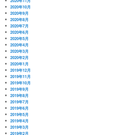
2020年11月
2020年10月
2020年9月
2020年8月
2020年7月
2020年6月
2020年5月
2020年4月
2020年3月
2020年2月
2020年1月
2019年12月
2019年11月
2019年10月
2019年9月
2019年8月
2019年7月
2019年6月
2019年5月
2019年4月
2019年3月
2019年2月