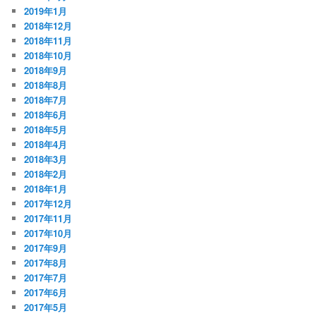
2019年1月
2018年12月
2018年11月
2018年10月
2018年9月
2018年8月
2018年7月
2018年6月
2018年5月
2018年4月
2018年3月
2018年2月
2018年1月
2017年12月
2017年11月
2017年10月
2017年9月
2017年8月
2017年7月
2017年6月
2017年5月