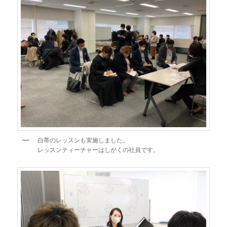
白帯のレッスンも実施しました。
レッスンティーチャーはしがくの社員です。