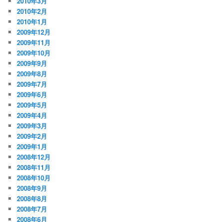
2010年3月
2010年2月
2010年1月
2009年12月
2009年11月
2009年10月
2009年9月
2009年8月
2009年7月
2009年6月
2009年5月
2009年4月
2009年3月
2009年2月
2009年1月
2008年12月
2008年11月
2008年10月
2008年9月
2008年8月
2008年7月
2008年6月