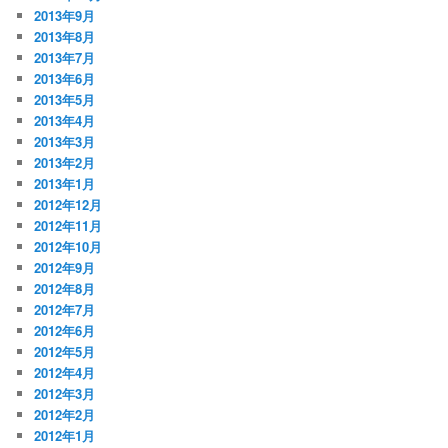
2013年9月
2013年8月
2013年7月
2013年6月
2013年5月
2013年4月
2013年3月
2013年2月
2013年1月
2012年12月
2012年11月
2012年10月
2012年9月
2012年8月
2012年7月
2012年6月
2012年5月
2012年4月
2012年3月
2012年2月
2012年1月