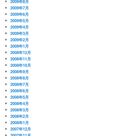
2009年8月
2009年7月
2009年6月
2009年5月
2009年4月
2009年3月
2009年2月
2009年1月
2008年12月
2008年11月
2008年10月
2008年9月
2008年8月
2008年7月
2008年6月
2008年5月
2008年4月
2008年3月
2008年2月
2008年1月
2007年12月
2007年11月