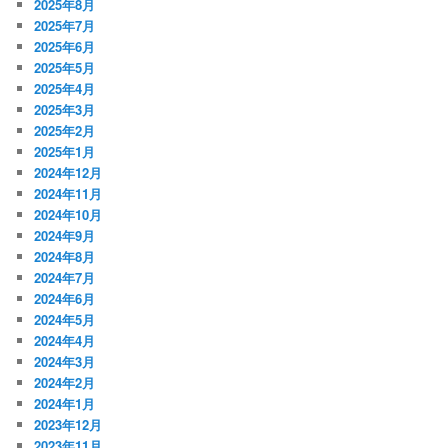
2025年8月
2025年7月
2025年6月
2025年5月
2025年4月
2025年3月
2025年2月
2025年1月
2024年12月
2024年11月
2024年10月
2024年9月
2024年8月
2024年7月
2024年6月
2024年5月
2024年4月
2024年3月
2024年2月
2024年1月
2023年12月
2023年11月