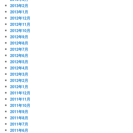
2013年2月
2013年1月
2012年12月
2012年11月
2012年10月
2012年9月
2012年8月
2012年7月
2012年6月
2012年5月
2012年4月
2012年3月
2012年2月
2012年1月
2011年12月
2011年11月
2011年10月
2011年9月
2011年8月
2011年7月
2011年6月