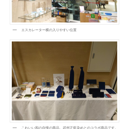
エスカレーター横の入りやすい位置
これいい和の自慢の商品。武州正藍染めとのコラボ商品です。