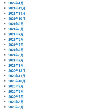
2022年1月
2021年12月
2021年11月
2021年10月
2021年9月
2021年8月
2021年7月
2021年6月
2021年5月
2021年4月
2021年3月
2021年2月
2021年1月
2020年12月
2020年11月
2020年10月
2020年9月
2020年8月
2020年7月
2020年6月
2020年5月