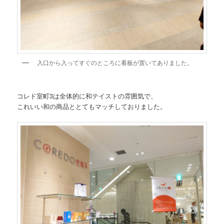
入口から入ってすぐのところに看板が置いてありました。
コレド室町3は全体的に和テイストの雰囲気で、
これいい和の商品ととてもマッチしておりました。