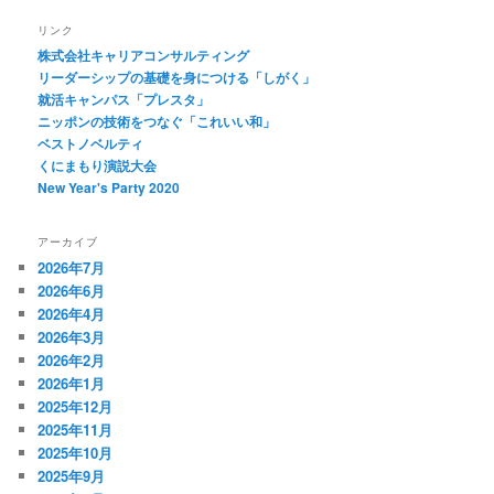
リンク
株式会社キャリアコンサルティング
リーダーシップの基礎を身につける「しがく」
就活キャンパス「プレスタ」
ニッポンの技術をつなぐ「これいい和」
ベストノベルティ
くにまもり演説大会
New Year's Party 2020
アーカイブ
2026年7月
2026年6月
2026年4月
2026年3月
2026年2月
2026年1月
2025年12月
2025年11月
2025年10月
2025年9月