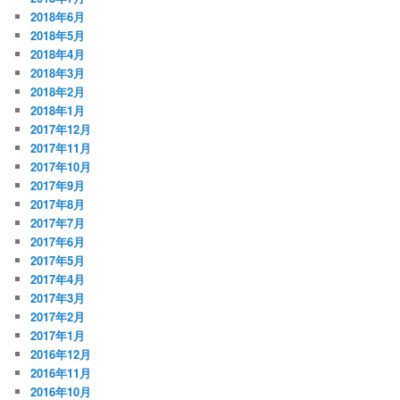
2018年6月
2018年5月
2018年4月
2018年3月
2018年2月
2018年1月
2017年12月
2017年11月
2017年10月
2017年9月
2017年8月
2017年7月
2017年6月
2017年5月
2017年4月
2017年3月
2017年2月
2017年1月
2016年12月
2016年11月
2016年10月