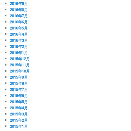
2016年9月
2016年8月
2016年7月
2016年6月
2016年5月
2016年4月
2016年3月
2016年2月
2016年1月
2015年12月
2015年11月
2015年10月
2015年9月
2015年8月
2015年7月
2015年6月
2015年5月
2015年4月
2015年3月
2015年2月
2015年1月