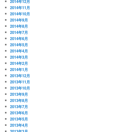
2014年12月
2014年11月
2014年10月
2014年9月
2014年8月
2014年7月
2014年6月
2014年5月
2014年4月
2014年3月
2014年2月
2014年1月
2013年12月
2013年11月
2013年10月
2013年9月
2013年8月
2013年7月
2013年6月
2013年5月
2013年4月
2013年3月