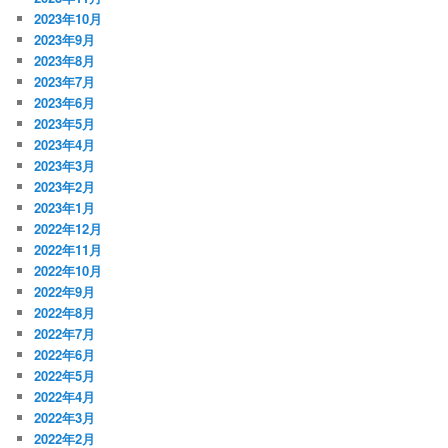
2023年10月
2023年9月
2023年8月
2023年7月
2023年6月
2023年5月
2023年4月
2023年3月
2023年2月
2023年1月
2022年12月
2022年11月
2022年10月
2022年9月
2022年8月
2022年7月
2022年6月
2022年5月
2022年4月
2022年3月
2022年2月