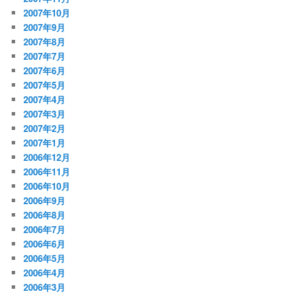
2007年10月
2007年9月
2007年8月
2007年7月
2007年6月
2007年5月
2007年4月
2007年3月
2007年2月
2007年1月
2006年12月
2006年11月
2006年10月
2006年9月
2006年8月
2006年7月
2006年6月
2006年5月
2006年4月
2006年3月