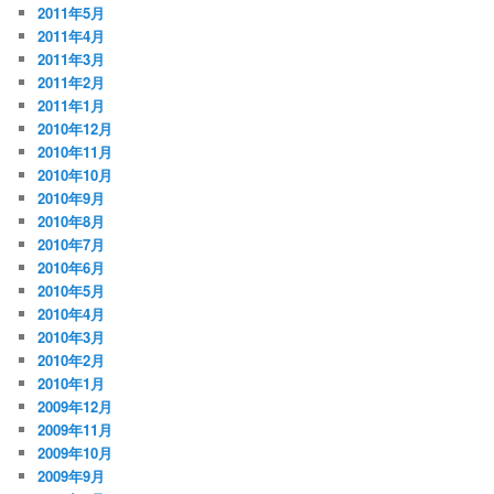
2011年5月
2011年4月
2011年3月
2011年2月
2011年1月
2010年12月
2010年11月
2010年10月
2010年9月
2010年8月
2010年7月
2010年6月
2010年5月
2010年4月
2010年3月
2010年2月
2010年1月
2009年12月
2009年11月
2009年10月
2009年9月