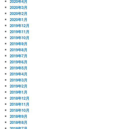
2020年4月
2020年3月
2020年2月
2020年1月
2019年12月
2019年11月
2019年10月
2019年9月
2019年8月
2019年7月
2019年6月
2019年5月
2019年4月
2019年3月
2019年2月
2019年1月
2018年12月
2018年11月
2018年10月
2018年9月
2018年8月
2018年7月