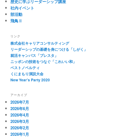
歴史に学ぶリーダーシップ講座
社内イベント
部活動
飛鳥Ⅱ
リンク
株式会社キャリアコンサルティング
リーダーシップの基礎を身につける「しがく」
就活キャンパス「プレスタ」
ニッポンの技術をつなぐ「これいい和」
ベストノベルティ
くにまもり演説大会
New Year's Party 2020
アーカイブ
2026年7月
2026年6月
2026年4月
2026年3月
2026年2月
2026年1月