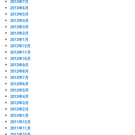
2013年7月
2013年6月
2013年5月
2013年4月
2013年3月
2013年2月
2013年1月
2012年12月
2012年11月
2012年10月
2012年9月
2012年8月
2012年7月
2012年6月
2012年5月
2012年4月
2012年3月
2012年2月
2012年1月
2011年12月
2011年11月
2011年10月