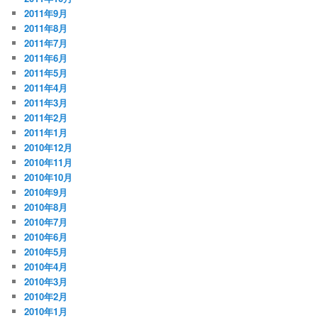
2011年9月
2011年8月
2011年7月
2011年6月
2011年5月
2011年4月
2011年3月
2011年2月
2011年1月
2010年12月
2010年11月
2010年10月
2010年9月
2010年8月
2010年7月
2010年6月
2010年5月
2010年4月
2010年3月
2010年2月
2010年1月