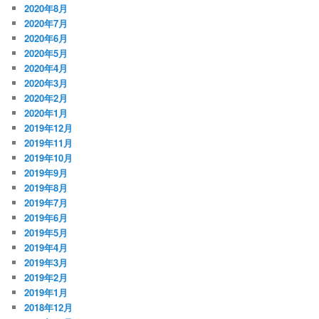
2020年8月
2020年7月
2020年6月
2020年5月
2020年4月
2020年3月
2020年2月
2020年1月
2019年12月
2019年11月
2019年10月
2019年9月
2019年8月
2019年7月
2019年6月
2019年5月
2019年4月
2019年3月
2019年2月
2019年1月
2018年12月