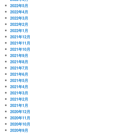
2022年5月
2022年4月
2022年3月
2022年2月
2022年1月
2021年12月
2021年11月
2021年10月
2021年9月
2021年8月
2021年7月
2021年6月
2021年5月
2021年4月
2021年3月
2021年2月
2021年1月
2020年12月
2020年11月
2020年10月
2020年9月