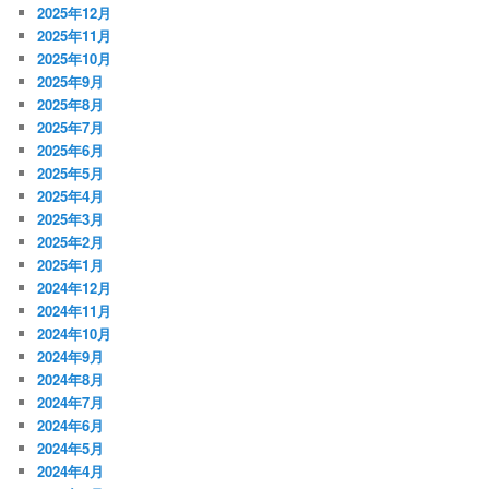
2025年12月
2025年11月
2025年10月
2025年9月
2025年8月
2025年7月
2025年6月
2025年5月
2025年4月
2025年3月
2025年2月
2025年1月
2024年12月
2024年11月
2024年10月
2024年9月
2024年8月
2024年7月
2024年6月
2024年5月
2024年4月