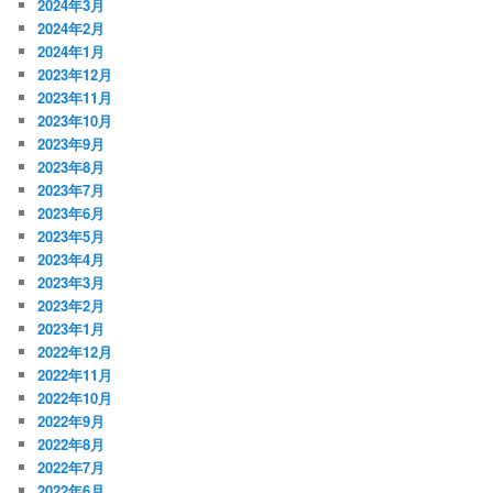
2024年3月
2024年2月
2024年1月
2023年12月
2023年11月
2023年10月
2023年9月
2023年8月
2023年7月
2023年6月
2023年5月
2023年4月
2023年3月
2023年2月
2023年1月
2022年12月
2022年11月
2022年10月
2022年9月
2022年8月
2022年7月
2022年6月