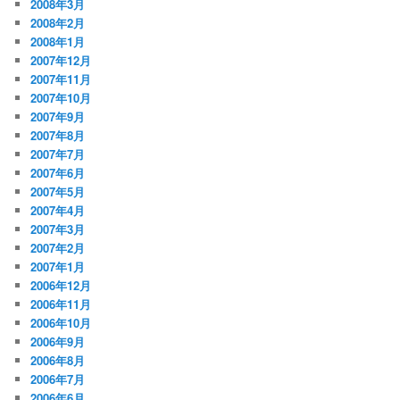
2008年3月
2008年2月
2008年1月
2007年12月
2007年11月
2007年10月
2007年9月
2007年8月
2007年7月
2007年6月
2007年5月
2007年4月
2007年3月
2007年2月
2007年1月
2006年12月
2006年11月
2006年10月
2006年9月
2006年8月
2006年7月
2006年6月