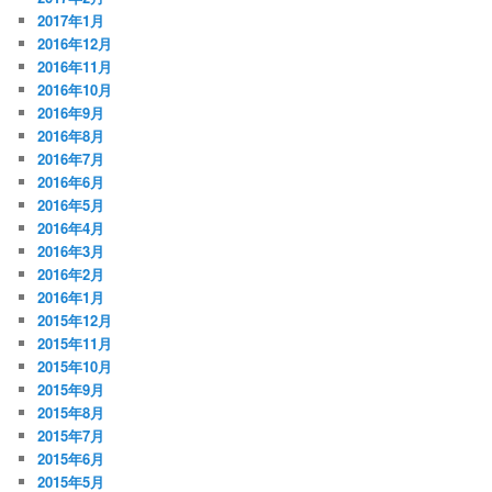
2017年1月
2016年12月
2016年11月
2016年10月
2016年9月
2016年8月
2016年7月
2016年6月
2016年5月
2016年4月
2016年3月
2016年2月
2016年1月
2015年12月
2015年11月
2015年10月
2015年9月
2015年8月
2015年7月
2015年6月
2015年5月