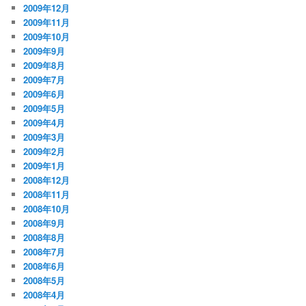
2009年12月
2009年11月
2009年10月
2009年9月
2009年8月
2009年7月
2009年6月
2009年5月
2009年4月
2009年3月
2009年2月
2009年1月
2008年12月
2008年11月
2008年10月
2008年9月
2008年8月
2008年7月
2008年6月
2008年5月
2008年4月