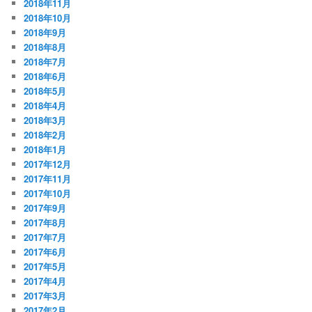
2018年11月
2018年10月
2018年9月
2018年8月
2018年7月
2018年6月
2018年5月
2018年4月
2018年3月
2018年2月
2018年1月
2017年12月
2017年11月
2017年10月
2017年9月
2017年8月
2017年7月
2017年6月
2017年5月
2017年4月
2017年3月
2017年2月