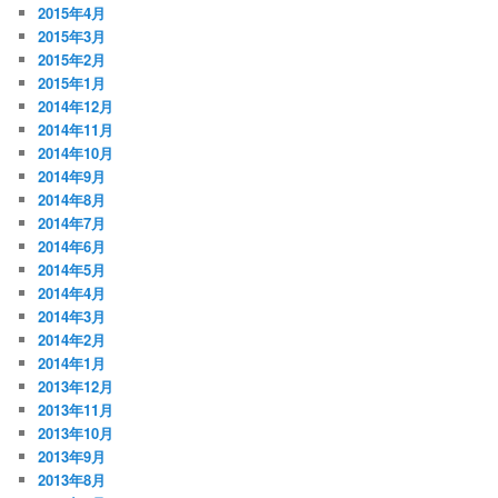
2015年4月
2015年3月
2015年2月
2015年1月
2014年12月
2014年11月
2014年10月
2014年9月
2014年8月
2014年7月
2014年6月
2014年5月
2014年4月
2014年3月
2014年2月
2014年1月
2013年12月
2013年11月
2013年10月
2013年9月
2013年8月