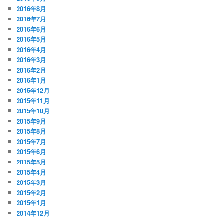
2016年8月
2016年7月
2016年6月
2016年5月
2016年4月
2016年3月
2016年2月
2016年1月
2015年12月
2015年11月
2015年10月
2015年9月
2015年8月
2015年7月
2015年6月
2015年5月
2015年4月
2015年3月
2015年2月
2015年1月
2014年12月