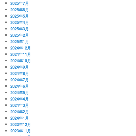
2025年7月
2025年6月
2025年5月
2025年4月
2025年3月
2025年2月
2025年1月
2024年12月
2024年11月
2024年10月
2024年9月
2024年8月
2024年7月
2024年6月
2024年5月
2024年4月
2024年3月
2024年2月
2024年1月
2023年12月
2023年11月