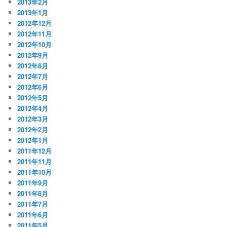
2013年2月
2013年1月
2012年12月
2012年11月
2012年10月
2012年9月
2012年8月
2012年7月
2012年6月
2012年5月
2012年4月
2012年3月
2012年2月
2012年1月
2011年12月
2011年11月
2011年10月
2011年9月
2011年8月
2011年7月
2011年6月
2011年5月