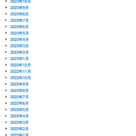
2023年10月
2023年9月
2023年8月
2023年7月
2023年6月
2023年5月
2023年4月
2023年3月
2023年2月
2023年1月
2022年12月
2022年11月
2022年10月
2022年9月
2022年8月
2022年7月
2022年6月
2022年5月
2022年4月
2022年3月
2022年2月
2022年1月