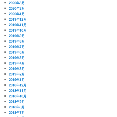
2020年3月
2020年2月
2020年1月
2019年12月
2019年11月
2019年10月
2019年9月
2019年8月
2019年7月
2019年6月
2019年5月
2019年4月
2019年3月
2019年2月
2019年1月
2018年12月
2018年11月
2018年10月
2018年9月
2018年8月
2018年7月