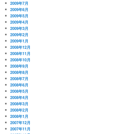
2009年7月
2009年6月
2009年5月
2009年4月
2009年3月
2009年2月
2009年1月
2008年12月
2008年11月
2008年10月
2008年9月
2008年8月
2008年7月
2008年6月
2008年5月
2008年4月
2008年3月
2008年2月
2008年1月
2007年12月
2007年11月