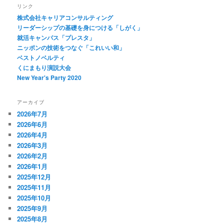
リンク
株式会社キャリアコンサルティング
リーダーシップの基礎を身につける「しがく」
就活キャンパス「プレスタ」
ニッポンの技術をつなぐ「これいい和」
ベストノベルティ
くにまもり演説大会
New Year's Party 2020
アーカイブ
2026年7月
2026年6月
2026年4月
2026年3月
2026年2月
2026年1月
2025年12月
2025年11月
2025年10月
2025年9月
2025年8月