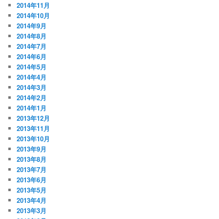
2014年11月
2014年10月
2014年9月
2014年8月
2014年7月
2014年6月
2014年5月
2014年4月
2014年3月
2014年2月
2014年1月
2013年12月
2013年11月
2013年10月
2013年9月
2013年8月
2013年7月
2013年6月
2013年5月
2013年4月
2013年3月