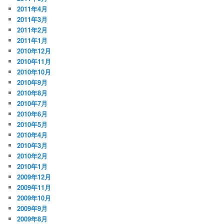
2011年4月
2011年3月
2011年2月
2011年1月
2010年12月
2010年11月
2010年10月
2010年9月
2010年8月
2010年7月
2010年6月
2010年5月
2010年4月
2010年3月
2010年2月
2010年1月
2009年12月
2009年11月
2009年10月
2009年9月
2009年8月