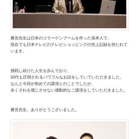
勝見先生は日本のコラーゲンブームを作った張本人で、
現在でも日本テレビのテレビショッピングの売上記録を持たれて
います。
挑戦し続けた人生を歩んでおり、
20代も圧倒されるパワフルなお話をしていていただきました。
なんと今回が初めての講演とのことでしたが、
全くそれを感じさせない感動的なご講演をしていただきました。
勝見先生、ありがとうございました。