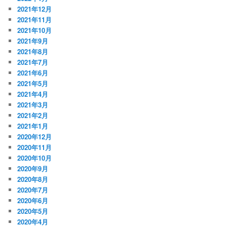
2021年12月
2021年11月
2021年10月
2021年9月
2021年8月
2021年7月
2021年6月
2021年5月
2021年4月
2021年3月
2021年2月
2021年1月
2020年12月
2020年11月
2020年10月
2020年9月
2020年8月
2020年7月
2020年6月
2020年5月
2020年4月