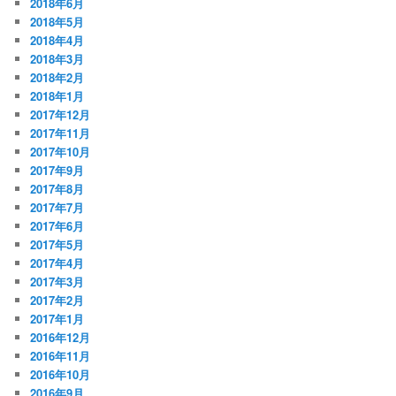
2018年6月
2018年5月
2018年4月
2018年3月
2018年2月
2018年1月
2017年12月
2017年11月
2017年10月
2017年9月
2017年8月
2017年7月
2017年6月
2017年5月
2017年4月
2017年3月
2017年2月
2017年1月
2016年12月
2016年11月
2016年10月
2016年9月