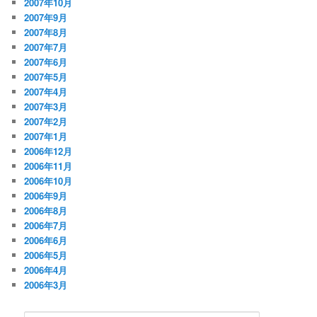
2007年10月
2007年9月
2007年8月
2007年7月
2007年6月
2007年5月
2007年4月
2007年3月
2007年2月
2007年1月
2006年12月
2006年11月
2006年10月
2006年9月
2006年8月
2006年7月
2006年6月
2006年5月
2006年4月
2006年3月