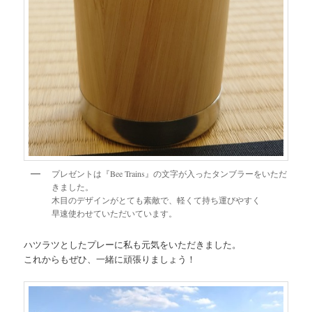
プレゼントは『Bee Trains』の文字が入ったタンブラーをいただ
きました。
木目のデザインがとても素敵で、軽くて持ち運びやすく
早速使わせていただいています。
ハツラツとしたプレーに私も元気をいただきました。
これからもぜひ、一緒に頑張りましょう！