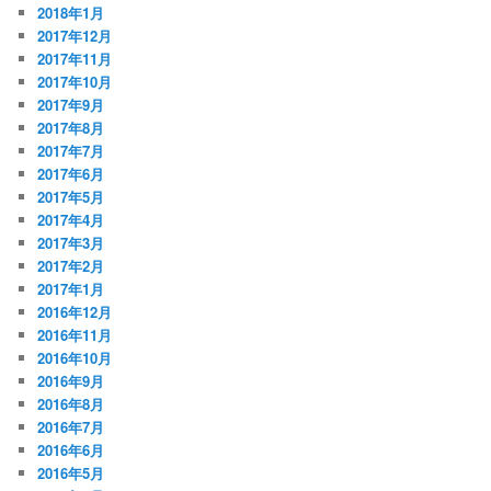
2018年1月
2017年12月
2017年11月
2017年10月
2017年9月
2017年8月
2017年7月
2017年6月
2017年5月
2017年4月
2017年3月
2017年2月
2017年1月
2016年12月
2016年11月
2016年10月
2016年9月
2016年8月
2016年7月
2016年6月
2016年5月