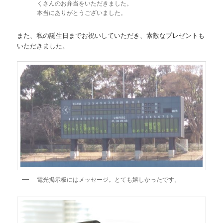
くさんのお弁当をいただきました。
本当にありがとうございました。
また、私の誕生日までお祝いしていただき、素敵なプレゼントも
いただきました。
電光掲示板にはメッセージ。とても嬉しかったです。