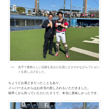
攻守で素晴らしい活躍を見せた社員にささやかながらプレゼン
トを差し上げました。
ちょうどお昼どきだったこともあり、
メンバーさんからはお弁当の差し入れもいただきました。
朝早くから作っていただいたそうで、本当に美味しかったです。