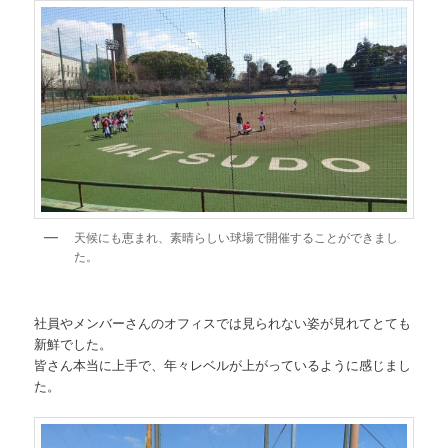
天候にも恵まれ、素晴らしい球場で開催することができまし
た。
社員やメンバーさんのオフィスでは見られない姿が見れてとても
新鮮でした。
皆さん本当に上手で、年々レベルが上がっているように感じまし
た。