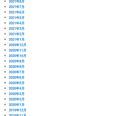
2021年8月
2021年7月
2021年6月
2021年5月
2021年4月
2021年3月
2021年2月
2021年1月
2020年12月
2020年11月
2020年10月
2020年9月
2020年8月
2020年7月
2020年6月
2020年5月
2020年4月
2020年3月
2020年2月
2020年1月
2019年12月
2019年11月