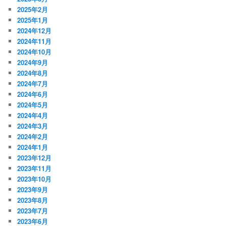
2025年2月
2025年1月
2024年12月
2024年11月
2024年10月
2024年9月
2024年8月
2024年7月
2024年6月
2024年5月
2024年4月
2024年3月
2024年2月
2024年1月
2023年12月
2023年11月
2023年10月
2023年9月
2023年8月
2023年7月
2023年6月