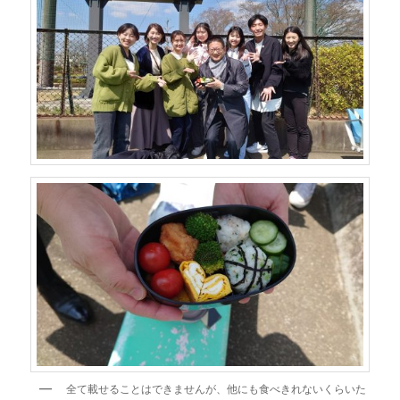
全て載せることはできませんが、他にも食べきれないくらいた