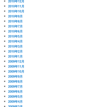
2010年12月
2010年11月
2010年10月
2010年9月
2010年8月
2010年7月
2010年6月
2010年5月
2010年4月
2010年3月
2010年2月
2010年1月
2009年12月
2009年11月
2009年10月
2009年9月
2009年8月
2009年7月
2009年6月
2009年5月
2009年4月
2009年3月