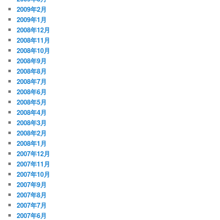
2009年2月
2009年1月
2008年12月
2008年11月
2008年10月
2008年9月
2008年8月
2008年7月
2008年6月
2008年5月
2008年4月
2008年3月
2008年2月
2008年1月
2007年12月
2007年11月
2007年10月
2007年9月
2007年8月
2007年7月
2007年6月