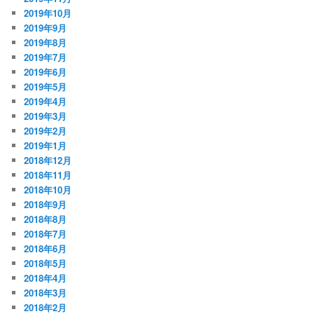
2019年10月
2019年9月
2019年8月
2019年7月
2019年6月
2019年5月
2019年4月
2019年3月
2019年2月
2019年1月
2018年12月
2018年11月
2018年10月
2018年9月
2018年8月
2018年7月
2018年6月
2018年5月
2018年4月
2018年3月
2018年2月