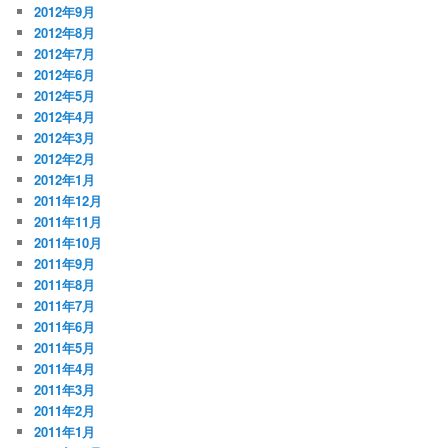
2012年9月
2012年8月
2012年7月
2012年6月
2012年5月
2012年4月
2012年3月
2012年2月
2012年1月
2011年12月
2011年11月
2011年10月
2011年9月
2011年8月
2011年7月
2011年6月
2011年5月
2011年4月
2011年3月
2011年2月
2011年1月