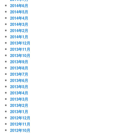
2014年6月
2014年5月
2014年4月
2014年3月
2014年2月
2014年1月
2013年12月
2013年11月
2013年10月
2013年9月
2013年8月
2013年7月
2013年6月
2013年5月
2013年4月
2013年3月
2013年2月
2013年1月
2012年12月
2012年11月
2012年10月