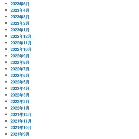
2023年5月
2023年4月
2023年3月
2023年2月
2023年1月
2022年12月
2022年11月
2022年10月
2022年9月
2022年8月
2022年7月
2022年6月
2022年5月
2022年4月
2022年3月
2022年2月
2022年1月
2021年12月
2021年11月
2021年10月
2021年9月