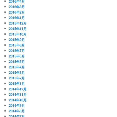
2016年4月
2016年3月
2016年2月
2016年1月
2015年12月
2015年11月
2015年10月
2015年9月
2015年8月
2015年7月
2015年6月
2015年5月
2015年4月
2015年3月
2015年2月
2015年1月
2014年12月
2014年11月
2014年10月
2014年9月
2014年8月
2014年7月