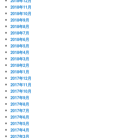
2018年12月
2018年11月
2018年10月
2018年9月
2018年8月
2018年7月
2018年6月
2018年5月
2018年4月
2018年3月
2018年2月
2018年1月
2017年12月
2017年11月
2017年10月
2017年9月
2017年8月
2017年7月
2017年6月
2017年5月
2017年4月
2017年3月