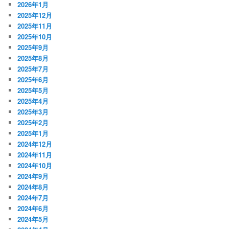
2026年1月
2025年12月
2025年11月
2025年10月
2025年9月
2025年8月
2025年7月
2025年6月
2025年5月
2025年4月
2025年3月
2025年2月
2025年1月
2024年12月
2024年11月
2024年10月
2024年9月
2024年8月
2024年7月
2024年6月
2024年5月