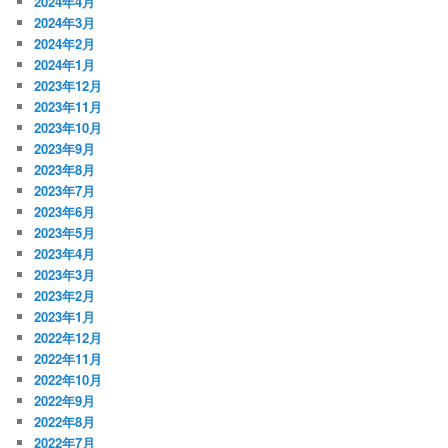
2024年4月
2024年3月
2024年2月
2024年1月
2023年12月
2023年11月
2023年10月
2023年9月
2023年8月
2023年7月
2023年6月
2023年5月
2023年4月
2023年3月
2023年2月
2023年1月
2022年12月
2022年11月
2022年10月
2022年9月
2022年8月
2022年7月