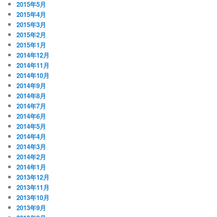
2015年5月
2015年4月
2015年3月
2015年2月
2015年1月
2014年12月
2014年11月
2014年10月
2014年9月
2014年8月
2014年7月
2014年6月
2014年5月
2014年4月
2014年3月
2014年2月
2014年1月
2013年12月
2013年11月
2013年10月
2013年9月