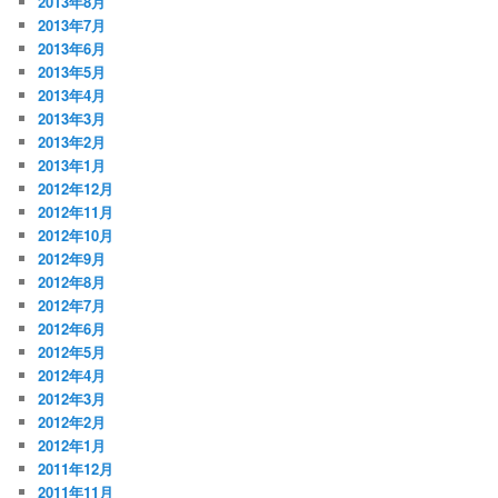
2013年8月
2013年7月
2013年6月
2013年5月
2013年4月
2013年3月
2013年2月
2013年1月
2012年12月
2012年11月
2012年10月
2012年9月
2012年8月
2012年7月
2012年6月
2012年5月
2012年4月
2012年3月
2012年2月
2012年1月
2011年12月
2011年11月