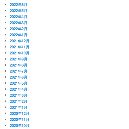
2022年6月
2022年5月
2022年4月
2022年3月
2022年2月
2022年1月
2021年12月
2021年11月
2021年10月
2021年9月
2021年8月
2021年7月
2021年6月
2021年5月
2021年4月
2021年3月
2021年2月
2021年1月
2020年12月
2020年11月
2020年10月