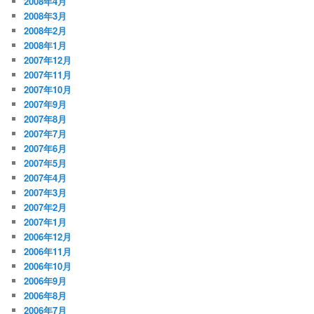
2008年4月
2008年3月
2008年2月
2008年1月
2007年12月
2007年11月
2007年10月
2007年9月
2007年8月
2007年7月
2007年6月
2007年5月
2007年4月
2007年3月
2007年2月
2007年1月
2006年12月
2006年11月
2006年10月
2006年9月
2006年8月
2006年7月