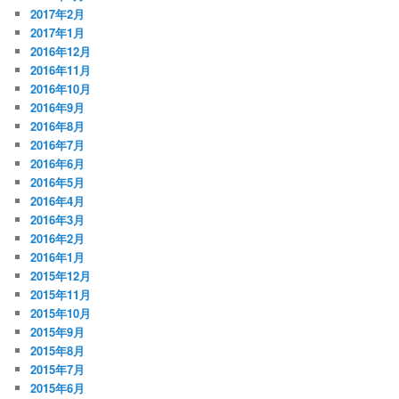
2017年2月
2017年1月
2016年12月
2016年11月
2016年10月
2016年9月
2016年8月
2016年7月
2016年6月
2016年5月
2016年4月
2016年3月
2016年2月
2016年1月
2015年12月
2015年11月
2015年10月
2015年9月
2015年8月
2015年7月
2015年6月