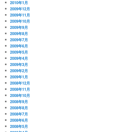
2010年1月
2009年12月
2009年11月
2009年10月
2009年9月
2009年8月
2009年7月
2009年6月
2009年5月
2009年4月
2009年3月
2009年2月
2009年1月
2008年12月
2008年11月
2008年10月
2008年9月
2008年8月
2008年7月
2008年6月
2008年5月