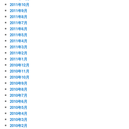
2011年10月
2011年9月
2011年8月
2011年7月
2011年6月
2011年5月
2011年4月
2011年3月
2011年2月
2011年1月
2010年12月
2010年11月
2010年10月
2010年9月
2010年8月
2010年7月
2010年6月
2010年5月
2010年4月
2010年3月
2010年2月