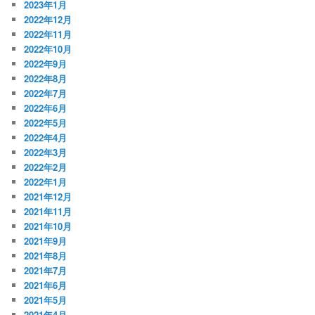
2023年1月
2022年12月
2022年11月
2022年10月
2022年9月
2022年8月
2022年7月
2022年6月
2022年5月
2022年4月
2022年3月
2022年2月
2022年1月
2021年12月
2021年11月
2021年10月
2021年9月
2021年8月
2021年7月
2021年6月
2021年5月
2021年4月