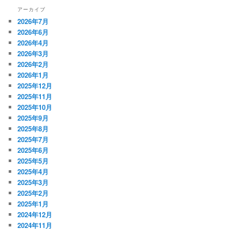
アーカイブ
2026年7月
2026年6月
2026年4月
2026年3月
2026年2月
2026年1月
2025年12月
2025年11月
2025年10月
2025年9月
2025年8月
2025年7月
2025年6月
2025年5月
2025年4月
2025年3月
2025年2月
2025年1月
2024年12月
2024年11月