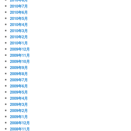
2010年7月
2010年6月
2010年5月
2010年4月
2010年3月
2010年2月
2010年1月
2009年12月
2009年11月
2009年10月
2009年9月
2009年8月
2009年7月
2009年6月
2009年5月
2009年4月
2009年3月
2009年2月
2009年1月
2008年12月
2008年11月