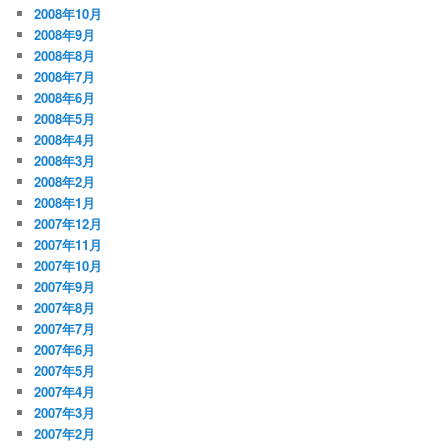
2008年10月
2008年9月
2008年8月
2008年7月
2008年6月
2008年5月
2008年4月
2008年3月
2008年2月
2008年1月
2007年12月
2007年11月
2007年10月
2007年9月
2007年8月
2007年7月
2007年6月
2007年5月
2007年4月
2007年3月
2007年2月