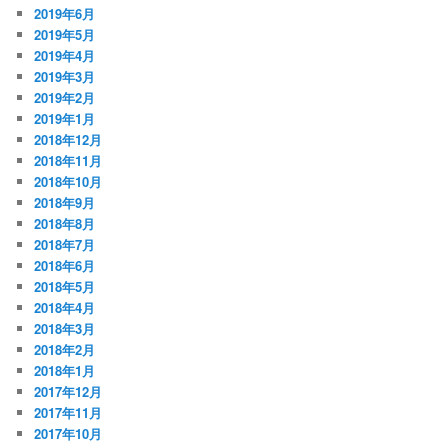
2019年6月
2019年5月
2019年4月
2019年3月
2019年2月
2019年1月
2018年12月
2018年11月
2018年10月
2018年9月
2018年8月
2018年7月
2018年6月
2018年5月
2018年4月
2018年3月
2018年2月
2018年1月
2017年12月
2017年11月
2017年10月