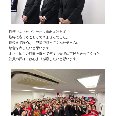
目標であったプレーオフ進出は叶わず、
期待に応えることができませんでしたが
最後まで諦めない姿勢で戦ってくれたチームに
敬意を表したいと思います。
また、忙しい時間を縫って何度も会場に声援を送ってくれた
社員の皆様には心より感謝したいと思います。