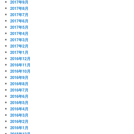
2017年9月
2017年8月
2017年7月
2017年6月
2017年5月
2017年4月
2017年3月
2017年2月
2017年1月
2016年12月
2016年11月
2016年10月
2016年9月
2016年8月
2016年7月
2016年6月
2016年5月
2016年4月
2016年3月
2016年2月
2016年1月
2015年12月