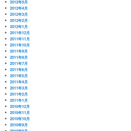
2012年5月
2012年4月
2012年3月
2012年2月
2012年1月
2011年12月
2011年11月
2011年10月
2011年9月
2011年8月
2011年7月
2011年6月
2011年5月
2011年4月
2011年3月
2011年2月
2011年1月
2010年12月
2010年11月
2010年10月
2010年9月
2010年8月