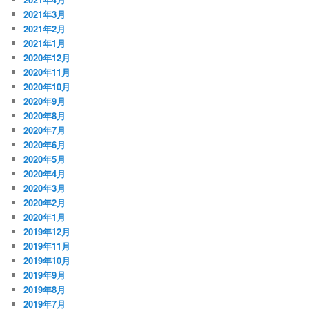
2021年3月
2021年2月
2021年1月
2020年12月
2020年11月
2020年10月
2020年9月
2020年8月
2020年7月
2020年6月
2020年5月
2020年4月
2020年3月
2020年2月
2020年1月
2019年12月
2019年11月
2019年10月
2019年9月
2019年8月
2019年7月