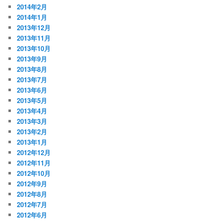
2014年2月
2014年1月
2013年12月
2013年11月
2013年10月
2013年9月
2013年8月
2013年7月
2013年6月
2013年5月
2013年4月
2013年3月
2013年2月
2013年1月
2012年12月
2012年11月
2012年10月
2012年9月
2012年8月
2012年7月
2012年6月