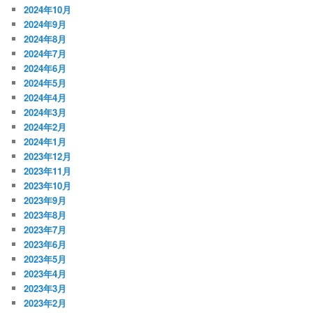
2024年10月
2024年9月
2024年8月
2024年7月
2024年6月
2024年5月
2024年4月
2024年3月
2024年2月
2024年1月
2023年12月
2023年11月
2023年10月
2023年9月
2023年8月
2023年7月
2023年6月
2023年5月
2023年4月
2023年3月
2023年2月