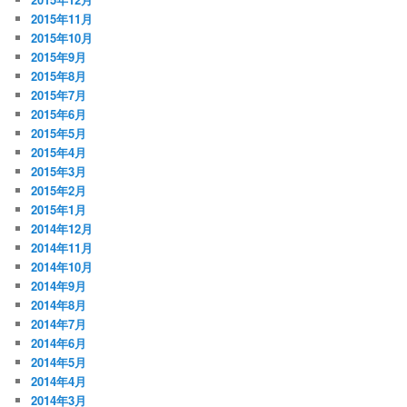
2015年11月
2015年10月
2015年9月
2015年8月
2015年7月
2015年6月
2015年5月
2015年4月
2015年3月
2015年2月
2015年1月
2014年12月
2014年11月
2014年10月
2014年9月
2014年8月
2014年7月
2014年6月
2014年5月
2014年4月
2014年3月