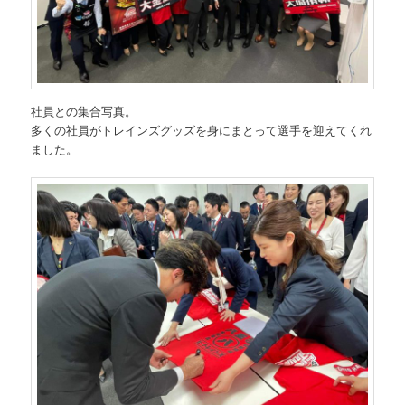
社員との集合写真。
多くの社員がトレインズグッズを身にまとって選手を迎えてくれ
ました。