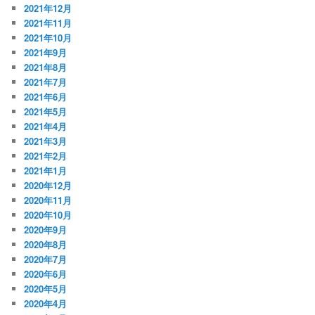
2021年12月
2021年11月
2021年10月
2021年9月
2021年8月
2021年7月
2021年6月
2021年5月
2021年4月
2021年3月
2021年2月
2021年1月
2020年12月
2020年11月
2020年10月
2020年9月
2020年8月
2020年7月
2020年6月
2020年5月
2020年4月