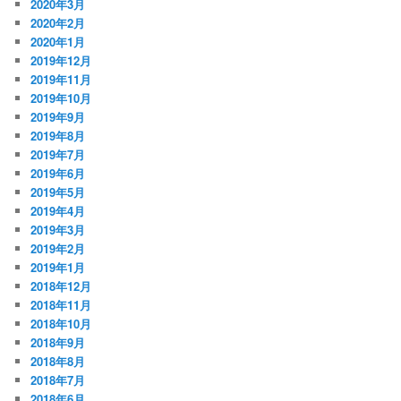
2020年3月
2020年2月
2020年1月
2019年12月
2019年11月
2019年10月
2019年9月
2019年8月
2019年7月
2019年6月
2019年5月
2019年4月
2019年3月
2019年2月
2019年1月
2018年12月
2018年11月
2018年10月
2018年9月
2018年8月
2018年7月
2018年6月