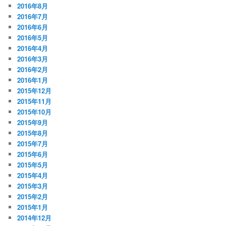
2016年8月
2016年7月
2016年6月
2016年5月
2016年4月
2016年3月
2016年2月
2016年1月
2015年12月
2015年11月
2015年10月
2015年9月
2015年8月
2015年7月
2015年6月
2015年5月
2015年4月
2015年3月
2015年2月
2015年1月
2014年12月