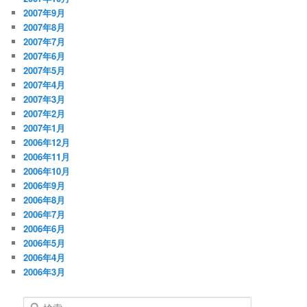
2007年9月
2007年8月
2007年7月
2007年6月
2007年5月
2007年4月
2007年3月
2007年2月
2007年1月
2006年12月
2006年11月
2006年10月
2006年9月
2006年8月
2006年7月
2006年6月
2006年5月
2006年4月
2006年3月
検