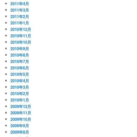
2011年4月
2011年3月
2011年2月
2011年1月
2010年12月
2010年11月
2010年10月
2010年9月
2010年8月
2010年7月
2010年6月
2010年5月
2010年4月
2010年3月
2010年2月
2010年1月
2009年12月
2009年11月
2009年10月
2009年9月
2009年8月