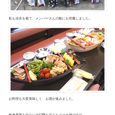
私も浴衣を着て、メンバーさんの船にお邪魔しました。
お料理も大変美味しく、お酒が進みました。
飲食業界を中心に大打撃を与えたコロナ禍ですが、