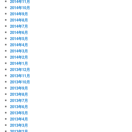
2014年11月
2014年10月
2014年9月
2014年8月
2014年7月
2014年6月
2014年5月
2014年4月
2014年3月
2014年2月
2014年1月
2013年12月
2013年11月
2013年10月
2013年9月
2013年8月
2013年7月
2013年6月
2013年5月
2013年4月
2013年3月
2013年2月