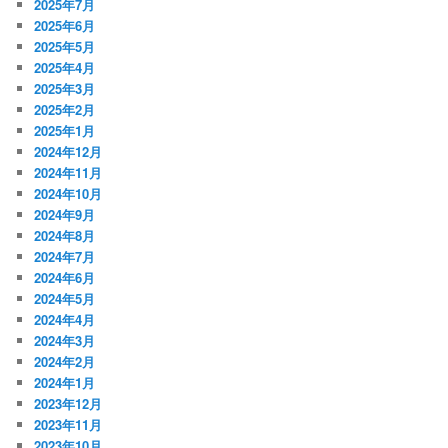
2025年7月
2025年6月
2025年5月
2025年4月
2025年3月
2025年2月
2025年1月
2024年12月
2024年11月
2024年10月
2024年9月
2024年8月
2024年7月
2024年6月
2024年5月
2024年4月
2024年3月
2024年2月
2024年1月
2023年12月
2023年11月
2023年10月