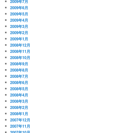
2009年7月
2009年6月
2009年5月
2009年4月
2009年3月
2009年2月
2009年1月
2008年12月
2008年11月
2008年10月
2008年9月
2008年8月
2008年7月
2008年6月
2008年5月
2008年4月
2008年3月
2008年2月
2008年1月
2007年12月
2007年11月
2007年10月