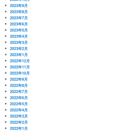
2023年9月
2023年8月
2023年7月
2023年6月
2023年5月
2023年4月
2023年3月
2023年2月
2023年1月
2022年12月
2022年11月
2022年10月
2022年9月
2022年8月
2022年7月
2022年6月
2022年5月
2022年4月
2022年3月
2022年2月
2022年1月