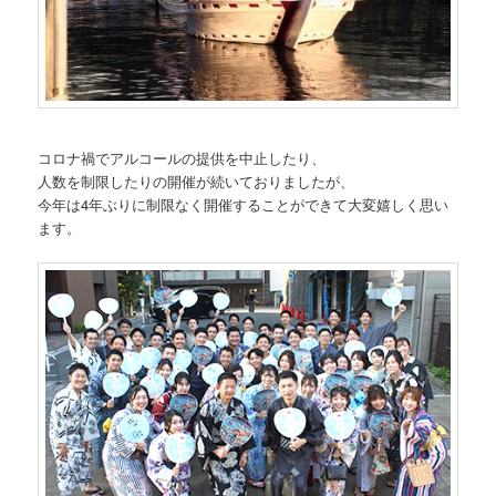
コロナ禍でアルコールの提供を中止したり、
人数を制限したりの開催が続いておりましたが、
今年は4年ぶりに制限なく開催することができて大変嬉しく思い
ます。