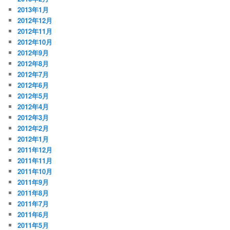
2013年1月
2012年12月
2012年11月
2012年10月
2012年9月
2012年8月
2012年7月
2012年6月
2012年5月
2012年4月
2012年3月
2012年2月
2012年1月
2011年12月
2011年11月
2011年10月
2011年9月
2011年8月
2011年7月
2011年6月
2011年5月