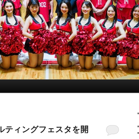
ルティングフェスタを開