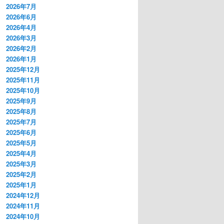
2026年7月
2026年6月
2026年4月
2026年3月
2026年2月
2026年1月
2025年12月
2025年11月
2025年10月
2025年9月
2025年8月
2025年7月
2025年6月
2025年5月
2025年4月
2025年3月
2025年2月
2025年1月
2024年12月
2024年11月
2024年10月