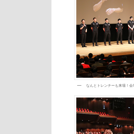
なんとトレンチーも来場！会