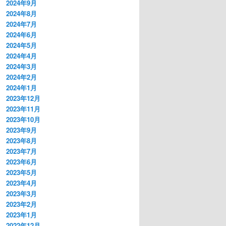
2024年9月
2024年8月
2024年7月
2024年6月
2024年5月
2024年4月
2024年3月
2024年2月
2024年1月
2023年12月
2023年11月
2023年10月
2023年9月
2023年8月
2023年7月
2023年6月
2023年5月
2023年4月
2023年3月
2023年2月
2023年1月
2022年12月