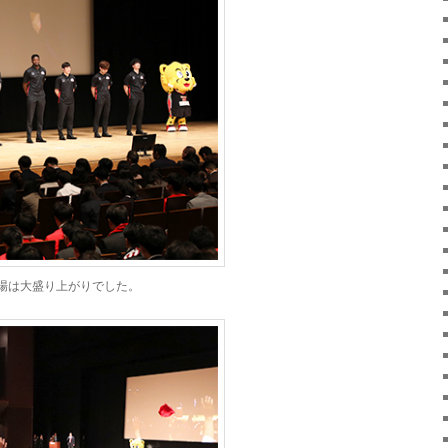
場は大盛り上がりでした。