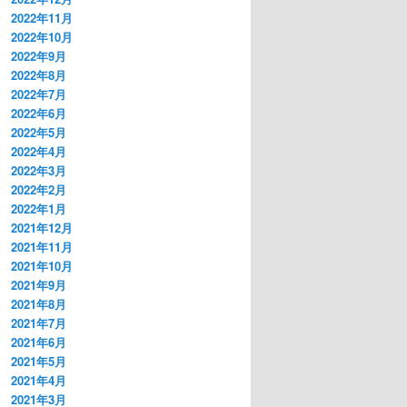
2022年11月
2022年10月
2022年9月
2022年8月
2022年7月
2022年6月
2022年5月
2022年4月
2022年3月
2022年2月
2022年1月
2021年12月
2021年11月
2021年10月
2021年9月
2021年8月
2021年7月
2021年6月
2021年5月
2021年4月
2021年3月