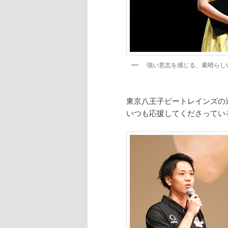
強い意志を感じる、素晴らし
東京八王子ビートレインズの
いつも応援してくださってい