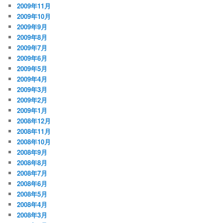
2009年11月
2009年10月
2009年9月
2009年8月
2009年7月
2009年6月
2009年5月
2009年4月
2009年3月
2009年2月
2009年1月
2008年12月
2008年11月
2008年10月
2008年9月
2008年8月
2008年7月
2008年6月
2008年5月
2008年4月
2008年3月