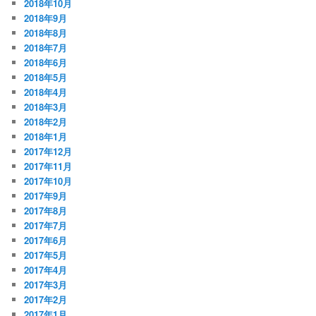
2018年10月
2018年9月
2018年8月
2018年7月
2018年6月
2018年5月
2018年4月
2018年3月
2018年2月
2018年1月
2017年12月
2017年11月
2017年10月
2017年9月
2017年8月
2017年7月
2017年6月
2017年5月
2017年4月
2017年3月
2017年2月
2017年1月