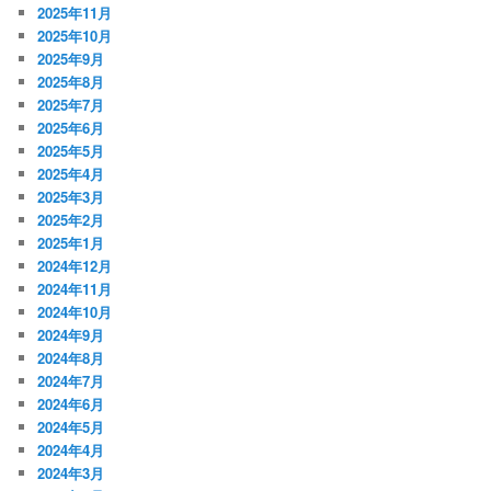
2025年11月
2025年10月
2025年9月
2025年8月
2025年7月
2025年6月
2025年5月
2025年4月
2025年3月
2025年2月
2025年1月
2024年12月
2024年11月
2024年10月
2024年9月
2024年8月
2024年7月
2024年6月
2024年5月
2024年4月
2024年3月