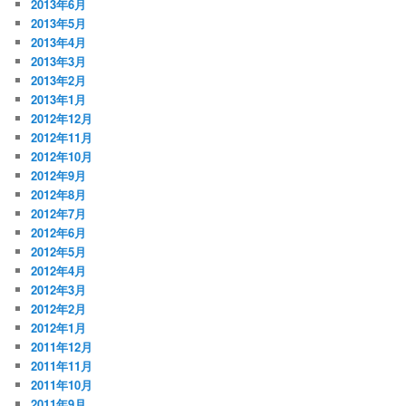
2013年6月
2013年5月
2013年4月
2013年3月
2013年2月
2013年1月
2012年12月
2012年11月
2012年10月
2012年9月
2012年8月
2012年7月
2012年6月
2012年5月
2012年4月
2012年3月
2012年2月
2012年1月
2011年12月
2011年11月
2011年10月
2011年9月