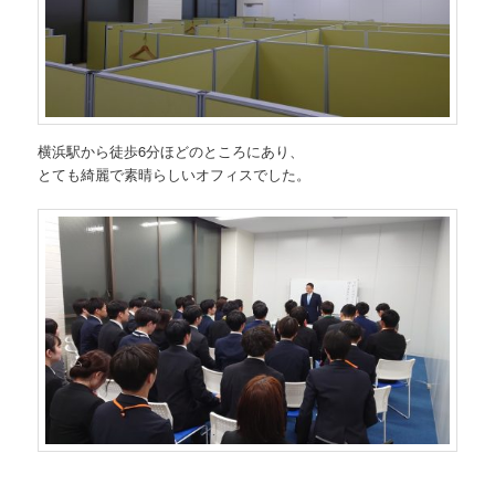
横浜駅から徒歩6分ほどのところにあり、
とても綺麗で素晴らしいオフィスでした。