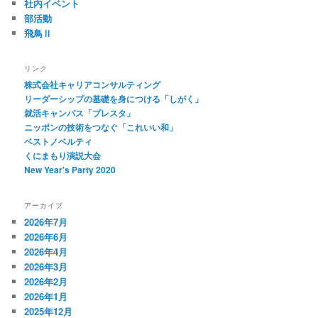
社内イベント
部活動
飛鳥Ⅱ
リンク
株式会社キャリアコンサルティング
リーダーシップの基礎を身につける「しがく」
就活キャンパス「プレスタ」
ニッポンの技術をつなぐ「これいい和」
ベストノベルティ
くにまもり演説大会
New Year's Party 2020
アーカイブ
2026年7月
2026年6月
2026年4月
2026年3月
2026年2月
2026年1月
2025年12月