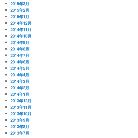
2015年3月
2015年2月
2015年1月
2014年12月
2014年11月
2014年10月
2014年9月
2014年8月
2014年7月
2014年6月
2014年5月
2014年4月
2014年3月
2014年2月
2014年1月
2013年12月
2013年11月
2013年10月
2013年9月
2013年8月
2013年7月