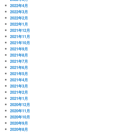
2022年4月
2022年3月
2022年2月
2022年1月
2021年12月
2021年11月
2021年10月
2021年9月
2021年8月
2021年7月
2021年6月
2021年5月
2021年4月
2021年3月
2021年2月
2021年1月
2020年12月
2020年11月
2020年10月
2020年9月
2020年8月