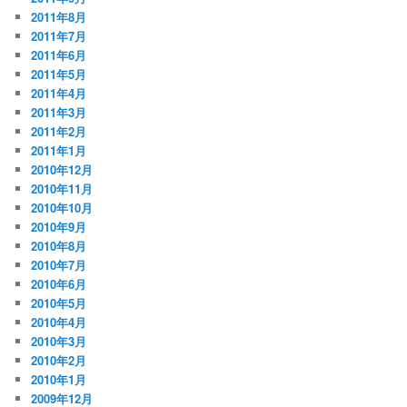
2011年8月
2011年7月
2011年6月
2011年5月
2011年4月
2011年3月
2011年2月
2011年1月
2010年12月
2010年11月
2010年10月
2010年9月
2010年8月
2010年7月
2010年6月
2010年5月
2010年4月
2010年3月
2010年2月
2010年1月
2009年12月