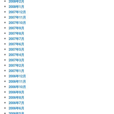
2008年2月
2008年1月
2007年12月
2007年11月
2007年10月
2007年9月
2007年8月
2007年7月
2007年6月
2007年5月
2007年4月
2007年3月
2007年2月
2007年1月
2006年12月
2006年11月
2006年10月
2006年9月
2006年8月
2006年7月
2006年6月
2006年5月