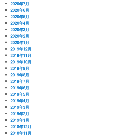
2020年7月
2020年6月
2020年5月
2020年4月
2020年3月
2020年2月
2020年1月
2019年12月
2019年11月
2019年10月
2019年9月
2019年8月
2019年7月
2019年6月
2019年5月
2019年4月
2019年3月
2019年2月
2019年1月
2018年12月
2018年11月