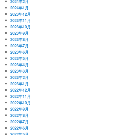
2024年2月
2024年1月
2023年12月
2023年11月
2023年10月
2023年9月
2023年8月
2023年7月
2023年6月
2023年5月
2023年4月
2023年3月
2023年2月
2023年1月
2022年12月
2022年11月
2022年10月
2022年9月
2022年8月
2022年7月
2022年6月
2022年5月