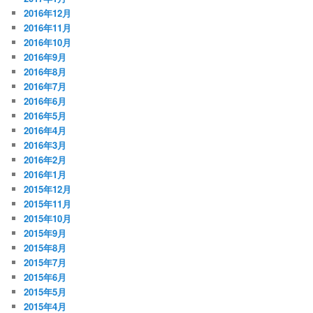
2016年12月
2016年11月
2016年10月
2016年9月
2016年8月
2016年7月
2016年6月
2016年5月
2016年4月
2016年3月
2016年2月
2016年1月
2015年12月
2015年11月
2015年10月
2015年9月
2015年8月
2015年7月
2015年6月
2015年5月
2015年4月