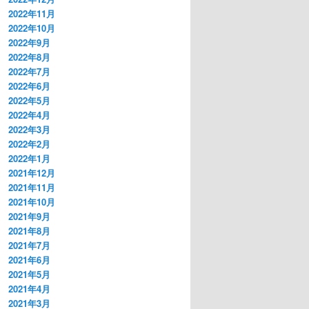
2022年11月
2022年10月
2022年9月
2022年8月
2022年7月
2022年6月
2022年5月
2022年4月
2022年3月
2022年2月
2022年1月
2021年12月
2021年11月
2021年10月
2021年9月
2021年8月
2021年7月
2021年6月
2021年5月
2021年4月
2021年3月