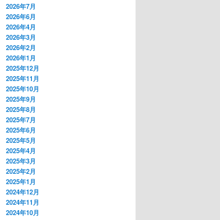
2026年7月
2026年6月
2026年4月
2026年3月
2026年2月
2026年1月
2025年12月
2025年11月
2025年10月
2025年9月
2025年8月
2025年7月
2025年6月
2025年5月
2025年4月
2025年3月
2025年2月
2025年1月
2024年12月
2024年11月
2024年10月