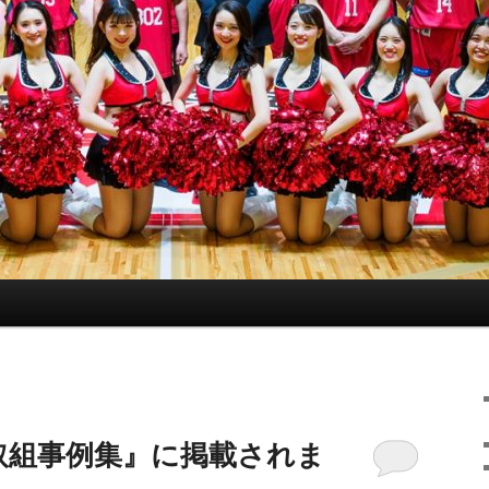
取組事例集』に掲載されま