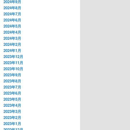
2024年9月
2024年8月
2024年7月
2024年6月
2024年5月
2024年4月
2024年3月
2024年2月
2024年1月
2023年12月
2023年11月
2023年10月
2023年9月
2023年8月
2023年7月
2023年6月
2023年5月
2023年4月
2023年3月
2023年2月
2023年1月
2022年12月