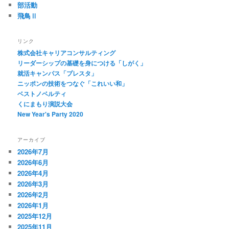
部活動
飛鳥Ⅱ
リンク
株式会社キャリアコンサルティング
リーダーシップの基礎を身につける「しがく」
就活キャンパス「プレスタ」
ニッポンの技術をつなぐ「これいい和」
ベストノベルティ
くにまもり演説大会
New Year's Party 2020
アーカイブ
2026年7月
2026年6月
2026年4月
2026年3月
2026年2月
2026年1月
2025年12月
2025年11月