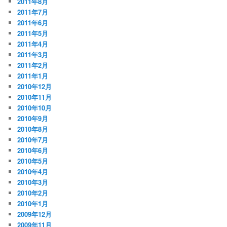
2011年8月
2011年7月
2011年6月
2011年5月
2011年4月
2011年3月
2011年2月
2011年1月
2010年12月
2010年11月
2010年10月
2010年9月
2010年8月
2010年7月
2010年6月
2010年5月
2010年4月
2010年3月
2010年2月
2010年1月
2009年12月
2009年11月