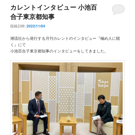
カレントインタビュー 小池百
合子東京都知事
投稿日時:
2022/11/04
潮流社から発行する月刊カレントのインタビュー『極め人に聴
く』にて
小池百合子東京都知事のインタビューをしてきました。