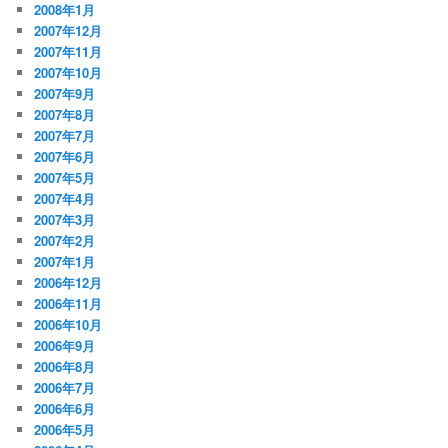
2008年1月
2007年12月
2007年11月
2007年10月
2007年9月
2007年8月
2007年7月
2007年6月
2007年5月
2007年4月
2007年3月
2007年2月
2007年1月
2006年12月
2006年11月
2006年10月
2006年9月
2006年8月
2006年7月
2006年6月
2006年5月