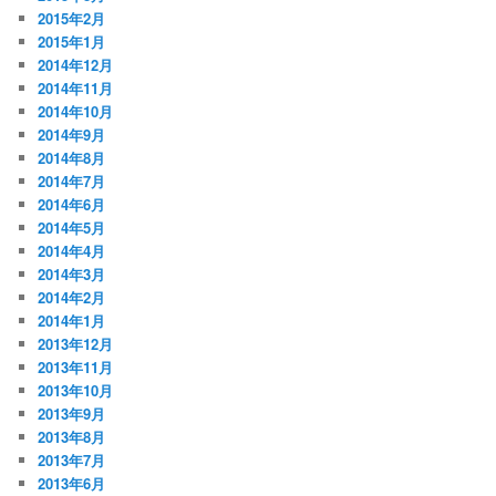
2015年2月
2015年1月
2014年12月
2014年11月
2014年10月
2014年9月
2014年8月
2014年7月
2014年6月
2014年5月
2014年4月
2014年3月
2014年2月
2014年1月
2013年12月
2013年11月
2013年10月
2013年9月
2013年8月
2013年7月
2013年6月