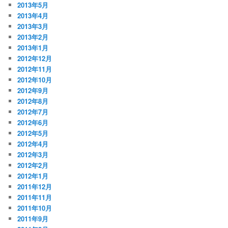
2013年5月
2013年4月
2013年3月
2013年2月
2013年1月
2012年12月
2012年11月
2012年10月
2012年9月
2012年8月
2012年7月
2012年6月
2012年5月
2012年4月
2012年3月
2012年2月
2012年1月
2011年12月
2011年11月
2011年10月
2011年9月