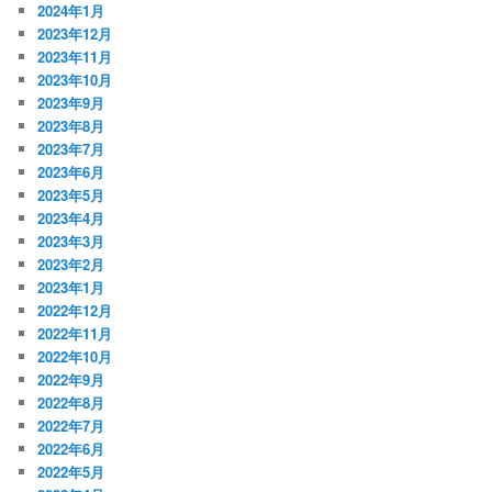
2024年1月
2023年12月
2023年11月
2023年10月
2023年9月
2023年8月
2023年7月
2023年6月
2023年5月
2023年4月
2023年3月
2023年2月
2023年1月
2022年12月
2022年11月
2022年10月
2022年9月
2022年8月
2022年7月
2022年6月
2022年5月