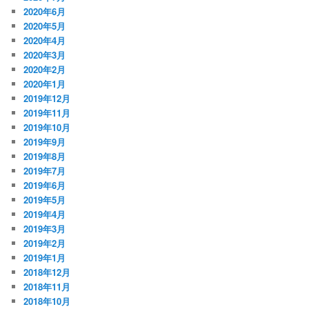
2020年6月
2020年5月
2020年4月
2020年3月
2020年2月
2020年1月
2019年12月
2019年11月
2019年10月
2019年9月
2019年8月
2019年7月
2019年6月
2019年5月
2019年4月
2019年3月
2019年2月
2019年1月
2018年12月
2018年11月
2018年10月