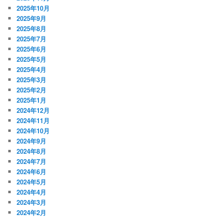
2025年10月
2025年9月
2025年8月
2025年7月
2025年6月
2025年5月
2025年4月
2025年3月
2025年2月
2025年1月
2024年12月
2024年11月
2024年10月
2024年9月
2024年8月
2024年7月
2024年6月
2024年5月
2024年4月
2024年3月
2024年2月