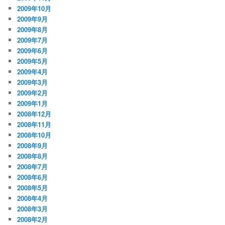
2009年10月
2009年9月
2009年8月
2009年7月
2009年6月
2009年5月
2009年4月
2009年3月
2009年2月
2009年1月
2008年12月
2008年11月
2008年10月
2008年9月
2008年8月
2008年7月
2008年6月
2008年5月
2008年4月
2008年3月
2008年2月