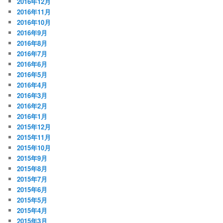
2016年12月
2016年11月
2016年10月
2016年9月
2016年8月
2016年7月
2016年6月
2016年5月
2016年4月
2016年3月
2016年2月
2016年1月
2015年12月
2015年11月
2015年10月
2015年9月
2015年8月
2015年7月
2015年6月
2015年5月
2015年4月
2015年3月