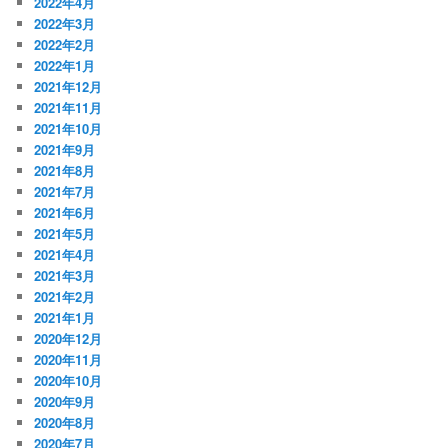
2022年4月
2022年3月
2022年2月
2022年1月
2021年12月
2021年11月
2021年10月
2021年9月
2021年8月
2021年7月
2021年6月
2021年5月
2021年4月
2021年3月
2021年2月
2021年1月
2020年12月
2020年11月
2020年10月
2020年9月
2020年8月
2020年7月