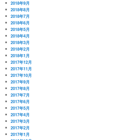
2018年9月
2018年8月
2018年7月
2018年6月
2018年5月
2018年4月
2018年3月
2018年2月
2018年1月
2017年12月
2017年11月
2017年10月
2017年9月
2017年8月
2017年7月
2017年6月
2017年5月
2017年4月
2017年3月
2017年2月
2017年1月