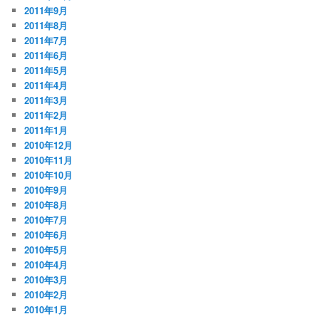
2011年9月
2011年8月
2011年7月
2011年6月
2011年5月
2011年4月
2011年3月
2011年2月
2011年1月
2010年12月
2010年11月
2010年10月
2010年9月
2010年8月
2010年7月
2010年6月
2010年5月
2010年4月
2010年3月
2010年2月
2010年1月