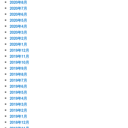
2020年8月
2020年7月
2020年6月
2020年5月
2020年4月
2020年3月
2020年2月
2020年1月
2019年12月
2019年11月
2019年10月
2019年9月
2019年8月
2019年7月
2019年6月
2019年5月
2019年4月
2019年3月
2019年2月
2019年1月
2018年12月