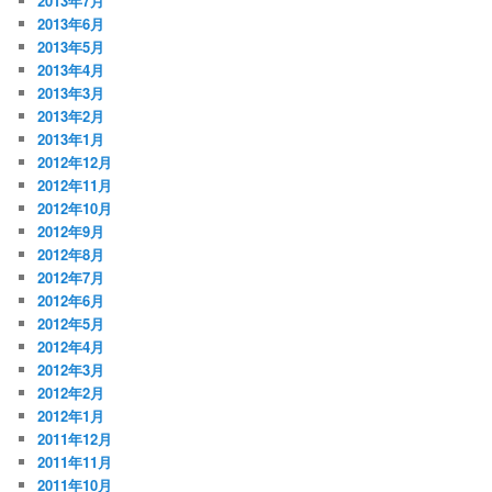
2013年7月
2013年6月
2013年5月
2013年4月
2013年3月
2013年2月
2013年1月
2012年12月
2012年11月
2012年10月
2012年9月
2012年8月
2012年7月
2012年6月
2012年5月
2012年4月
2012年3月
2012年2月
2012年1月
2011年12月
2011年11月
2011年10月