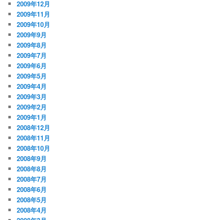
2009年12月
2009年11月
2009年10月
2009年9月
2009年8月
2009年7月
2009年6月
2009年5月
2009年4月
2009年3月
2009年2月
2009年1月
2008年12月
2008年11月
2008年10月
2008年9月
2008年8月
2008年7月
2008年6月
2008年5月
2008年4月