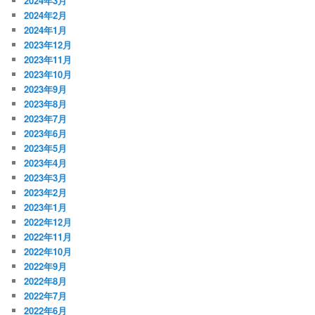
2024年3月
2024年2月
2024年1月
2023年12月
2023年11月
2023年10月
2023年9月
2023年8月
2023年7月
2023年6月
2023年5月
2023年4月
2023年3月
2023年2月
2023年1月
2022年12月
2022年11月
2022年10月
2022年9月
2022年8月
2022年7月
2022年6月