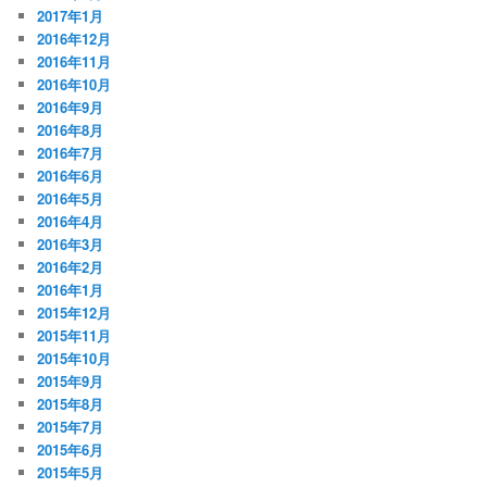
2017年1月
2016年12月
2016年11月
2016年10月
2016年9月
2016年8月
2016年7月
2016年6月
2016年5月
2016年4月
2016年3月
2016年2月
2016年1月
2015年12月
2015年11月
2015年10月
2015年9月
2015年8月
2015年7月
2015年6月
2015年5月