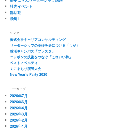
歴史に学ぶリーダーシップ講座
社内イベント
部活動
飛鳥Ⅱ
リンク
株式会社キャリアコンサルティング
リーダーシップの基礎を身につける「しがく」
就活キャンパス「プレスタ」
ニッポンの技術をつなぐ「これいい和」
ベストノベルティ
くにまもり演説大会
New Year's Party 2020
アーカイブ
2026年7月
2026年6月
2026年4月
2026年3月
2026年2月
2026年1月