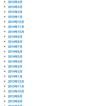
2015年4月
2015年3月
2015年2月
2015年1月
2014年12月
2014年11月
2014年10月
2014年9月
2014年8月
2014年7月
2014年6月
2014年5月
2014年4月
2014年3月
2014年2月
2014年1月
2013年12月
2013年11月
2013年10月
2013年9月
2013年8月