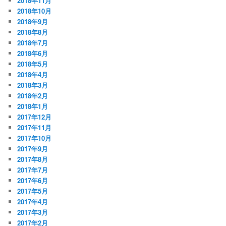
2018年11月
2018年10月
2018年9月
2018年8月
2018年7月
2018年6月
2018年5月
2018年4月
2018年3月
2018年2月
2018年1月
2017年12月
2017年11月
2017年10月
2017年9月
2017年8月
2017年7月
2017年6月
2017年5月
2017年4月
2017年3月
2017年2月