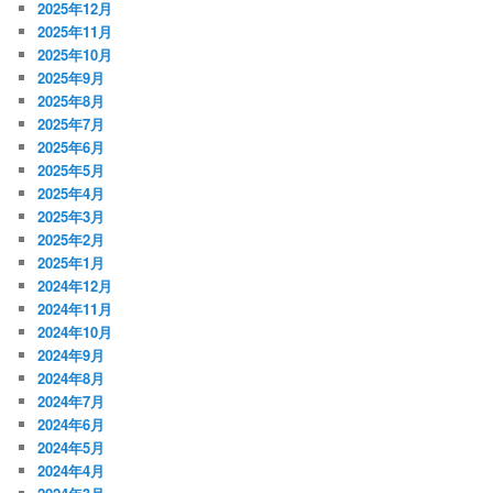
2025年12月
2025年11月
2025年10月
2025年9月
2025年8月
2025年7月
2025年6月
2025年5月
2025年4月
2025年3月
2025年2月
2025年1月
2024年12月
2024年11月
2024年10月
2024年9月
2024年8月
2024年7月
2024年6月
2024年5月
2024年4月