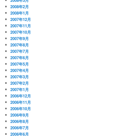
2008年3月
2008年2月
2008年1月
2007年12月
2007年11月
2007年10月
2007年9月
2007年8月
2007年7月
2007年6月
2007年5月
2007年4月
2007年3月
2007年2月
2007年1月
2006年12月
2006年11月
2006年10月
2006年9月
2006年8月
2006年7月
2006年6月