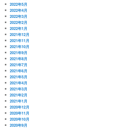
2022年5月
2022年4月
2022年3月
2022年2月
2022年1月
2021年12月
2021年11月
2021年10月
2021年9月
2021年8月
2021年7月
2021年6月
2021年5月
2021年4月
2021年3月
2021年2月
2021年1月
2020年12月
2020年11月
2020年10月
2020年9月