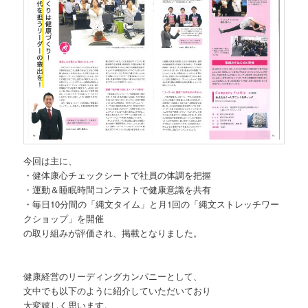
今回は主に、
・健体康心チェックシートで社員の体調を把握
・運動＆睡眠時間コンテストで健康意識を共有
・毎日10分間の「縄文タイム」と月1回の「縄文ストレッチワー
クショップ」を開催
の取り組みが評価され、掲載となりました。
健康経営のリーディングカンパニーとして、
文中でも以下のように紹介していただいており
大変嬉しく思います。