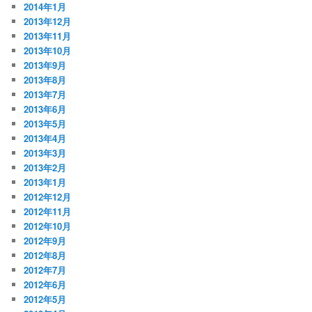
2014年1月
2013年12月
2013年11月
2013年10月
2013年9月
2013年8月
2013年7月
2013年6月
2013年5月
2013年4月
2013年3月
2013年2月
2013年1月
2012年12月
2012年11月
2012年10月
2012年9月
2012年8月
2012年7月
2012年6月
2012年5月