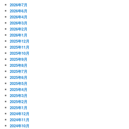
2026年7月
2026年6月
2026年4月
2026年3月
2026年2月
2026年1月
2025年12月
2025年11月
2025年10月
2025年9月
2025年8月
2025年7月
2025年6月
2025年5月
2025年4月
2025年3月
2025年2月
2025年1月
2024年12月
2024年11月
2024年10月