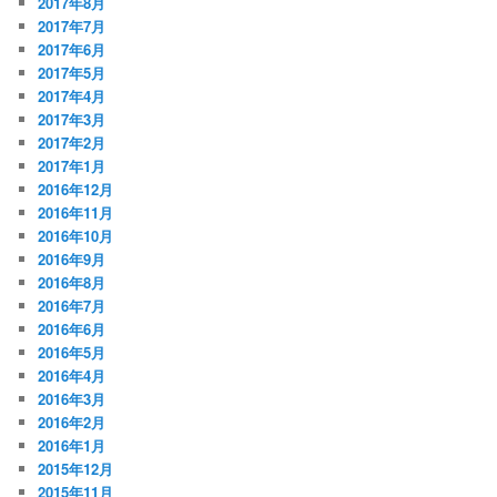
2017年8月
2017年7月
2017年6月
2017年5月
2017年4月
2017年3月
2017年2月
2017年1月
2016年12月
2016年11月
2016年10月
2016年9月
2016年8月
2016年7月
2016年6月
2016年5月
2016年4月
2016年3月
2016年2月
2016年1月
2015年12月
2015年11月