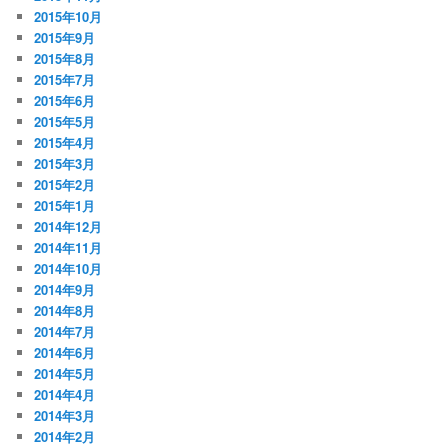
2015年10月
2015年9月
2015年8月
2015年7月
2015年6月
2015年5月
2015年4月
2015年3月
2015年2月
2015年1月
2014年12月
2014年11月
2014年10月
2014年9月
2014年8月
2014年7月
2014年6月
2014年5月
2014年4月
2014年3月
2014年2月