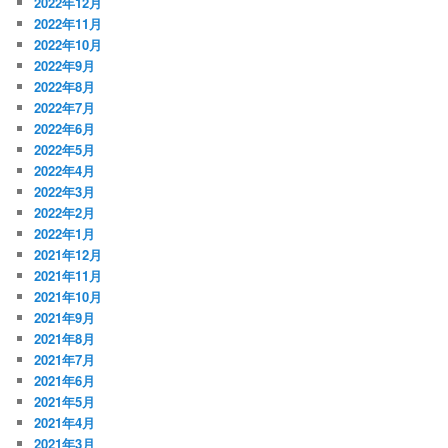
2022年12月
2022年11月
2022年10月
2022年9月
2022年8月
2022年7月
2022年6月
2022年5月
2022年4月
2022年3月
2022年2月
2022年1月
2021年12月
2021年11月
2021年10月
2021年9月
2021年8月
2021年7月
2021年6月
2021年5月
2021年4月
2021年3月