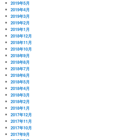
2019年5月
2019年4月
2019年3月
2019年2月
2019年1月
2018年12月
2018年11月
2018年10月
2018年9月
2018年8月
2018年7月
2018年6月
2018年5月
2018年4月
2018年3月
2018年2月
2018年1月
2017年12月
2017年11月
2017年10月
2017年9月