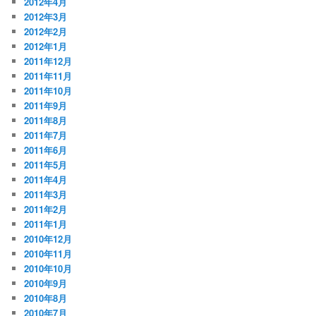
2012年4月
2012年3月
2012年2月
2012年1月
2011年12月
2011年11月
2011年10月
2011年9月
2011年8月
2011年7月
2011年6月
2011年5月
2011年4月
2011年3月
2011年2月
2011年1月
2010年12月
2010年11月
2010年10月
2010年9月
2010年8月
2010年7月