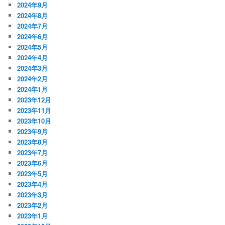
2024年9月
2024年8月
2024年7月
2024年6月
2024年5月
2024年4月
2024年3月
2024年2月
2024年1月
2023年12月
2023年11月
2023年10月
2023年9月
2023年8月
2023年7月
2023年6月
2023年5月
2023年4月
2023年3月
2023年2月
2023年1月