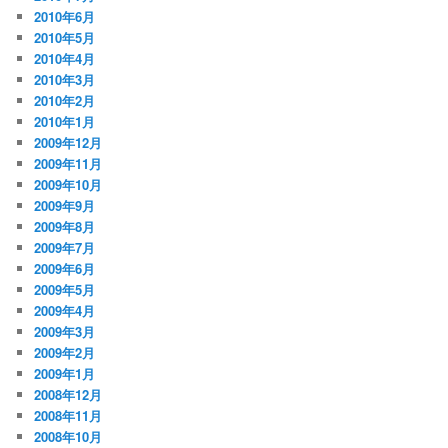
2010年6月
2010年5月
2010年4月
2010年3月
2010年2月
2010年1月
2009年12月
2009年11月
2009年10月
2009年9月
2009年8月
2009年7月
2009年6月
2009年5月
2009年4月
2009年3月
2009年2月
2009年1月
2008年12月
2008年11月
2008年10月