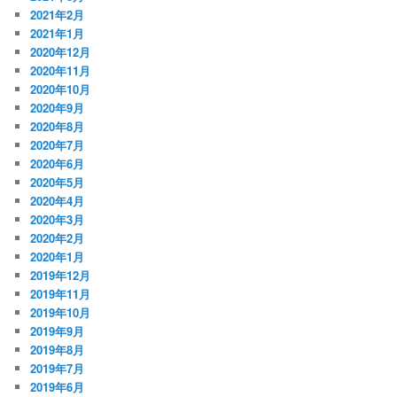
2021年2月
2021年1月
2020年12月
2020年11月
2020年10月
2020年9月
2020年8月
2020年7月
2020年6月
2020年5月
2020年4月
2020年3月
2020年2月
2020年1月
2019年12月
2019年11月
2019年10月
2019年9月
2019年8月
2019年7月
2019年6月