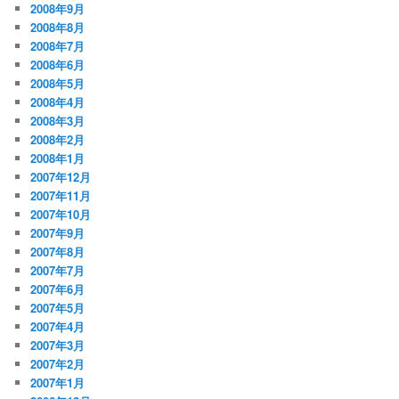
2008年9月
2008年8月
2008年7月
2008年6月
2008年5月
2008年4月
2008年3月
2008年2月
2008年1月
2007年12月
2007年11月
2007年10月
2007年9月
2007年8月
2007年7月
2007年6月
2007年5月
2007年4月
2007年3月
2007年2月
2007年1月