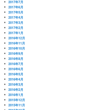
2017年7月
2017年6月
2017年5月
2017年4月
2017年3月
2017年2月
2017年1月
2016年12月
2016年11月
2016年10月
2016年9月
2016年8月
2016年7月
2016年6月
2016年5月
2016年4月
2016年3月
2016年2月
2016年1月
2015年12月
2015年11月