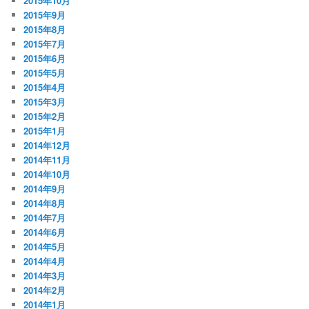
2015年10月
2015年9月
2015年8月
2015年7月
2015年6月
2015年5月
2015年4月
2015年3月
2015年2月
2015年1月
2014年12月
2014年11月
2014年10月
2014年9月
2014年8月
2014年7月
2014年6月
2014年5月
2014年4月
2014年3月
2014年2月
2014年1月