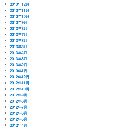
2013年12月
2013年11月
2013年10月
2013年9月
2013年8月
2013年7月
2013年6月
2013年5月
2013年4月
2013年3月
2013年2月
2013年1月
2012年12月
2012年11月
2012年10月
2012年9月
2012年8月
2012年7月
2012年6月
2012年5月
2012年4月