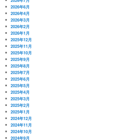
2026年7月
2026年6月
2026年4月
2026年3月
2026年2月
2026年1月
2025年12月
2025年11月
2025年10月
2025年9月
2025年8月
2025年7月
2025年6月
2025年5月
2025年4月
2025年3月
2025年2月
2025年1月
2024年12月
2024年11月
2024年10月
2024年9月