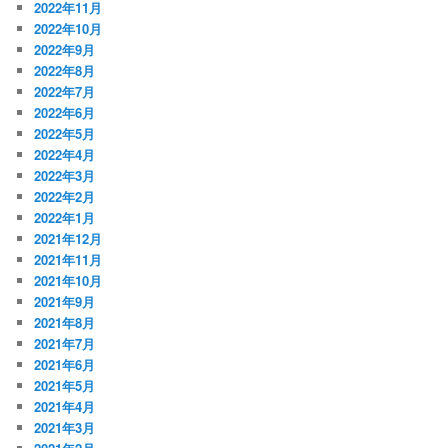
2022年11月
2022年10月
2022年9月
2022年8月
2022年7月
2022年6月
2022年5月
2022年4月
2022年3月
2022年2月
2022年1月
2021年12月
2021年11月
2021年10月
2021年9月
2021年8月
2021年7月
2021年6月
2021年5月
2021年4月
2021年3月