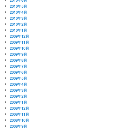
2010年6月
2010年5月
2010年4月
2010年3月
2010年2月
2010年1月
2009年12月
2009年11月
2009年10月
2009年9月
2009年8月
2009年7月
2009年6月
2009年5月
2009年4月
2009年3月
2009年2月
2009年1月
2008年12月
2008年11月
2008年10月
2008年9月