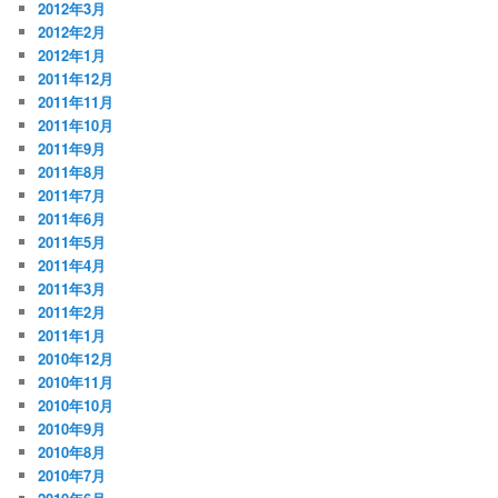
2012年3月
2012年2月
2012年1月
2011年12月
2011年11月
2011年10月
2011年9月
2011年8月
2011年7月
2011年6月
2011年5月
2011年4月
2011年3月
2011年2月
2011年1月
2010年12月
2010年11月
2010年10月
2010年9月
2010年8月
2010年7月