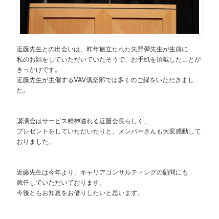
近藤先生との出会いは、昨年旅立たれた矢野彈先生が生前に
私のお話をしていただいていたそうで、お手紙を頂戴したことが
きっかけです。
近藤先生が主催するVAV倶楽部では多くのご縁をいただきまし
た。
講演会はサービス精神溢れる近藤会長らしく、
プレゼントをしていただいたりと、メンバーさんも大変感動して
おりました。
近藤先生は今年より、キャリアコンサルティングの顧問にも
就任していただいております。
今後ともお知恵をお借りしたいと思います。