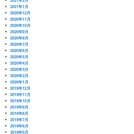
2021年2月
2021年1月
2020年12月
2020年11月
2020年10月
2020年9月
2020年8月
2020年7月
2020年6月
2020年5月
2020年4月
2020年3月
2020年2月
2020年1月
2019年12月
2019年11月
2019年10月
2019年9月
2019年8月
2019年7月
2019年6月
2019年5月