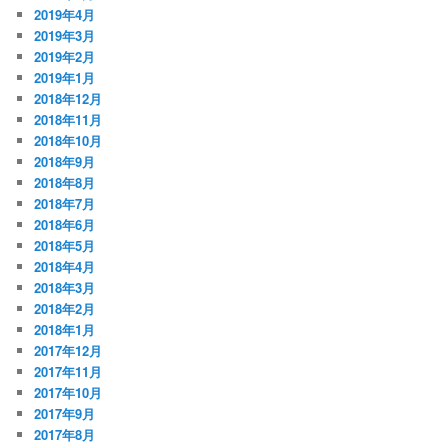
2019年4月
2019年3月
2019年2月
2019年1月
2018年12月
2018年11月
2018年10月
2018年9月
2018年8月
2018年7月
2018年6月
2018年5月
2018年4月
2018年3月
2018年2月
2018年1月
2017年12月
2017年11月
2017年10月
2017年9月
2017年8月