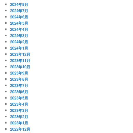
2024年8月
2024年7月
2024年6月
2024年5月
2024年4月
2024年3月
2024年2月
2024年1月
2023年12月
2023年11月
2023年10月
2023年9月
2023年8月
2023年7月
2023年6月
2023年5月
2023年4月
2023年3月
2023年2月
2023年1月
2022年12月