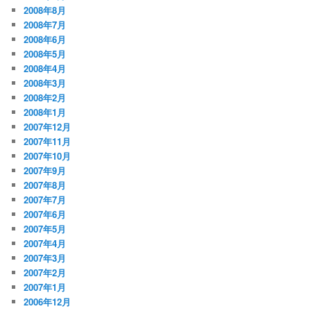
2008年8月
2008年7月
2008年6月
2008年5月
2008年4月
2008年3月
2008年2月
2008年1月
2007年12月
2007年11月
2007年10月
2007年9月
2007年8月
2007年7月
2007年6月
2007年5月
2007年4月
2007年3月
2007年2月
2007年1月
2006年12月