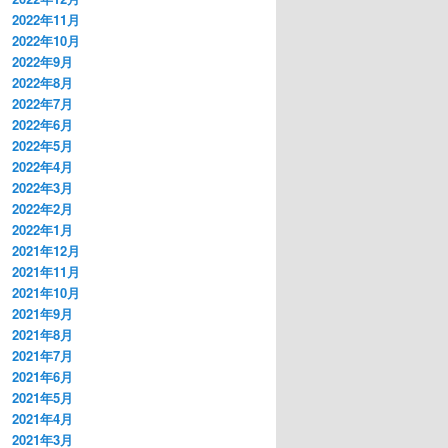
2022年11月
2022年10月
2022年9月
2022年8月
2022年7月
2022年6月
2022年5月
2022年4月
2022年3月
2022年2月
2022年1月
2021年12月
2021年11月
2021年10月
2021年9月
2021年8月
2021年7月
2021年6月
2021年5月
2021年4月
2021年3月