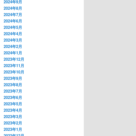
2024年9月
2024年8月
2024年7月
2024年6月
2024年5月
2024年4月
2024年3月
2024年2月
2024年1月
2023年12月
2023年11月
2023年10月
2023年9月
2023年8月
2023年7月
2023年6月
2023年5月
2023年4月
2023年3月
2023年2月
2023年1月
2022年12月