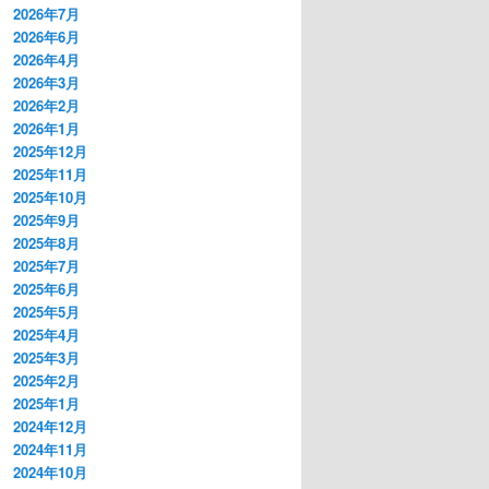
2026年7月
2026年6月
2026年4月
2026年3月
2026年2月
2026年1月
2025年12月
2025年11月
2025年10月
2025年9月
2025年8月
2025年7月
2025年6月
2025年5月
2025年4月
2025年3月
2025年2月
2025年1月
2024年12月
2024年11月
2024年10月