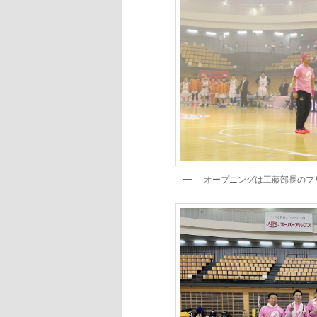
オープニングは工藤部長のフ