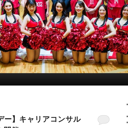
デー】キャリアコンサル