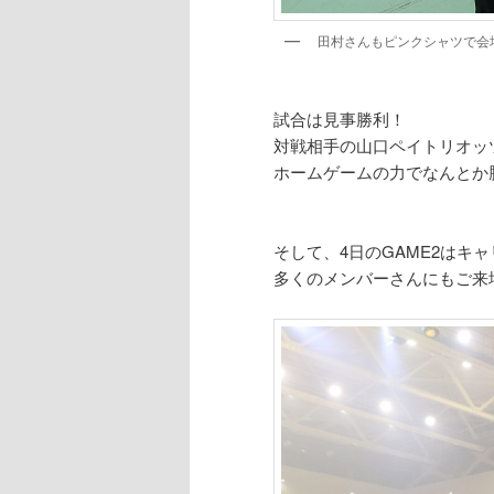
田村さんもピンクシャツで会
試合は見事勝利！
対戦相手の山口ペイトリオッ
ホームゲームの力でなんとか
そして、4日のGAME2はキ
多くのメンバーさんにもご来