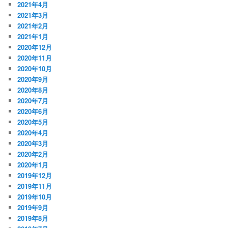
2021年4月
2021年3月
2021年2月
2021年1月
2020年12月
2020年11月
2020年10月
2020年9月
2020年8月
2020年7月
2020年6月
2020年5月
2020年4月
2020年3月
2020年2月
2020年1月
2019年12月
2019年11月
2019年10月
2019年9月
2019年8月