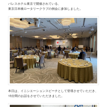
パレスホテル東京で開催されている、
東京日本橋ロータリークラブの例会に参加しました。
本日は、イニシエーションスピーチとして登壇させていただき、
15分間のお話をさせていただきました。