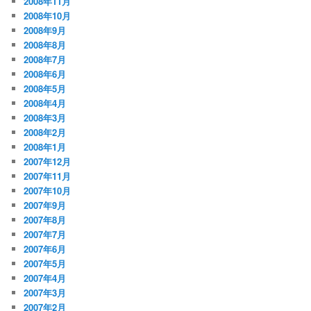
2008年11月
2008年10月
2008年9月
2008年8月
2008年7月
2008年6月
2008年5月
2008年4月
2008年3月
2008年2月
2008年1月
2007年12月
2007年11月
2007年10月
2007年9月
2007年8月
2007年7月
2007年6月
2007年5月
2007年4月
2007年3月
2007年2月