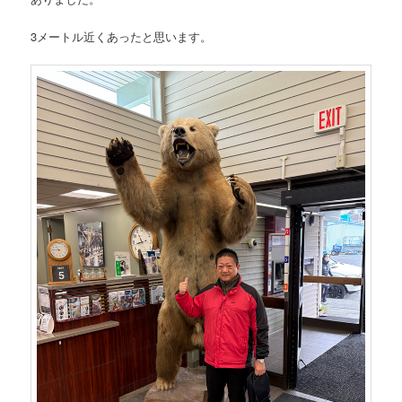
3メートル近くあったと思います。