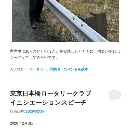
世界中にあるのだということを実感したとともに、機会があれば
メーアップしてみたいです。
カテゴリー:
ロータリー
、
飛鳥Ⅱ
|
コメントを残す
東京日本橋ロータリークラブ
イニシエーションスピーチ
投稿日時:
2026/02/05
2026年2月3日