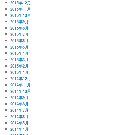
2015年12月
2015年11月
2015年10月
2015年9月
2015年8月
2015年7月
2015年6月
2015年5月
2015年4月
2015年3月
2015年2月
2015年1月
2014年12月
2014年11月
2014年10月
2014年9月
2014年8月
2014年7月
2014年6月
2014年5月
2014年4月