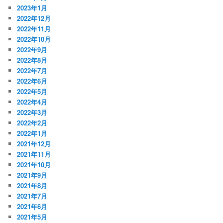
2023年1月
2022年12月
2022年11月
2022年10月
2022年9月
2022年8月
2022年7月
2022年6月
2022年5月
2022年4月
2022年3月
2022年2月
2022年1月
2021年12月
2021年11月
2021年10月
2021年9月
2021年8月
2021年7月
2021年6月
2021年5月