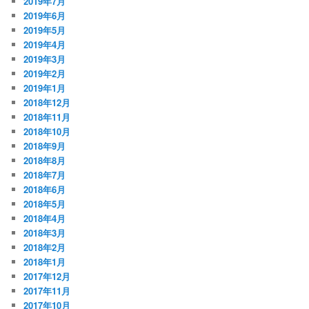
2019年7月
2019年6月
2019年5月
2019年4月
2019年3月
2019年2月
2019年1月
2018年12月
2018年11月
2018年10月
2018年9月
2018年8月
2018年7月
2018年6月
2018年5月
2018年4月
2018年3月
2018年2月
2018年1月
2017年12月
2017年11月
2017年10月