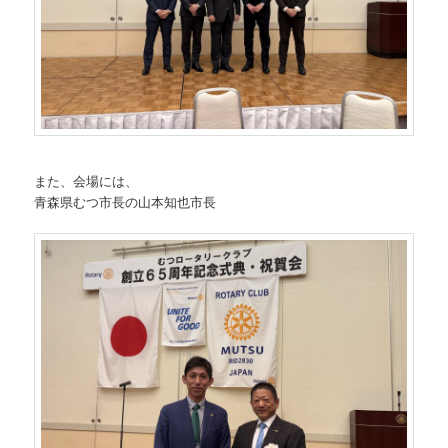
また、会場には、
青森県むつ市長の山本知也市長