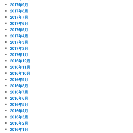
2017年9月
2017年8月
2017年7月
2017年6月
2017年5月
2017年4月
2017年3月
2017年2月
2017年1月
2016年12月
2016年11月
2016年10月
2016年9月
2016年8月
2016年7月
2016年6月
2016年5月
2016年4月
2016年3月
2016年2月
2016年1月