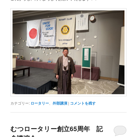
カテゴリー:
ロータリー
、
外部講演
|
コメントを残す
むつロータリー創立65周年 記