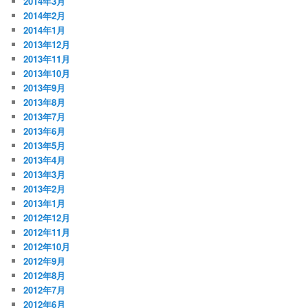
2014年3月
2014年2月
2014年1月
2013年12月
2013年11月
2013年10月
2013年9月
2013年8月
2013年7月
2013年6月
2013年5月
2013年4月
2013年3月
2013年2月
2013年1月
2012年12月
2012年11月
2012年10月
2012年9月
2012年8月
2012年7月
2012年6月