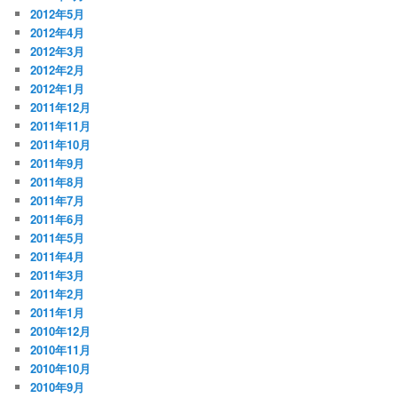
2012年5月
2012年4月
2012年3月
2012年2月
2012年1月
2011年12月
2011年11月
2011年10月
2011年9月
2011年8月
2011年7月
2011年6月
2011年5月
2011年4月
2011年3月
2011年2月
2011年1月
2010年12月
2010年11月
2010年10月
2010年9月