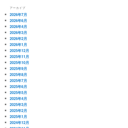
アーカイブ
2026年7月
2026年6月
2026年4月
2026年3月
2026年2月
2026年1月
2025年12月
2025年11月
2025年10月
2025年9月
2025年8月
2025年7月
2025年6月
2025年5月
2025年4月
2025年3月
2025年2月
2025年1月
2024年12月