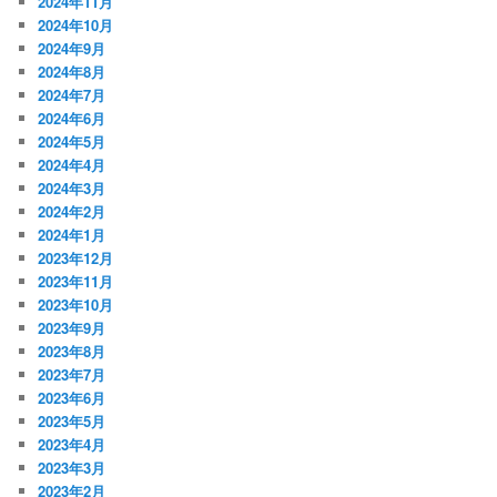
2024年11月
2024年10月
2024年9月
2024年8月
2024年7月
2024年6月
2024年5月
2024年4月
2024年3月
2024年2月
2024年1月
2023年12月
2023年11月
2023年10月
2023年9月
2023年8月
2023年7月
2023年6月
2023年5月
2023年4月
2023年3月
2023年2月