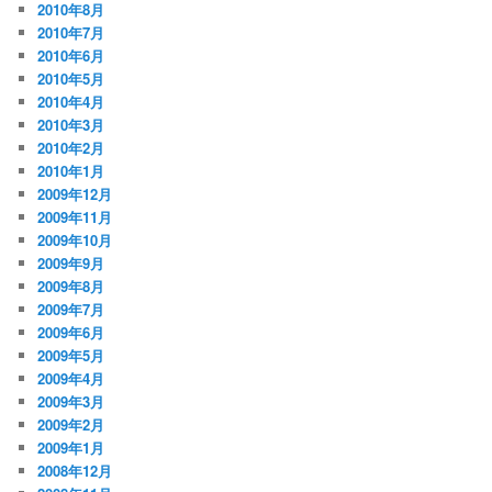
2010年8月
2010年7月
2010年6月
2010年5月
2010年4月
2010年3月
2010年2月
2010年1月
2009年12月
2009年11月
2009年10月
2009年9月
2009年8月
2009年7月
2009年6月
2009年5月
2009年4月
2009年3月
2009年2月
2009年1月
2008年12月