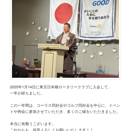
2025年1月14日に東京日本橋ロータリークラブに入会して、
一年が経ちました。
この一年間は、コーラス同好会やゴルフ同好会を中心に、イベン
トや例会に参加させていただき、多くのご縁をいただきました。
本当に有難うございます。
これからも、何卒よろしくお願いいたします！！