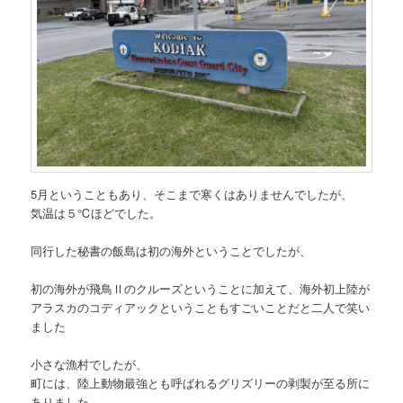
5月ということもあり、そこまで寒くはありませんでしたが、
気温は５℃ほどでした。
同行した秘書の飯島は初の海外ということでしたが、
初の海外が飛鳥Ⅱのクルーズということに加えて、海外初上陸が
アラスカのコディアックということもすごいことだと二人で笑い
ました
小さな漁村でしたが、
町には、陸上動物最強とも呼ばれるグリズリーの剥製が至る所に
ありました。