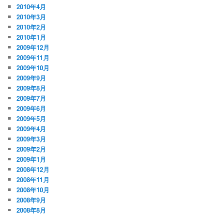
2010年4月
2010年3月
2010年2月
2010年1月
2009年12月
2009年11月
2009年10月
2009年9月
2009年8月
2009年7月
2009年6月
2009年5月
2009年4月
2009年3月
2009年2月
2009年1月
2008年12月
2008年11月
2008年10月
2008年9月
2008年8月