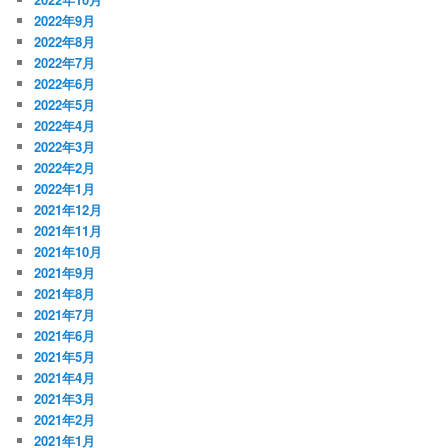
2022年9月
2022年8月
2022年7月
2022年6月
2022年5月
2022年4月
2022年3月
2022年2月
2022年1月
2021年12月
2021年11月
2021年10月
2021年9月
2021年8月
2021年7月
2021年6月
2021年5月
2021年4月
2021年3月
2021年2月
2021年1月