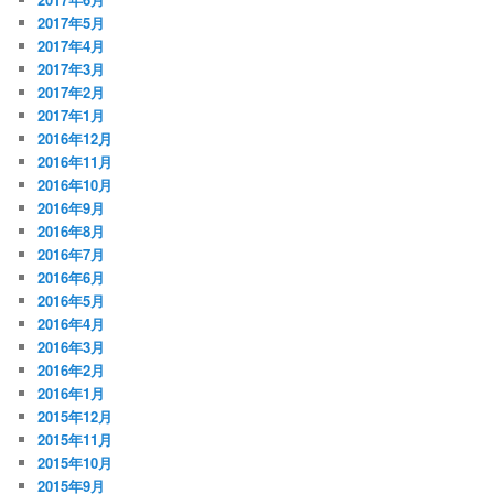
2017年5月
2017年4月
2017年3月
2017年2月
2017年1月
2016年12月
2016年11月
2016年10月
2016年9月
2016年8月
2016年7月
2016年6月
2016年5月
2016年4月
2016年3月
2016年2月
2016年1月
2015年12月
2015年11月
2015年10月
2015年9月