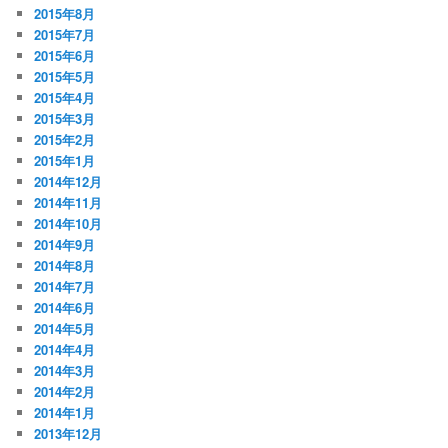
2015年8月
2015年7月
2015年6月
2015年5月
2015年4月
2015年3月
2015年2月
2015年1月
2014年12月
2014年11月
2014年10月
2014年9月
2014年8月
2014年7月
2014年6月
2014年5月
2014年4月
2014年3月
2014年2月
2014年1月
2013年12月