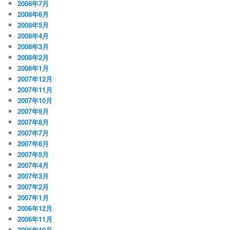
2008年7月
2008年6月
2008年5月
2008年4月
2008年3月
2008年2月
2008年1月
2007年12月
2007年11月
2007年10月
2007年9月
2007年8月
2007年7月
2007年6月
2007年5月
2007年4月
2007年3月
2007年2月
2007年1月
2006年12月
2006年11月
2006年10月