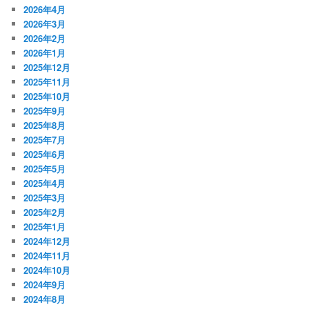
2026年4月
2026年3月
2026年2月
2026年1月
2025年12月
2025年11月
2025年10月
2025年9月
2025年8月
2025年7月
2025年6月
2025年5月
2025年4月
2025年3月
2025年2月
2025年1月
2024年12月
2024年11月
2024年10月
2024年9月
2024年8月