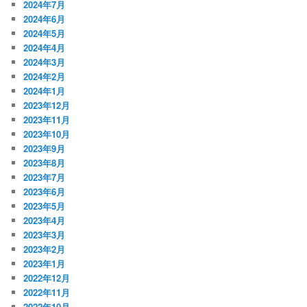
2024年7月
2024年6月
2024年5月
2024年4月
2024年3月
2024年2月
2024年1月
2023年12月
2023年11月
2023年10月
2023年9月
2023年8月
2023年7月
2023年6月
2023年5月
2023年4月
2023年3月
2023年2月
2023年1月
2022年12月
2022年11月
2022年10月