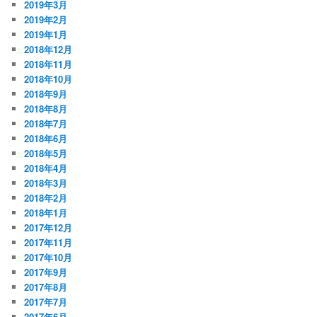
2019年3月
2019年2月
2019年1月
2018年12月
2018年11月
2018年10月
2018年9月
2018年8月
2018年7月
2018年6月
2018年5月
2018年4月
2018年3月
2018年2月
2018年1月
2017年12月
2017年11月
2017年10月
2017年9月
2017年8月
2017年7月
2017年6月