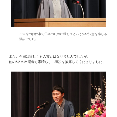
ご自身のお仕事で日本のために戦おうという強い決意を感じる
演説でした。
また、今回は惜しくも入賞とはなりませんでしたが、
他の5名の出場者も素晴らしい演説を披露してくださりました。