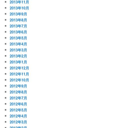
2013年11月
2013年10月
2013年9月
2013年8月
2013年7月
2013年6月
2013年5月
2013年4月
2013年3月
2013年2月
2013年1月
2012年12月
2012年11月
2012年10月
2012年9月
2012年8月
2012年7月
2012年6月
2012年5月
2012年4月
2012年3月
2012年2月