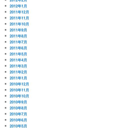
2012年1月
2011年12月
2011年11月
2011年10月
2011年9月
2011年8月
2011年7月
2011年6月
2011年5月
2011年4月
2011年3月
2011年2月
2011年1月
2010年12月
2010年11月
2010年10月
2010年9月
2010年8月
2010年7月
2010年6月
2010年5月