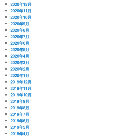
2020年12月
2020年11月
2020年10月
2020年9月
2020年8月
2020年7月
2020年6月
2020年5月
2020年4月
2020年3月
2020年2月
2020年1月
2019年12月
2019年11月
2019年10月
2019年9月
2019年8月
2019年7月
2019年6月
2019年5月
2019年4月