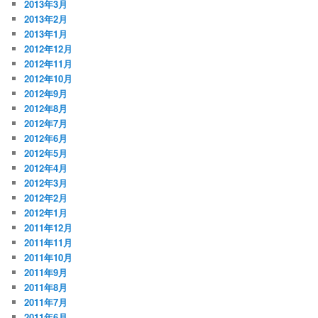
2013年3月
2013年2月
2013年1月
2012年12月
2012年11月
2012年10月
2012年9月
2012年8月
2012年7月
2012年6月
2012年5月
2012年4月
2012年3月
2012年2月
2012年1月
2011年12月
2011年11月
2011年10月
2011年9月
2011年8月
2011年7月
2011年6月