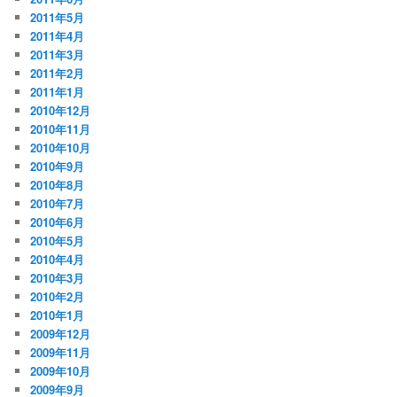
2011年5月
2011年4月
2011年3月
2011年2月
2011年1月
2010年12月
2010年11月
2010年10月
2010年9月
2010年8月
2010年7月
2010年6月
2010年5月
2010年4月
2010年3月
2010年2月
2010年1月
2009年12月
2009年11月
2009年10月
2009年9月