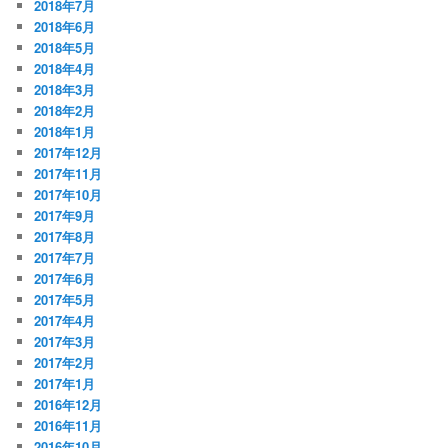
2018年7月
2018年6月
2018年5月
2018年4月
2018年3月
2018年2月
2018年1月
2017年12月
2017年11月
2017年10月
2017年9月
2017年8月
2017年7月
2017年6月
2017年5月
2017年4月
2017年3月
2017年2月
2017年1月
2016年12月
2016年11月
2016年10月