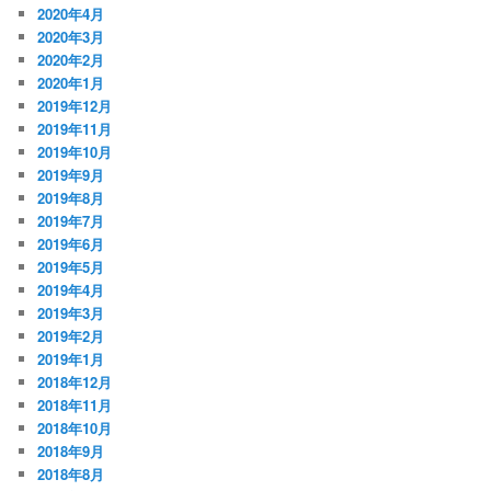
2020年4月
2020年3月
2020年2月
2020年1月
2019年12月
2019年11月
2019年10月
2019年9月
2019年8月
2019年7月
2019年6月
2019年5月
2019年4月
2019年3月
2019年2月
2019年1月
2018年12月
2018年11月
2018年10月
2018年9月
2018年8月