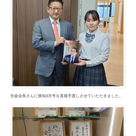
生徒会長さんに致知3月号を直接手渡しさせていただきました。