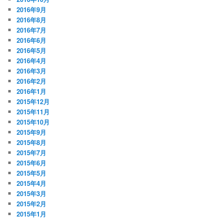
2016年9月
2016年8月
2016年7月
2016年6月
2016年5月
2016年4月
2016年3月
2016年2月
2016年1月
2015年12月
2015年11月
2015年10月
2015年9月
2015年8月
2015年7月
2015年6月
2015年5月
2015年4月
2015年3月
2015年2月
2015年1月