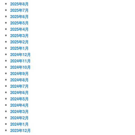
2025年8月
2025年7月
2025年6月
2025年5月
2025年4月
2025年3月
2025年2月
2025年1月
2024年12月
2024年11月
2024年10月
2024年9月
2024年8月
2024年7月
2024年6月
2024年5月
2024年4月
2024年3月
2024年2月
2024年1月
2023年12月