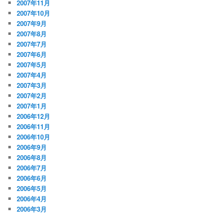
2007年11月
2007年10月
2007年9月
2007年8月
2007年7月
2007年6月
2007年5月
2007年4月
2007年3月
2007年2月
2007年1月
2006年12月
2006年11月
2006年10月
2006年9月
2006年8月
2006年7月
2006年6月
2006年5月
2006年4月
2006年3月