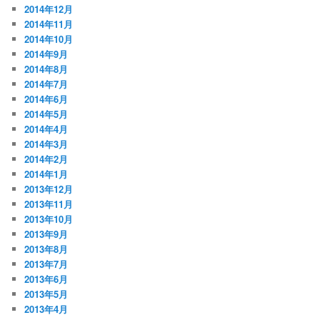
2014年12月
2014年11月
2014年10月
2014年9月
2014年8月
2014年7月
2014年6月
2014年5月
2014年4月
2014年3月
2014年2月
2014年1月
2013年12月
2013年11月
2013年10月
2013年9月
2013年8月
2013年7月
2013年6月
2013年5月
2013年4月