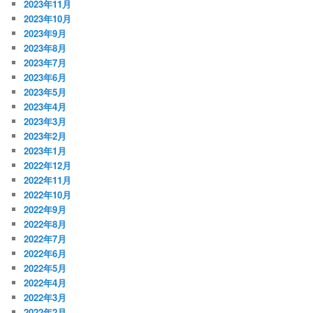
2023年11月
2023年10月
2023年9月
2023年8月
2023年7月
2023年6月
2023年5月
2023年4月
2023年3月
2023年2月
2023年1月
2022年12月
2022年11月
2022年10月
2022年9月
2022年8月
2022年7月
2022年6月
2022年5月
2022年4月
2022年3月
2022年2月