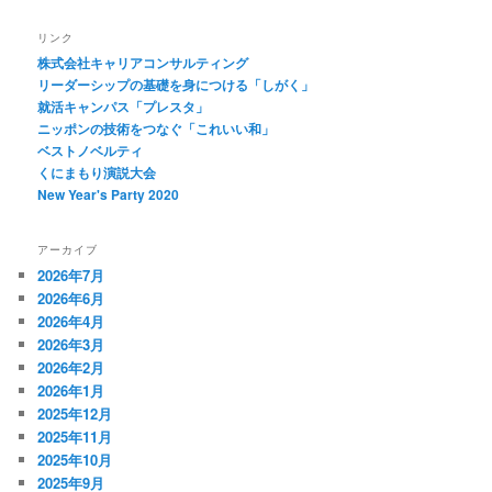
リンク
株式会社キャリアコンサルティング
リーダーシップの基礎を身につける「しがく」
就活キャンパス「プレスタ」
ニッポンの技術をつなぐ「これいい和」
ベストノベルティ
くにまもり演説大会
New Year's Party 2020
アーカイブ
2026年7月
2026年6月
2026年4月
2026年3月
2026年2月
2026年1月
2025年12月
2025年11月
2025年10月
2025年9月