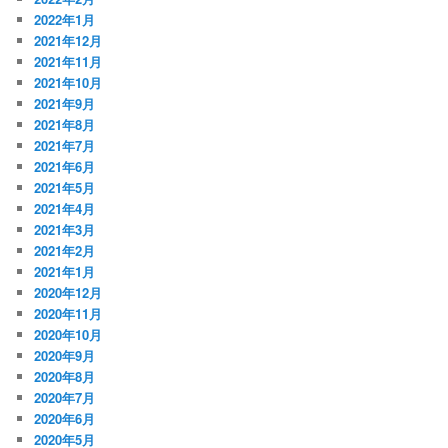
2022年1月
2021年12月
2021年11月
2021年10月
2021年9月
2021年8月
2021年7月
2021年6月
2021年5月
2021年4月
2021年3月
2021年2月
2021年1月
2020年12月
2020年11月
2020年10月
2020年9月
2020年8月
2020年7月
2020年6月
2020年5月