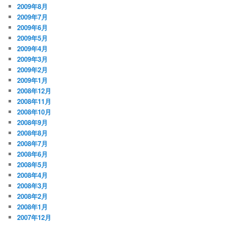
2009年8月
2009年7月
2009年6月
2009年5月
2009年4月
2009年3月
2009年2月
2009年1月
2008年12月
2008年11月
2008年10月
2008年9月
2008年8月
2008年7月
2008年6月
2008年5月
2008年4月
2008年3月
2008年2月
2008年1月
2007年12月