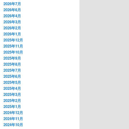
2026年7月
2026年6月
2026年4月
2026年3月
2026年2月
2026年1月
2025年12月
2025年11月
2025年10月
2025年9月
2025年8月
2025年7月
2025年6月
2025年5月
2025年4月
2025年3月
2025年2月
2025年1月
2024年12月
2024年11月
2024年10月