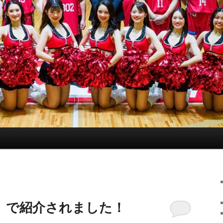
』で紹介されました！