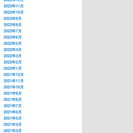
2022年11月
2022年10月
2022年9月
2022年8月
2022年7月
2022年6月
2022年5月
2022年4月
2022年3月
2022年2月
2022年1月
2021年12月
2021年11月
2021年10月
2021年9月
2021年8月
2021年7月
2021年6月
2021年5月
2021年4月
2021年3月