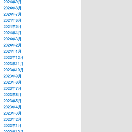
2024年9月
2024年8月
2024年7月
2024年6月
2024年5月
2024年4月
2024年3月
2024年2月
2024年1月
2023年12月
2023年11月
2023年10月
2023年9月
2023年8月
2023年7月
2023年6月
2023年5月
2023年4月
2023年3月
2023年2月
2023年1月
2022年12月