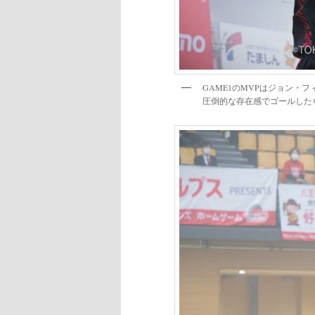
GAME1のMVPはジョン・
圧倒的な存在感でゴールした