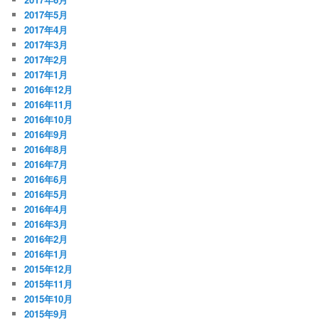
2017年5月
2017年4月
2017年3月
2017年2月
2017年1月
2016年12月
2016年11月
2016年10月
2016年9月
2016年8月
2016年7月
2016年6月
2016年5月
2016年4月
2016年3月
2016年2月
2016年1月
2015年12月
2015年11月
2015年10月
2015年9月