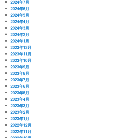
2024年7月
2024年6月
2024年5月
2024年4月
2024年3月
2024年2月
2024年1月
2023年12月
2023年11月
2023年10月
2023年9月
2023年8月
2023年7月
2023年6月
2023年5月
2023年4月
2023年3月
2023年2月
2023年1月
2022年12月
2022年11月
2022年10月