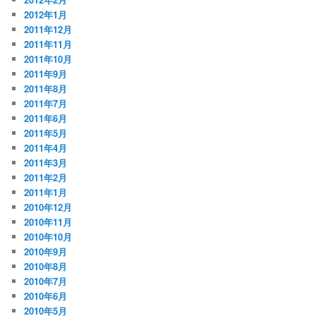
2012年1月
2011年12月
2011年11月
2011年10月
2011年9月
2011年8月
2011年7月
2011年6月
2011年5月
2011年4月
2011年3月
2011年2月
2011年1月
2010年12月
2010年11月
2010年10月
2010年9月
2010年8月
2010年7月
2010年6月
2010年5月