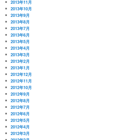
2013年11月
2013年10月
2013年9月
2013年8月
2013年7月
2013年6月
2013年5月
2013年4月
2013年3月
2013年2月
2013年1月
2012年12月
2012年11月
2012年10月
2012年9月
2012年8月
2012年7月
2012年6月
2012年5月
2012年4月
2012年3月
2012年2月