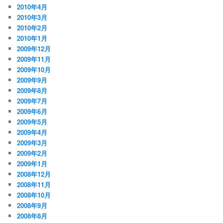
2010年4月
2010年3月
2010年2月
2010年1月
2009年12月
2009年11月
2009年10月
2009年9月
2009年8月
2009年7月
2009年6月
2009年5月
2009年4月
2009年3月
2009年2月
2009年1月
2008年12月
2008年11月
2008年10月
2008年9月
2008年8月