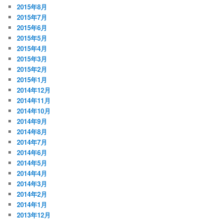
2015年8月
2015年7月
2015年6月
2015年5月
2015年4月
2015年3月
2015年2月
2015年1月
2014年12月
2014年11月
2014年10月
2014年9月
2014年8月
2014年7月
2014年6月
2014年5月
2014年4月
2014年3月
2014年2月
2014年1月
2013年12月