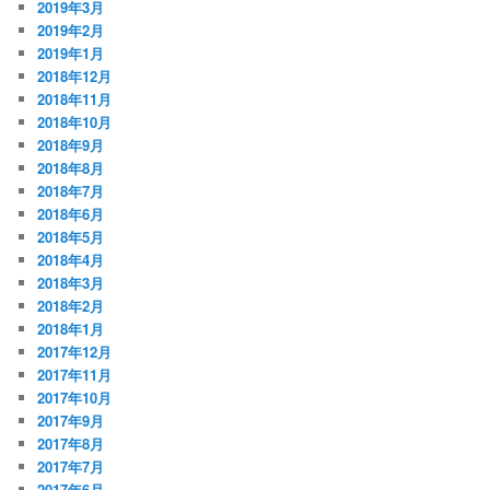
2019年3月
2019年2月
2019年1月
2018年12月
2018年11月
2018年10月
2018年9月
2018年8月
2018年7月
2018年6月
2018年5月
2018年4月
2018年3月
2018年2月
2018年1月
2017年12月
2017年11月
2017年10月
2017年9月
2017年8月
2017年7月
2017年6月