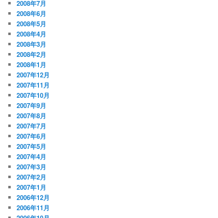
2008年7月
2008年6月
2008年5月
2008年4月
2008年3月
2008年2月
2008年1月
2007年12月
2007年11月
2007年10月
2007年9月
2007年8月
2007年7月
2007年6月
2007年5月
2007年4月
2007年3月
2007年2月
2007年1月
2006年12月
2006年11月
2006年10月