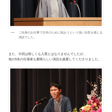
ご自身のお仕事で日本のために戦おうという強い決意を感じる
演説でした。
また、今回は惜しくも入賞とはなりませんでしたが、
他の5名の出場者も素晴らしい演説を披露してくださりました。