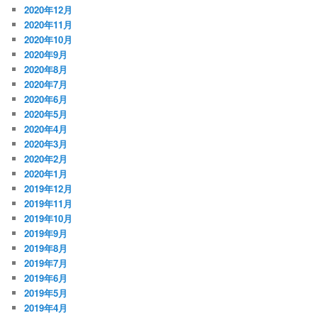
2020年12月
2020年11月
2020年10月
2020年9月
2020年8月
2020年7月
2020年6月
2020年5月
2020年4月
2020年3月
2020年2月
2020年1月
2019年12月
2019年11月
2019年10月
2019年9月
2019年8月
2019年7月
2019年6月
2019年5月
2019年4月