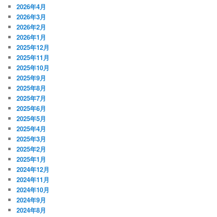
2026年4月
2026年3月
2026年2月
2026年1月
2025年12月
2025年11月
2025年10月
2025年9月
2025年8月
2025年7月
2025年6月
2025年5月
2025年4月
2025年3月
2025年2月
2025年1月
2024年12月
2024年11月
2024年10月
2024年9月
2024年8月