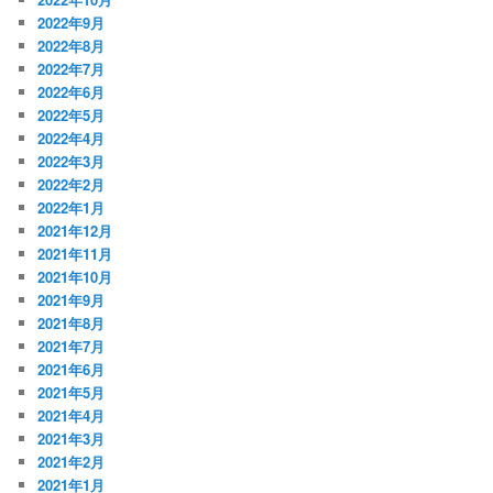
2022年9月
2022年8月
2022年7月
2022年6月
2022年5月
2022年4月
2022年3月
2022年2月
2022年1月
2021年12月
2021年11月
2021年10月
2021年9月
2021年8月
2021年7月
2021年6月
2021年5月
2021年4月
2021年3月
2021年2月
2021年1月