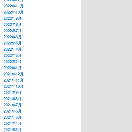
2022年11月
2022年10月
2022年9月
2022年8月
2022年7月
2022年6月
2022年5月
2022年4月
2022年3月
2022年2月
2022年1月
2021年12月
2021年11月
2021年10月
2021年9月
2021年8月
2021年7月
2021年6月
2021年5月
2021年4月
2021年3月