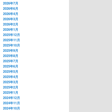
2026年7月
2026年6月
2026年4月
2026年3月
2026年2月
2026年1月
2025年12月
2025年11月
2025年10月
2025年9月
2025年8月
2025年7月
2025年6月
2025年5月
2025年4月
2025年3月
2025年2月
2025年1月
2024年12月
2024年11月
2024年10月