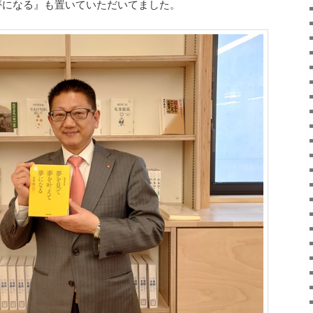
 夢になる』も置いていただいてました。