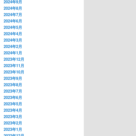
2024年9月
2024年8月
2024年7月
2024年6月
2024年5月
2024年4月
2024年3月
2024年2月
2024年1月
2023年12月
2023年11月
2023年10月
2023年9月
2023年8月
2023年7月
2023年6月
2023年5月
2023年4月
2023年3月
2023年2月
2023年1月
2022年12月