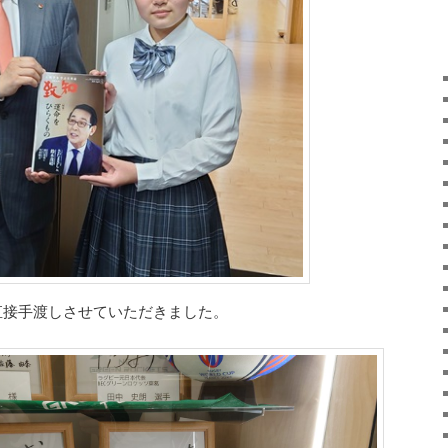
直接手渡しさせていただきました。