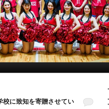
学校に致知を寄贈させてい