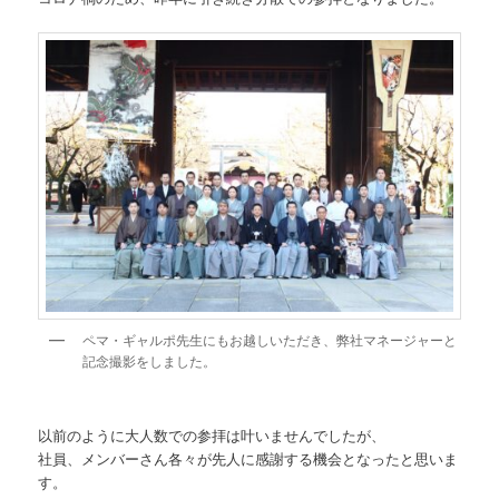
ペマ・ギャルポ先生にもお越しいただき、弊社マネージャーと
記念撮影をしました。
以前のように大人数での参拝は叶いませんでしたが、
社員、メンバーさん各々が先人に感謝する機会となったと思いま
す。