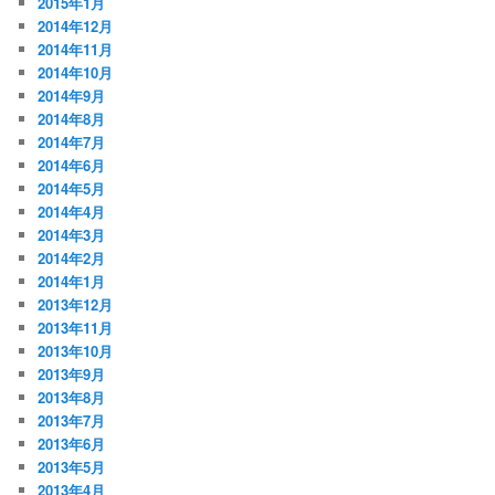
2015年1月
2014年12月
2014年11月
2014年10月
2014年9月
2014年8月
2014年7月
2014年6月
2014年5月
2014年4月
2014年3月
2014年2月
2014年1月
2013年12月
2013年11月
2013年10月
2013年9月
2013年8月
2013年7月
2013年6月
2013年5月
2013年4月