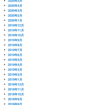
2020年5月
2020年4月
2020年3月
2020年2月
2020年1月
2019年12月
2019年11月
2019年10月
2019年9月
2019年8月
2019年7月
2019年6月
2019年5月
2019年4月
2019年3月
2019年2月
2019年1月
2018年12月
2018年11月
2018年10月
2018年9月
2018年8月