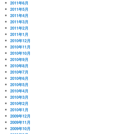
2011年6月
2011年5月
2011年4月
2011年3月
2011年2月
2011年1月
2010年12月
2010年11月
2010年10月
2010年9月
2010年8月
2010年7月
2010年6月
2010年5月
2010年4月
2010年3月
2010年2月
2010年1月
2009年12月
2009年11月
2009年10月