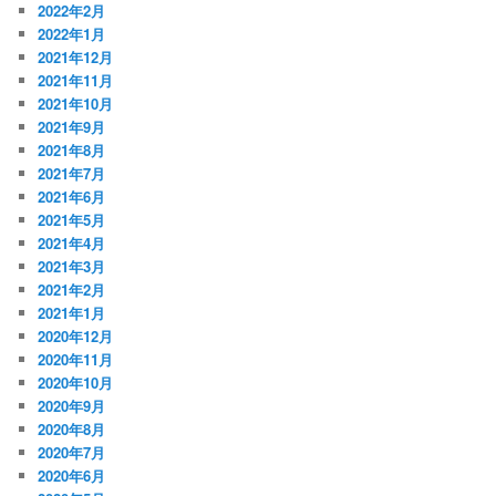
2022年2月
2022年1月
2021年12月
2021年11月
2021年10月
2021年9月
2021年8月
2021年7月
2021年6月
2021年5月
2021年4月
2021年3月
2021年2月
2021年1月
2020年12月
2020年11月
2020年10月
2020年9月
2020年8月
2020年7月
2020年6月