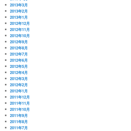
2013年3月
2013年2月
2013年1月
2012年12月
2012年11月
2012年10月
2012年9月
2012年8月
2012年7月
2012年6月
2012年5月
2012年4月
2012年3月
2012年2月
2012年1月
2011年12月
2011年11月
2011年10月
2011年9月
2011年8月
2011年7月