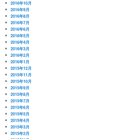
2016年10月
2016年9月
2016年8月
2016年7月
2016年6月
2016年5月
2016年4月
2016年3月
2016年2月
2016年1月
2015年12月
2015年11月
2015年10月
2015年9月
2015年8月
2015年7月
2015年6月
2015年5月
2015年4月
2015年3月
2015年2月