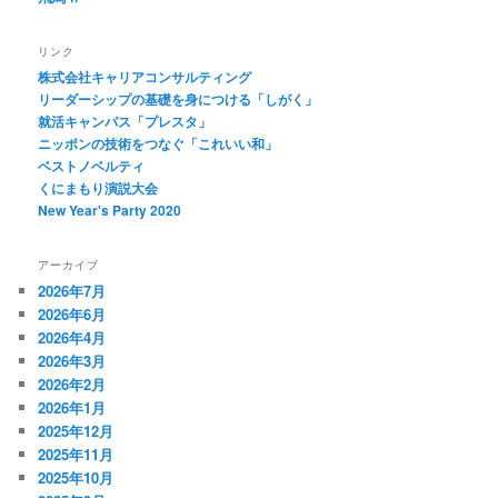
リンク
株式会社キャリアコンサルティング
リーダーシップの基礎を身につける「しがく」
就活キャンパス「プレスタ」
ニッポンの技術をつなぐ「これいい和」
ベストノベルティ
くにまもり演説大会
New Year's Party 2020
アーカイブ
2026年7月
2026年6月
2026年4月
2026年3月
2026年2月
2026年1月
2025年12月
2025年11月
2025年10月