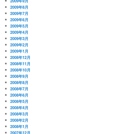
2009年9月
2009年8月
2009年7月
2009年6月
2009年5月
2009年4月
2009年3月
2009年2月
2009年1月
2008年12月
2008年11月
2008年10月
2008年9月
2008年8月
2008年7月
2008年6月
2008年5月
2008年4月
2008年3月
2008年2月
2008年1月
2007年12月