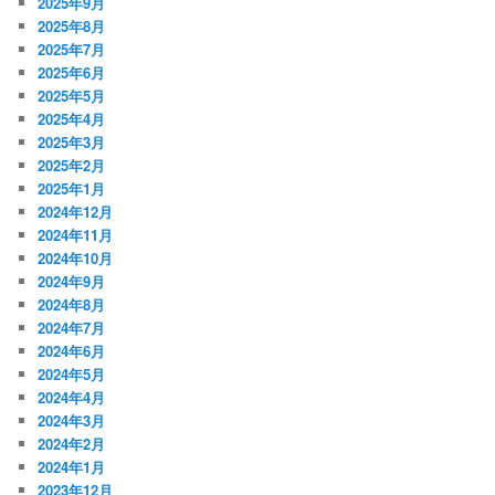
2025年9月
2025年8月
2025年7月
2025年6月
2025年5月
2025年4月
2025年3月
2025年2月
2025年1月
2024年12月
2024年11月
2024年10月
2024年9月
2024年8月
2024年7月
2024年6月
2024年5月
2024年4月
2024年3月
2024年2月
2024年1月
2023年12月