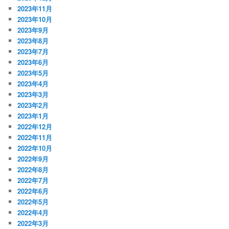
2023年11月
2023年10月
2023年9月
2023年8月
2023年7月
2023年6月
2023年5月
2023年4月
2023年3月
2023年2月
2023年1月
2022年12月
2022年11月
2022年10月
2022年9月
2022年8月
2022年7月
2022年6月
2022年5月
2022年4月
2022年3月