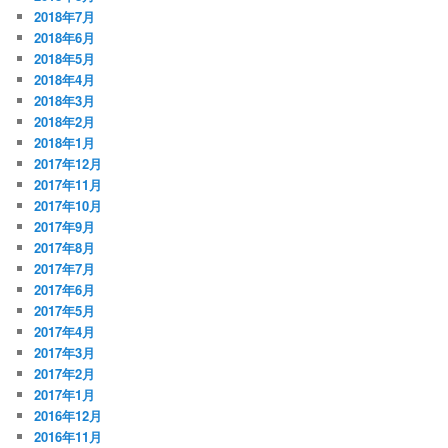
2018年7月
2018年6月
2018年5月
2018年4月
2018年3月
2018年2月
2018年1月
2017年12月
2017年11月
2017年10月
2017年9月
2017年8月
2017年7月
2017年6月
2017年5月
2017年4月
2017年3月
2017年2月
2017年1月
2016年12月
2016年11月