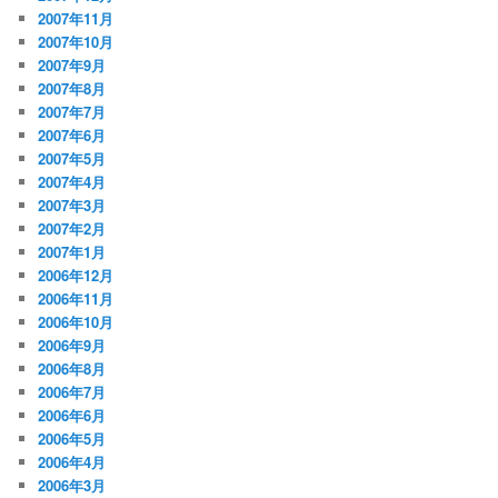
2007年11月
2007年10月
2007年9月
2007年8月
2007年7月
2007年6月
2007年5月
2007年4月
2007年3月
2007年2月
2007年1月
2006年12月
2006年11月
2006年10月
2006年9月
2006年8月
2006年7月
2006年6月
2006年5月
2006年4月
2006年3月