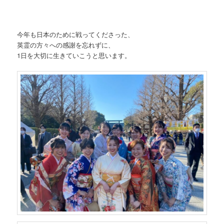
今年も日本のために戦ってくださった、
英霊の方々への感謝を忘れずに、
1日を大切に生きていこうと思います。