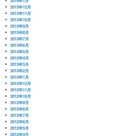
2014年1月
2013年12月
2013年11月
2013年10月
2013年9月
2013年8月
2013年7月
2013年6月
2013年5月
2013年4月
2013年3月
2013年2月
2013年1月
2012年12月
2012年11月
2012年10月
2012年9月
2012年8月
2012年7月
2012年6月
2012年5月
2012年4月