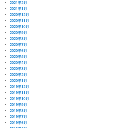
2021年2月
2021年1月
2020年12月
2020年11月
2020年10月
2020年9月
2020年8月
2020年7月
2020年6月
2020年5月
2020年4月
2020年3月
2020年2月
2020年1月
2019年12月
2019年11月
2019年10月
2019年9月
2019年8月
2019年7月
2019年6月