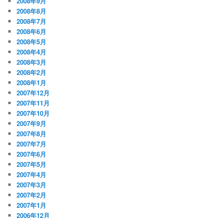
2008年9月
2008年8月
2008年7月
2008年6月
2008年5月
2008年4月
2008年3月
2008年2月
2008年1月
2007年12月
2007年11月
2007年10月
2007年9月
2007年8月
2007年7月
2007年6月
2007年5月
2007年4月
2007年3月
2007年2月
2007年1月
2006年12月