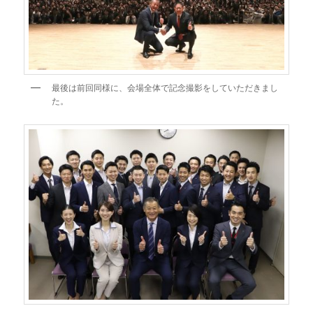
最後は前回同様に、会場全体で記念撮影をしていただきまし
た。