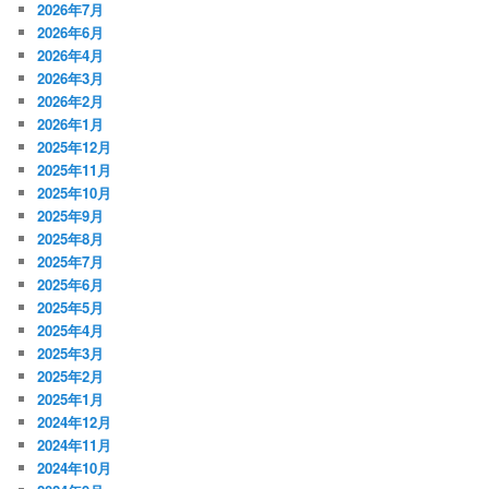
2026年7月
2026年6月
2026年4月
2026年3月
2026年2月
2026年1月
2025年12月
2025年11月
2025年10月
2025年9月
2025年8月
2025年7月
2025年6月
2025年5月
2025年4月
2025年3月
2025年2月
2025年1月
2024年12月
2024年11月
2024年10月