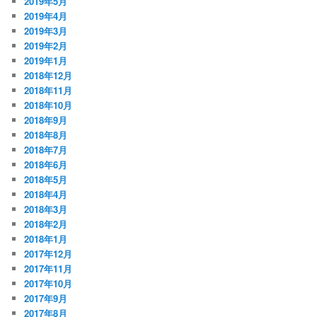
2019年5月
2019年4月
2019年3月
2019年2月
2019年1月
2018年12月
2018年11月
2018年10月
2018年9月
2018年8月
2018年7月
2018年6月
2018年5月
2018年4月
2018年3月
2018年2月
2018年1月
2017年12月
2017年11月
2017年10月
2017年9月
2017年8月