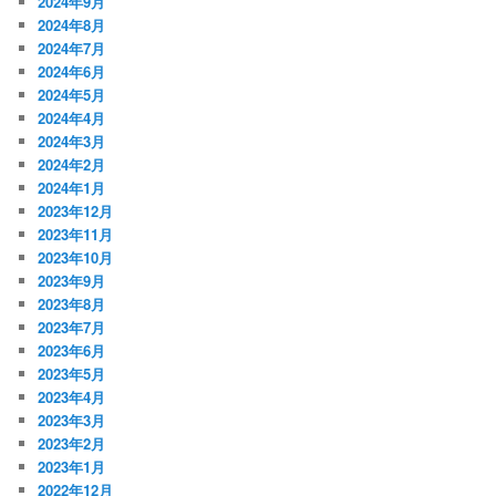
2024年9月
2024年8月
2024年7月
2024年6月
2024年5月
2024年4月
2024年3月
2024年2月
2024年1月
2023年12月
2023年11月
2023年10月
2023年9月
2023年8月
2023年7月
2023年6月
2023年5月
2023年4月
2023年3月
2023年2月
2023年1月
2022年12月