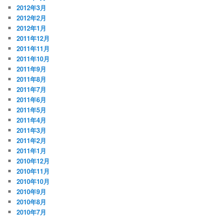
2012年3月
2012年2月
2012年1月
2011年12月
2011年11月
2011年10月
2011年9月
2011年8月
2011年7月
2011年6月
2011年5月
2011年4月
2011年3月
2011年2月
2011年1月
2010年12月
2010年11月
2010年10月
2010年9月
2010年8月
2010年7月