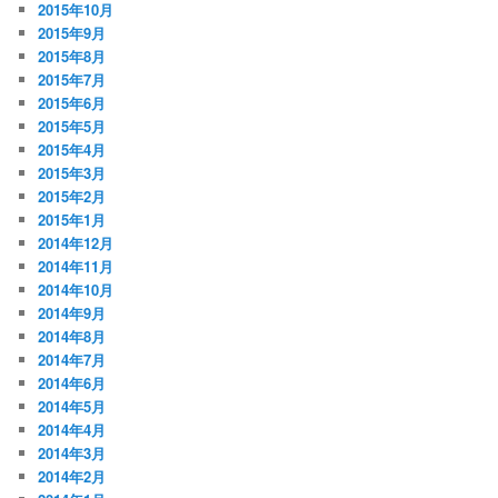
2015年10月
2015年9月
2015年8月
2015年7月
2015年6月
2015年5月
2015年4月
2015年3月
2015年2月
2015年1月
2014年12月
2014年11月
2014年10月
2014年9月
2014年8月
2014年7月
2014年6月
2014年5月
2014年4月
2014年3月
2014年2月