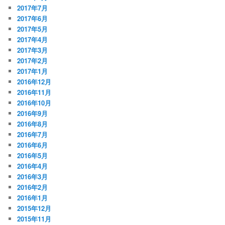
2017年7月
2017年6月
2017年5月
2017年4月
2017年3月
2017年2月
2017年1月
2016年12月
2016年11月
2016年10月
2016年9月
2016年8月
2016年7月
2016年6月
2016年5月
2016年4月
2016年3月
2016年2月
2016年1月
2015年12月
2015年11月