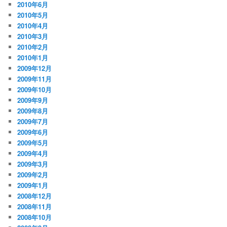
2010年6月
2010年5月
2010年4月
2010年3月
2010年2月
2010年1月
2009年12月
2009年11月
2009年10月
2009年9月
2009年8月
2009年7月
2009年6月
2009年5月
2009年4月
2009年3月
2009年2月
2009年1月
2008年12月
2008年11月
2008年10月