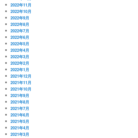
2022年11月
2022年10月
2022年9月
2022年8月
2022年7月
2022年6月
2022年5月
2022年4月
2022年3月
2022年2月
2022年1月
2021年12月
2021年11月
2021年10月
2021年9月
2021年8月
2021年7月
2021年6月
2021年5月
2021年4月
2021年3月